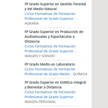
FP Grado Superior en Gestión Forestal
y del Medio Natural
Ciclos Formativos de Formación
Profesional de Grado Superior
-
AGRARIA
FP Grado Superior en Producción de
Audiovisuales y Espectáculos a
Distancia
Ciclos Formativos de Formación
Profesional de Grado Superior
-
IMAGEN Y SONIDO
FP Grado Medio en Laboratorio
Ciclos Formativos de Formación
Profesional de Grado Medio
- QUÍMICA
FP Grado Superior en Estética Integral
y Bienestar a Distancia
Ciclos Formativos de Formación
Profesional de Grado Superior
-
IMAGEN PERSONAL