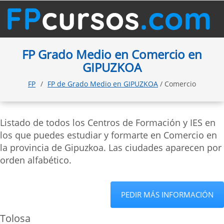
FP Grado Medio en Comercio en
GIPUZKOA
FP
FP de Grado Medio en GIPUZKOA
/ Comercio
Listado de todos los Centros de Formación y IES en
los que puedes estudiar y formarte en Comercio en
la provincia de Gipuzkoa. Las ciudades aparecen por
orden alfabético.
PEDIR MÁS INFORMACIÓN
Tolosa