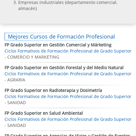
Empresas industriales (departamento comercial,
almacén)
Mejores Cursos de Formación Profesional
FP Grado Superior en Gestión Comercial y Márketing
Ciclos Formativos de Formación Profesional de Grado Superior
- COMERCIO Y MARKETING
FP Grado Superior en Gestión Forestal y del Medio Natural
Ciclos Formativos de Formación Profesional de Grado Superior
- AGRARIA
FP Grado Superior en Radioterapia y Dosimetría
Ciclos Formativos de Formación Profesional de Grado Superior
- SANIDAD
FP Grado Superior en Salud Ambiental
Ciclos Formativos de Formación Profesional de Grado Superior
- SANIDAD
FP Grado Superior en Agencias de Viajes y Gestión de Eventos