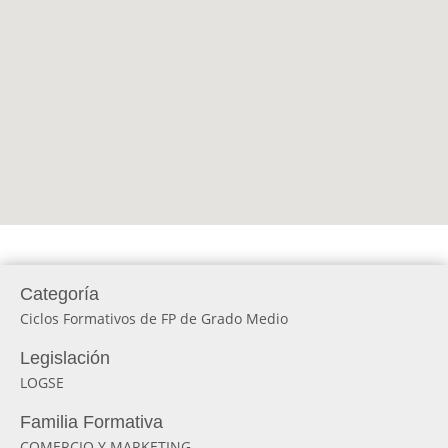
Categoría
Ciclos Formativos de FP de Grado Medio
Legislación
LOGSE
Familia Formativa
COMERCIO Y MARKETING