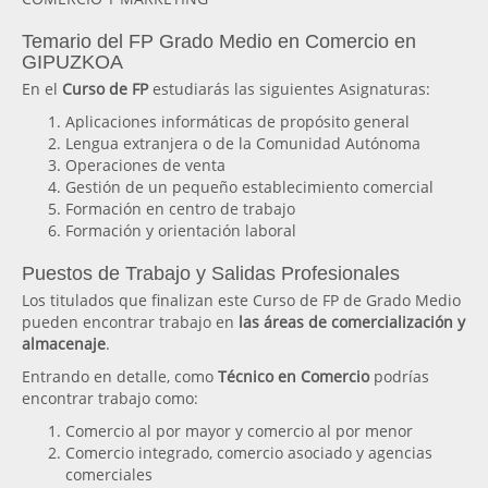
Temario del FP Grado Medio en Comercio en
GIPUZKOA
En el
Curso de FP
estudiarás las siguientes Asignaturas:
Aplicaciones informáticas de propósito general
Lengua extranjera o de la Comunidad Autónoma
Operaciones de venta
Gestión de un pequeño establecimiento comercial
Formación en centro de trabajo
Formación y orientación laboral
Puestos de Trabajo y Salidas Profesionales
Los titulados que finalizan este Curso de FP de Grado Medio
pueden encontrar trabajo en
las áreas de comercialización y
almacenaje
.
Entrando en detalle, como
Técnico en Comercio
podrías
encontrar trabajo como:
Comercio al por mayor y comercio al por menor
Comercio integrado, comercio asociado y agencias
comerciales