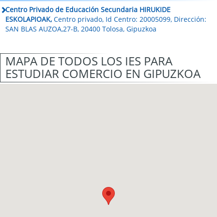
Centro Privado de Educación Secundaria HIRUKIDE
ESKOLAPIOAK,
Centro privado, Id Centro: 20005099, Dirección:
SAN BLAS AUZOA,27-B, 20400 Tolosa, Gipuzkoa
MAPA DE TODOS LOS IES PARA
ESTUDIAR COMERCIO EN GIPUZKOA