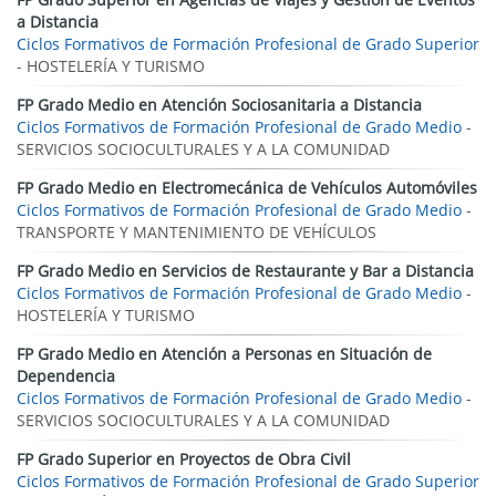
a Distancia
Ciclos Formativos de Formación Profesional de Grado Superior
- HOSTELERÍA Y TURISMO
FP Grado Medio en Atención Sociosanitaria a Distancia
Ciclos Formativos de Formación Profesional de Grado Medio
-
SERVICIOS SOCIOCULTURALES Y A LA COMUNIDAD
FP Grado Medio en Electromecánica de Vehículos Automóviles
Ciclos Formativos de Formación Profesional de Grado Medio
-
TRANSPORTE Y MANTENIMIENTO DE VEHÍCULOS
FP Grado Medio en Servicios de Restaurante y Bar a Distancia
Ciclos Formativos de Formación Profesional de Grado Medio
-
HOSTELERÍA Y TURISMO
FP Grado Medio en Atención a Personas en Situación de
Dependencia
Ciclos Formativos de Formación Profesional de Grado Medio
-
SERVICIOS SOCIOCULTURALES Y A LA COMUNIDAD
FP Grado Superior en Proyectos de Obra Civil
Ciclos Formativos de Formación Profesional de Grado Superior