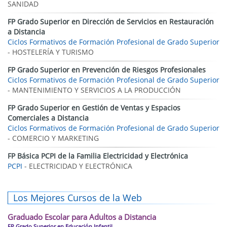
SANIDAD
FP Grado Superior en Dirección de Servicios en Restauración
a Distancia
Ciclos Formativos de Formación Profesional de Grado Superior
- HOSTELERÍA Y TURISMO
FP Grado Superior en Prevención de Riesgos Profesionales
Ciclos Formativos de Formación Profesional de Grado Superior
- MANTENIMIENTO Y SERVICIOS A LA PRODUCCIÓN
FP Grado Superior en Gestión de Ventas y Espacios
Comerciales a Distancia
Ciclos Formativos de Formación Profesional de Grado Superior
- COMERCIO Y MARKETING
FP Básica PCPI de la Familia Electricidad y Electrónica
PCPI
- ELECTRICIDAD Y ELECTRÓNICA
Los Mejores Cursos de la Web
Graduado Escolar para Adultos a Distancia
FP Grado Superior en Educación Infantil