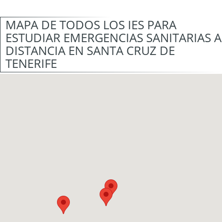
MAPA DE TODOS LOS IES PARA
ESTUDIAR EMERGENCIAS SANITARIAS A
DISTANCIA EN SANTA CRUZ DE
TENERIFE