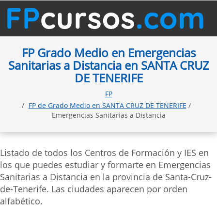
FP Grado Medio en Emergencias
Sanitarias a Distancia en SANTA CRUZ
DE TENERIFE
FP
FP de Grado Medio en SANTA CRUZ DE TENERIFE
/
Emergencias Sanitarias a Distancia
Listado de todos los Centros de Formación y IES en
los que puedes estudiar y formarte en Emergencias
Sanitarias a Distancia en la provincia de Santa-Cruz-
de-Tenerife. Las ciudades aparecen por orden
alfabético.