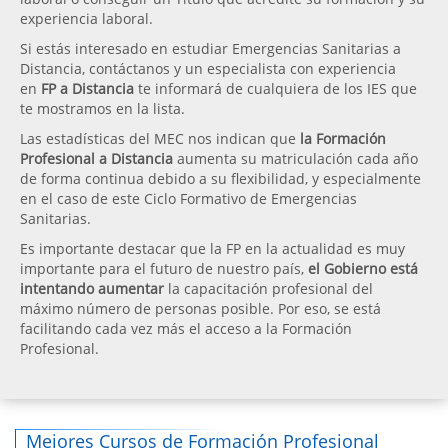
experiencia laboral.
Si estás interesado en estudiar Emergencias Sanitarias a
Distancia, contáctanos y un especialista con experiencia
en
FP a Distancia
te informará de cualquiera de los IES que
te mostramos en la lista.
Las estadísticas del MEC nos indican que
la Formación
Profesional a Distancia
aumenta su matriculación cada año
de forma continua debido a su flexibilidad, y especialmente
en el caso de este Ciclo Formativo de Emergencias
Sanitarias.
Es importante destacar que la FP en la actualidad es muy
importante para el futuro de nuestro país,
el Gobierno está
intentando aumentar
la capacitación profesional del
máximo número de personas posible. Por eso, se está
facilitando cada vez más el acceso a la Formación
Profesional.
Mejores Cursos de Formación Profesional