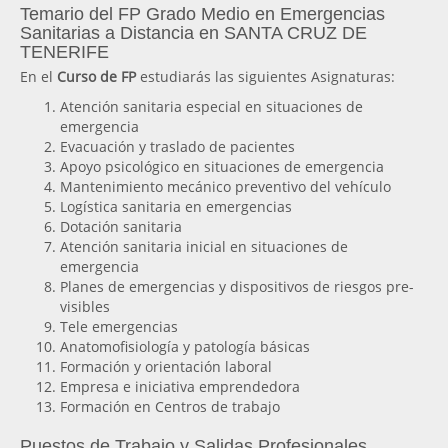
Temario del FP Grado Medio en Emergencias
Sanitarias a Distancia en SANTA CRUZ DE
TENERIFE
En el
Curso de FP
estudiarás las siguientes Asignaturas:
Atención sanitaria especial en situaciones de
emergencia
Evacuación y traslado de pacientes
Apoyo psicológico en situaciones de emergencia
Mantenimiento mecánico preventivo del vehículo
Logística sanitaria en emergencias
Dotación sanitaria
Atención sanitaria inicial en situaciones de
emergencia
Planes de emergencias y dispositivos de riesgos pre-
visibles
Tele emergencias
Anatomofisiología y patología básicas
Formación y orientación laboral
Empresa e iniciativa emprendedora
Formación en Centros de trabajo
Puestos de Trabajo y Salidas Profesionales