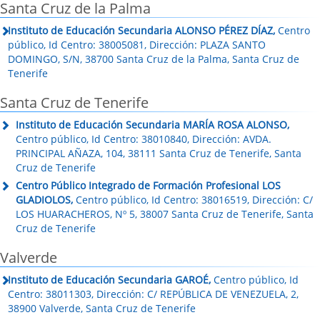
Santa Cruz de la Palma
Instituto de Educación Secundaria ALONSO PÉREZ DÍAZ,
Centro
público, Id Centro: 38005081, Dirección: PLAZA SANTO
DOMINGO, S/N, 38700 Santa Cruz de la Palma, Santa Cruz de
Tenerife
Santa Cruz de Tenerife
Instituto de Educación Secundaria MARÍA ROSA ALONSO,
Centro público, Id Centro: 38010840, Dirección: AVDA.
PRINCIPAL AÑAZA, 104, 38111 Santa Cruz de Tenerife, Santa
Cruz de Tenerife
Centro Público Integrado de Formación Profesional LOS
GLADIOLOS,
Centro público, Id Centro: 38016519, Dirección: C/
LOS HUARACHEROS, Nº 5, 38007 Santa Cruz de Tenerife, Santa
Cruz de Tenerife
Valverde
Instituto de Educación Secundaria GAROÉ,
Centro público, Id
Centro: 38011303, Dirección: C/ REPÚBLICA DE VENEZUELA, 2,
38900 Valverde, Santa Cruz de Tenerife