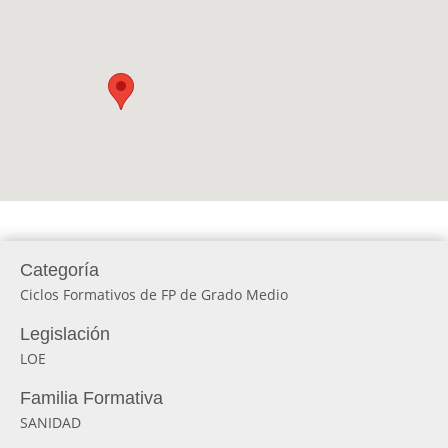
Categoría
Ciclos Formativos de FP de Grado Medio
Legislación
LOE
Familia Formativa
SANIDAD