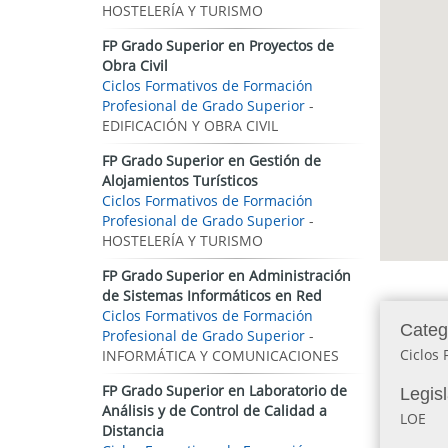
HOSTELERÍA Y TURISMO
FP Grado Superior en Proyectos de
Obra Civil
Ciclos Formativos de Formación
Profesional de Grado Superior
-
EDIFICACIÓN Y OBRA CIVIL
FP Grado Superior en Gestión de
Alojamientos Turísticos
Ciclos Formativos de Formación
Profesional de Grado Superior
-
HOSTELERÍA Y TURISMO
FP Grado Superior en Administración
de Sistemas Informáticos en Red
Ciclos Formativos de Formación
Categ
Profesional de Grado Superior
-
Ciclos
INFORMÁTICA Y COMUNICACIONES
FP Grado Superior en Laboratorio de
Legis
Análisis y de Control de Calidad a
LOE
Distancia