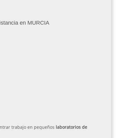
Distancia en MURCIA
ontrar trabajo en pequeños
laboratorios de