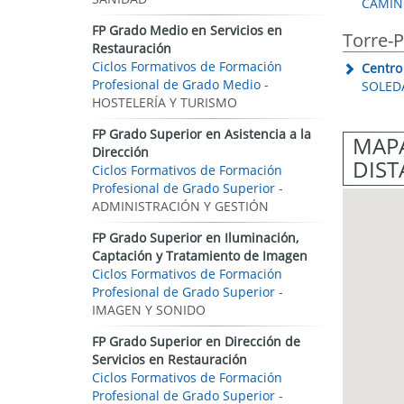
CAMINO
FP Grado Medio en Servicios en
Torre-
Restauración
Ciclos Formativos de Formación
Centro
Profesional de Grado Medio
-
SOLEDA
HOSTELERÍA Y TURISMO
FP Grado Superior en Asistencia a la
MAPA
Dirección
DIST
Ciclos Formativos de Formación
Profesional de Grado Superior
-
ADMINISTRACIÓN Y GESTIÓN
FP Grado Superior en Iluminación,
Captación y Tratamiento de Imagen
Ciclos Formativos de Formación
Profesional de Grado Superior
-
IMAGEN Y SONIDO
FP Grado Superior en Dirección de
Servicios en Restauración
Ciclos Formativos de Formación
Profesional de Grado Superior
-