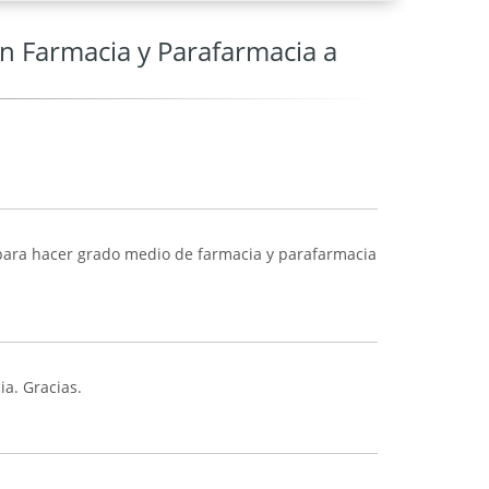
n Farmacia y Parafarmacia a
para hacer grado medio de farmacia y parafarmacia
a. Gracias.