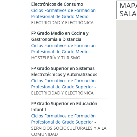
MAPA
Electrónicos de Consumo
Ciclos Formativos de Formación
SAL
Profesional de Grado Medio
-
ELECTRICIDAD Y ELECTRÓNICA
FP Grado Medio en Cocina y
Gastronomía a Distancia
Ciclos Formativos de Formación
Profesional de Grado Medio
-
HOSTELERÍA Y TURISMO
FP Grado Superior en Sistemas
Electrotécnicos y Automatizados
Ciclos Formativos de Formación
Profesional de Grado Superior
-
ELECTRICIDAD Y ELECTRÓNICA
FP Grado Superior en Educación
Infantil
Ciclos Formativos de Formación
Profesional de Grado Superior
-
SERVICIOS SOCIOCULTURALES Y A LA
COMUNIDAD