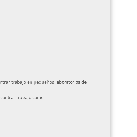
ontrar trabajo en pequeños
laboratorios de
contrar trabajo como: