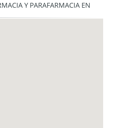
RMACIA Y PARAFARMACIA EN