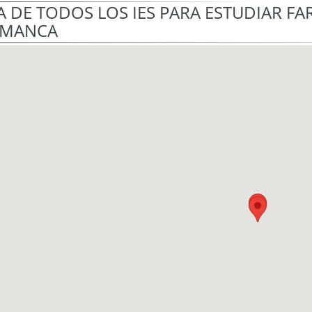
 DE TODOS LOS IES PARA ESTUDIAR FA
AMANCA