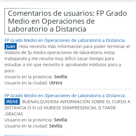
Comentarios de usuarios: FP Grado
Medio en Operaciones de
Laboratorio a Distancia
FP Grado Medio en Operaciones de Laboratorio a Distancia
Juan
: Hola necesito más información para poder terminar el
módulo de fp medio operaciones de laboratorio, estoy
trabajando y me resulta muy difícil sacar tiempo para
estudiar a sin que necesito ir aprobando módulos poco a
poco
Usuario en la provincia:
Sevilla
Usuario en la ciudad:
Utrera
FP Grado Medio en Operaciones de Laboratorio a Distancia
IRENE
: BUENAS,QUISIERA INFORMACIÓN SOBRE EL CURSO A
DISTANCIA O SI LO HUBIESE SEMIPRESENCIAL O TARDE
,GRACIAS
Usuario en la provincia:
Sevilla
Usuario en la ciudad:
Sevilla