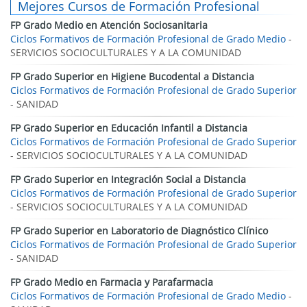
Mejores Cursos de Formación Profesional
FP Grado Medio en Atención Sociosanitaria
Ciclos Formativos de Formación Profesional de Grado Medio
-
SERVICIOS SOCIOCULTURALES Y A LA COMUNIDAD
FP Grado Superior en Higiene Bucodental a Distancia
Ciclos Formativos de Formación Profesional de Grado Superior
- SANIDAD
FP Grado Superior en Educación Infantil a Distancia
Ciclos Formativos de Formación Profesional de Grado Superior
- SERVICIOS SOCIOCULTURALES Y A LA COMUNIDAD
FP Grado Superior en Integración Social a Distancia
Ciclos Formativos de Formación Profesional de Grado Superior
- SERVICIOS SOCIOCULTURALES Y A LA COMUNIDAD
FP Grado Superior en Laboratorio de Diagnóstico Clínico
Ciclos Formativos de Formación Profesional de Grado Superior
- SANIDAD
FP Grado Medio en Farmacia y Parafarmacia
Ciclos Formativos de Formación Profesional de Grado Medio
-