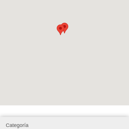
Categoría