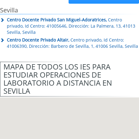
Sevilla
Centro Docente Privado San Miguel-Adoratrices,
Centro
privado, Id Centro: 41005646, Dirección: La Palmera, 13, 41013
Sevilla, Sevilla
Centro Docente Privado Altair,
Centro privado, Id Centro:
41006390, Dirección: Barbero de Sevilla, 1, 41006 Sevilla, Sevilla
MAPA DE TODOS LOS IES PARA
ESTUDIAR OPERACIONES DE
LABORATORIO A DISTANCIA EN
SEVILLA