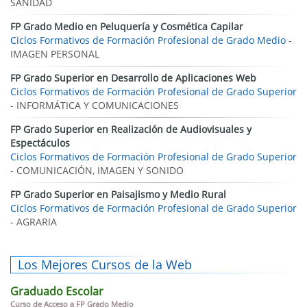
SANIDAD
FP Grado Medio en Peluquería y Cosmética Capilar
Ciclos Formativos de Formación Profesional de Grado Medio
-
IMAGEN PERSONAL
FP Grado Superior en Desarrollo de Aplicaciones Web
Ciclos Formativos de Formación Profesional de Grado Superior
- INFORMÁTICA Y COMUNICACIONES
FP Grado Superior en Realización de Audiovisuales y
Espectáculos
Ciclos Formativos de Formación Profesional de Grado Superior
- COMUNICACIÓN, IMAGEN Y SONIDO
FP Grado Superior en Paisajismo y Medio Rural
Ciclos Formativos de Formación Profesional de Grado Superior
- AGRARIA
Los Mejores Cursos de la Web
Graduado Escolar
Curso de Acceso a FP Grado Medio