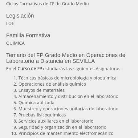
Ciclos Formativos de FP de Grado Medio
Legislación
LOE
Familia Formativa
QUÍMICA
Temario del FP Grado Medio en Operaciones de
Laboratorio a Distancia en SEVILLA
En el
Curso de FP
estudiarás las siguientes Asignaturas:
Técnicas básicas de microbiología y bioquímica
Operaciones de análisis químico
Ensayos de materiales
Almacenamiento y distribución en el laboratorio
Química aplicada
Muestreo y operaciones unitarias de laboratorio
Pruebas fisicoquímicas
Servicios auxiliares en el laboratorio
Seguridad y organización en el laboratorio
Principios de mantenimiento electromecánico