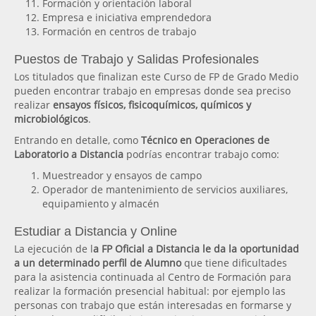
Formación y orientación laboral
Empresa e iniciativa emprendedora
Formación en centros de trabajo
Puestos de Trabajo y Salidas Profesionales
Los titulados que finalizan este Curso de FP de Grado Medio
pueden encontrar trabajo en empresas donde sea preciso
realizar
ensayos físicos, fisicoquímicos, químicos y
microbiológicos
.
Entrando en detalle, como
Técnico en Operaciones de
Laboratorio a Distancia
podrías encontrar trabajo como:
Muestreador y ensayos de campo
Operador de mantenimiento de servicios auxiliares,
equipamiento y almacén
Estudiar a Distancia y Online
La ejecución de l
a FP Oficial a Distancia le da la oportunidad
a un determinado perfil de Alumno
que tiene dificultades
para la asistencia continuada al Centro de Formación para
realizar la formación presencial habitual: por ejemplo las
personas con trabajo que están interesadas en formarse y