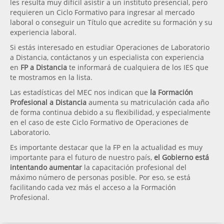
les resulta muy difícil asistir a un instituto presencial, pero
requieren un Ciclo Formativo para ingresar al mercado
laboral o conseguir un Título que acredite su formación y su
experiencia laboral.
Si estás interesado en estudiar Operaciones de Laboratorio
a Distancia, contáctanos y un especialista con experiencia
en
FP a Distancia
te informará de cualquiera de los IES que
te mostramos en la lista.
Las estadísticas del MEC nos indican que
la Formación
Profesional a Distancia
aumenta su matriculación cada año
de forma continua debido a su flexibilidad, y especialmente
en el caso de este Ciclo Formativo de Operaciones de
Laboratorio.
Es importante destacar que la FP en la actualidad es muy
importante para el futuro de nuestro país,
el Gobierno está
intentando aumentar
la capacitación profesional del
máximo número de personas posible. Por eso, se está
facilitando cada vez más el acceso a la Formación
Profesional.