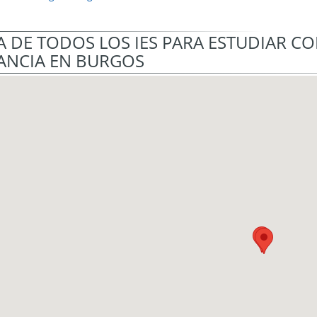
 DE TODOS LOS IES PARA ESTUDIAR C
ANCIA EN BURGOS