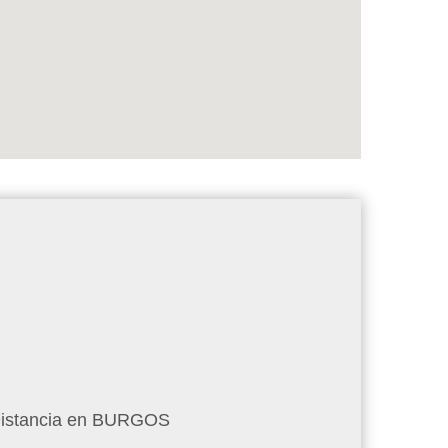
 Distancia en BURGOS