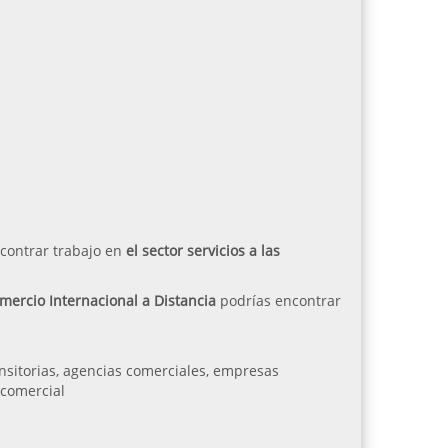
ncontrar trabajo en
el sector servicios a las
mercio Internacional a Distancia
podrías encontrar
nsitorias, agencias comerciales, empresas
 comercial