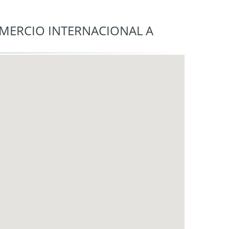
OMERCIO INTERNACIONAL A