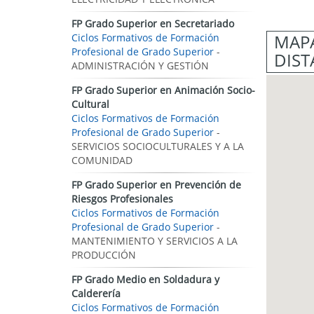
FP Grado Superior en Secretariado
MAPA
Ciclos Formativos de Formación
Profesional de Grado Superior
-
DIST
ADMINISTRACIÓN Y GESTIÓN
FP Grado Superior en Animación Socio-
Cultural
Ciclos Formativos de Formación
Profesional de Grado Superior
-
SERVICIOS SOCIOCULTURALES Y A LA
COMUNIDAD
FP Grado Superior en Prevención de
Riesgos Profesionales
Ciclos Formativos de Formación
Profesional de Grado Superior
-
MANTENIMIENTO Y SERVICIOS A LA
PRODUCCIÓN
FP Grado Medio en Soldadura y
Calderería
Ciclos Formativos de Formación