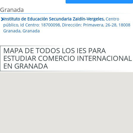
Granada
Instituto de Educación Secundaria Zaidín-Vergeles,
Centro
público, Id Centro: 18700098, Dirección: Primavera, 26-28, 18008
Granada, Granada
MAPA DE TODOS LOS IES PARA
ESTUDIAR COMERCIO INTERNACIONAL
EN GRANADA