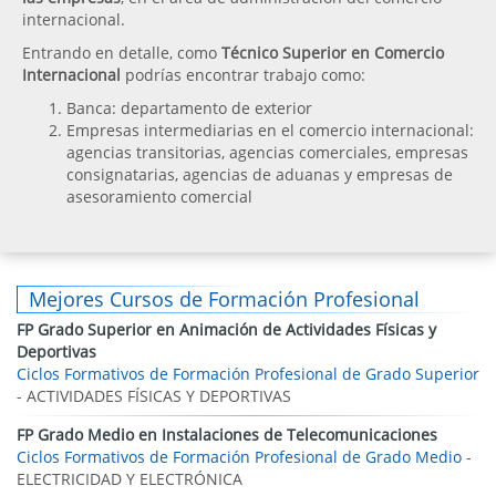
internacional.
Entrando en detalle, como
Técnico Superior en Comercio
Internacional
podrías encontrar trabajo como:
Banca: departamento de exterior
Empresas intermediarias en el comercio internacional:
agencias transitorias, agencias comerciales, empresas
consignatarias, agencias de aduanas y empresas de
asesoramiento comercial
Mejores Cursos de Formación Profesional
FP Grado Superior en Animación de Actividades Físicas y
Deportivas
Ciclos Formativos de Formación Profesional de Grado Superior
- ACTIVIDADES FÍSICAS Y DEPORTIVAS
FP Grado Medio en Instalaciones de Telecomunicaciones
Ciclos Formativos de Formación Profesional de Grado Medio
-
ELECTRICIDAD Y ELECTRÓNICA