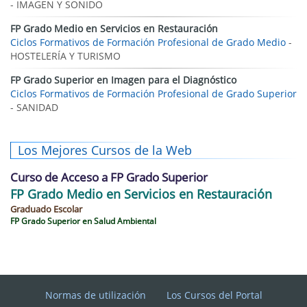
- IMAGEN Y SONIDO
FP Grado Medio en Servicios en Restauración
Ciclos Formativos de Formación Profesional de Grado Medio
-
HOSTELERÍA Y TURISMO
FP Grado Superior en Imagen para el Diagnóstico
Ciclos Formativos de Formación Profesional de Grado Superior
- SANIDAD
Los Mejores Cursos de la Web
Curso de Acceso a FP Grado Superior
FP Grado Medio en Servicios en Restauración
Graduado Escolar
FP Grado Superior en Salud Ambiental
Normas de utilización
Los Cursos del Portal