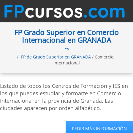
FP Grado Superior en Comercio
Internacional en GRANADA
FP
FP de Grado Superior en GRANADA
/ Comercio
Internacional
Listado de todos los Centros de Formación y IES en
los que puedes estudiar y formarte en Comercio
Internacional en la provincia de Granada. Las
ciudades aparecen por orden alfabético.
PEDIR MÁS INFORMACIÓN