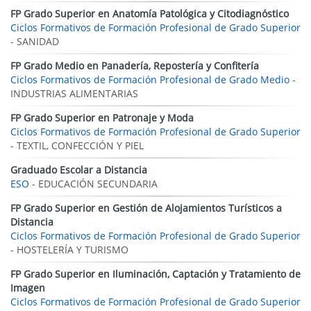
FP Grado Superior en Anatomía Patológica y Citodiagnóstico
Ciclos Formativos de Formación Profesional de Grado Superior
- SANIDAD
FP Grado Medio en Panadería, Repostería y Confitería
Ciclos Formativos de Formación Profesional de Grado Medio
-
INDUSTRIAS ALIMENTARIAS
FP Grado Superior en Patronaje y Moda
Ciclos Formativos de Formación Profesional de Grado Superior
- TEXTIL, CONFECCIÓN Y PIEL
Graduado Escolar a Distancia
ESO
- EDUCACIÓN SECUNDARIA
FP Grado Superior en Gestión de Alojamientos Turísticos a
Distancia
Ciclos Formativos de Formación Profesional de Grado Superior
- HOSTELERÍA Y TURISMO
FP Grado Superior en Iluminación, Captación y Tratamiento de
Imagen
Ciclos Formativos de Formación Profesional de Grado Superior