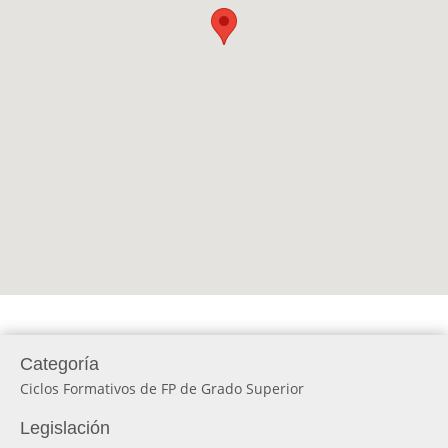
Categoría
Ciclos Formativos de FP de Grado Superior
Legislación