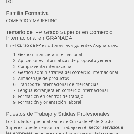
LOE
Familia Formativa
COMERCIO Y MARKETING
Temario del FP Grado Superior en Comercio
Internacional en GRANADA
En el
Curso de FP
estudiarás las siguientes Asignaturas:
Gestión financiera internacional
Aplicaciones informáticas de propósito general
Compraventa internacional
Gestión administrativa del comercio internacional
Almacenaje de productos
Transporte internacional de mercancías
Lengua extranjera en comercio internacional
Formación en centros de trabajo
Formación y orientación laboral
Puestos de Trabajo y Salidas Profesionales
Los titulados que finalizan este Curso de FP de Grado
Superior pueden encontrar trabajo en
el sector servicios a
las empresas
, en el área de administración del comercio