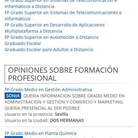
FP Grado Superior en Sistemas de Telecomunicación e
Informáticos a Distancia
FP Grado Superior en Sistemas de Telecomunicaciones e
Informáticos
FP Grado Superior en Desarrollo de Aplicaciones
Multiplataforma a Distancia
FP Grado Superior en Automoción a Distancia
Graduado Escolar
Graduado Escolar para Adultos a Distancia
OPINIONES SOBRE FORMACIÓN
PROFESIONAL
FP Grado Medio en Gestión Administrativa
SONIA
: QUERIA INFORMACION SOBRE GRADO MEDIO EN
ADMINISTRACION Y GESTION Y COMERCIO Y MARKETING.
QUERIA PRESENCIAL AL SER POSIBLE
Usuario en la provincia:
Sevilla
Usuario en la ciudad:
DOS HERMANAS
FP Grado Medio en Planta Química