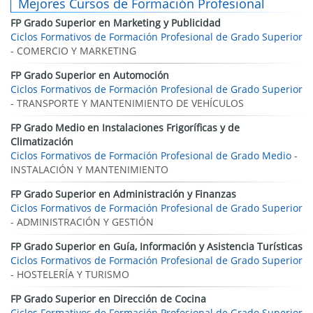
Mejores Cursos de Formación Profesional
FP Grado Superior en Marketing y Publicidad
Ciclos Formativos de Formación Profesional de Grado Superior
- COMERCIO Y MARKETING
FP Grado Superior en Automoción
Ciclos Formativos de Formación Profesional de Grado Superior
- TRANSPORTE Y MANTENIMIENTO DE VEHÍCULOS
FP Grado Medio en Instalaciones Frigoríficas y de
Climatización
Ciclos Formativos de Formación Profesional de Grado Medio
-
INSTALACIÓN Y MANTENIMIENTO
FP Grado Superior en Administración y Finanzas
Ciclos Formativos de Formación Profesional de Grado Superior
- ADMINISTRACIÓN Y GESTIÓN
FP Grado Superior en Guía, Información y Asistencia Turísticas
Ciclos Formativos de Formación Profesional de Grado Superior
- HOSTELERÍA Y TURISMO
FP Grado Superior en Dirección de Cocina
Ciclos Formativos de Formación Profesional de Grado Superior