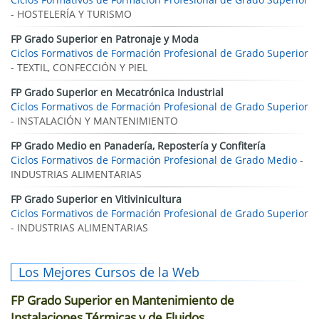
- HOSTELERÍA Y TURISMO
FP Grado Superior en Patronaje y Moda
Ciclos Formativos de Formación Profesional de Grado Superior
- TEXTIL, CONFECCIÓN Y PIEL
FP Grado Superior en Mecatrónica Industrial
Ciclos Formativos de Formación Profesional de Grado Superior
- INSTALACIÓN Y MANTENIMIENTO
FP Grado Medio en Panadería, Repostería y Confitería
Ciclos Formativos de Formación Profesional de Grado Medio
-
INDUSTRIAS ALIMENTARIAS
FP Grado Superior en Vitivinicultura
Ciclos Formativos de Formación Profesional de Grado Superior
- INDUSTRIAS ALIMENTARIAS
Los Mejores Cursos de la Web
FP Grado Superior en Mantenimiento de
Instalaciones Térmicas y de Fluidos