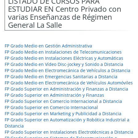
LISTADO DE CURSOS PARA
ESTUDIAR EN Centro Privado con
varias Enseñanzas de Régimen
General La Salle
FP Grado Medio en Gestión Administrativa
FP Grado Medio en Instalaciones de Telecomunicaciones
FP Grado Medio en Instalaciones Eléctricas y Automáticas
FP Grado Medio en Vídeo Disc-jockey y Sonido a Distancia
FP Grado Medio en Electromecánica de Vehículos a Distancia
FP Grado Medio en Emergencias Sanitarias a Distancia
FP Grado Medio en Electromecánica de Vehículos Automóviles
FP Grado Superior en Administración y Finanzas a Distancia
FP Grado Superior en Administración y Finanzas
FP Grado Superior en Comercio Internacional a Distancia
FP Grado Superior en Comercio Internacional
FP Grado Superior en Marketing y Publicidad a Distancia
FP Grado Superior en Automatización y Robótica Industrial a
Distancia
FP Grado Superior en Instalaciones Electrotécnicas a Distancia