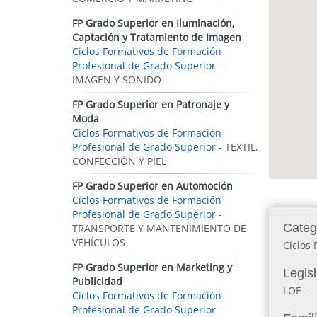
FP Grado Superior en Iluminación,
Captación y Tratamiento de Imagen
Ciclos Formativos de Formación
Profesional de Grado Superior
-
IMAGEN Y SONIDO
FP Grado Superior en Patronaje y
Moda
Ciclos Formativos de Formación
Profesional de Grado Superior
- TEXTIL,
CONFECCIÓN Y PIEL
FP Grado Superior en Automoción
Ciclos Formativos de Formación
Profesional de Grado Superior
-
Categ
TRANSPORTE Y MANTENIMIENTO DE
VEHÍCULOS
Ciclos 
FP Grado Superior en Marketing y
Legis
Publicidad
LOE
Ciclos Formativos de Formación
Profesional de Grado Superior
-