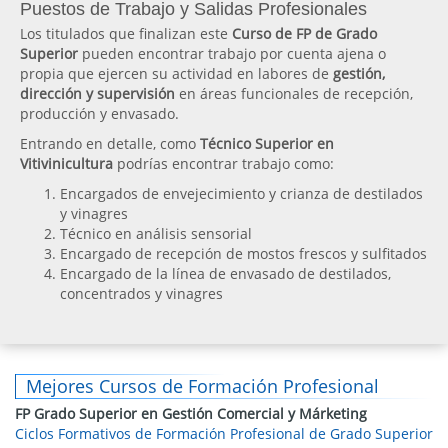
Puestos de Trabajo y Salidas Profesionales
Los titulados que finalizan este
Curso de FP de Grado
Superior
pueden encontrar trabajo por cuenta ajena o
propia que ejercen su actividad en labores de
gestión,
dirección y supervisión
en áreas funcionales de recepción,
producción y envasado.
Entrando en detalle, como
Técnico Superior en
Vitivinicultura
podrías encontrar trabajo como:
Encargados de envejecimiento y crianza de destilados
y vinagres
Técnico en análisis sensorial
Encargado de recepción de mostos frescos y sulfitados
Encargado de la línea de envasado de destilados,
concentrados y vinagres
Mejores Cursos de Formación Profesional
FP Grado Superior en Gestión Comercial y Márketing
Ciclos Formativos de Formación Profesional de Grado Superior