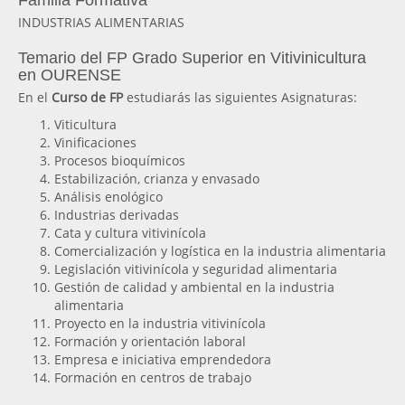
Familia Formativa
INDUSTRIAS ALIMENTARIAS
Temario del FP Grado Superior en Vitivinicultura
en OURENSE
En el
Curso de FP
estudiarás las siguientes Asignaturas:
Viticultura
Vinificaciones
Procesos bioquímicos
Estabilización, crianza y envasado
Análisis enológico
Industrias derivadas
Cata y cultura vitivinícola
Comercialización y logística en la industria alimentaria
Legislación vitivinícola y seguridad alimentaria
Gestión de calidad y ambiental en la industria
alimentaria
Proyecto en la industria vitivinícola
Formación y orientación laboral
Empresa e iniciativa emprendedora
Formación en centros de trabajo