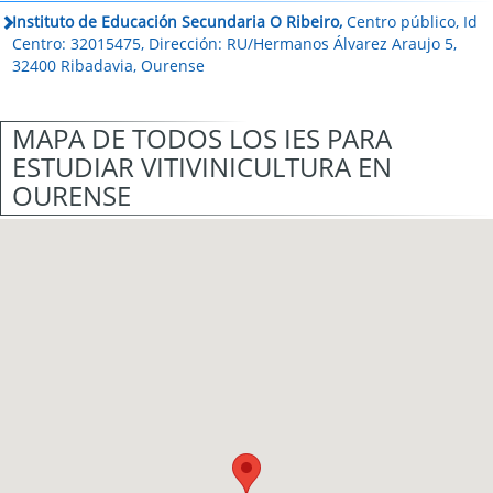
Instituto de Educación Secundaria O Ribeiro,
Centro público, Id
Centro: 32015475, Dirección: RU/Hermanos Álvarez Araujo 5,
32400 Ribadavia, Ourense
MAPA DE TODOS LOS IES PARA
ESTUDIAR VITIVINICULTURA EN
OURENSE