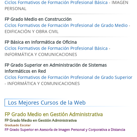
Ciclos Formativos de Formación Profesional Básica
- IMAGEN
PERSONAL
FP Grado Medio en Construcción
Ciclos Formativos de Formación Profesional de Grado Medio
-
EDIFICACIÓN Y OBRA CIVIL
FP Básica en Informática de Oficina
Ciclos Formativos de Formación Profesional Básica
-
INFORMÁTICA Y COMUNICACIONES
FP Grado Superior en Administración de Sistemas
Informáticos en Red
Ciclos Formativos de Formación Profesional de Grado Superior
- INFORMÁTICA Y COMUNICACIONES
Los Mejores Cursos de la Web
FP Grado Medio en Gestión Administrativa
FP Grado Medio en Gestión Administrativa
Graduado Escolar
FP Grado Superior en Asesoría de Imagen Personal y Corporativa a Distancia