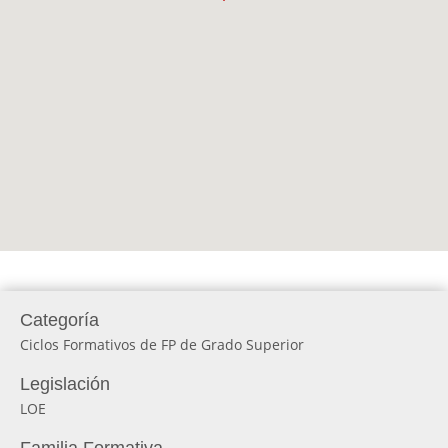
Categoría
Ciclos Formativos de FP de Grado Superior
Legislación
LOE