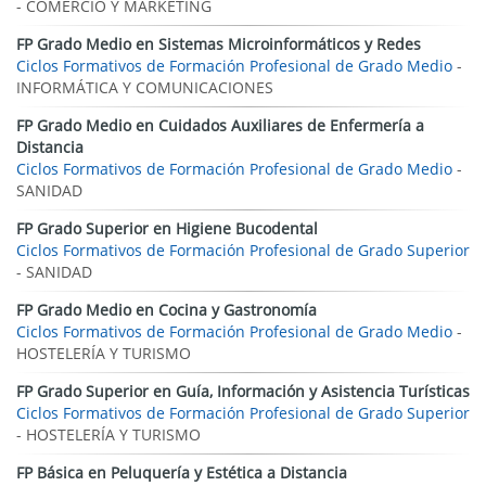
- COMERCIO Y MARKETING
FP Grado Medio en Sistemas Microinformáticos y Redes
Ciclos Formativos de Formación Profesional de Grado Medio
-
INFORMÁTICA Y COMUNICACIONES
FP Grado Medio en Cuidados Auxiliares de Enfermería a
Distancia
Ciclos Formativos de Formación Profesional de Grado Medio
-
SANIDAD
FP Grado Superior en Higiene Bucodental
Ciclos Formativos de Formación Profesional de Grado Superior
- SANIDAD
FP Grado Medio en Cocina y Gastronomía
Ciclos Formativos de Formación Profesional de Grado Medio
-
HOSTELERÍA Y TURISMO
FP Grado Superior en Guía, Información y Asistencia Turísticas
Ciclos Formativos de Formación Profesional de Grado Superior
- HOSTELERÍA Y TURISMO
FP Básica en Peluquería y Estética a Distancia