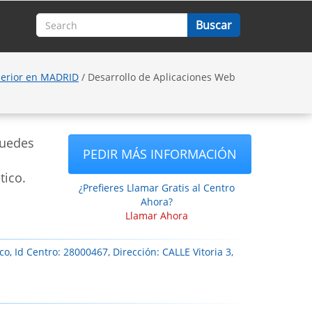
perior en MADRID
/ Desarrollo de Aplicaciones Web
puedes
PEDIR MÁS INFORMACIÓN
tico.
¿Prefieres Llamar Gratis al Centro
Ahora?
Llamar Ahora
o, Id Centro: 28000467, Dirección: CALLE Vitoria 3,