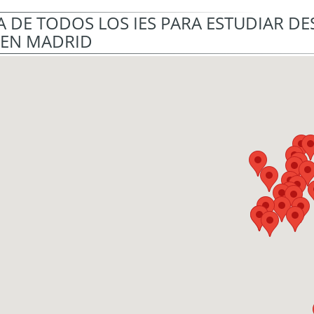
 DE TODOS LOS IES PARA ESTUDIAR D
 EN MADRID