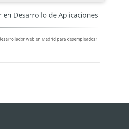
 en Desarrollo de Aplicaciones
e desarrollador Web en Madrid para desempleados?