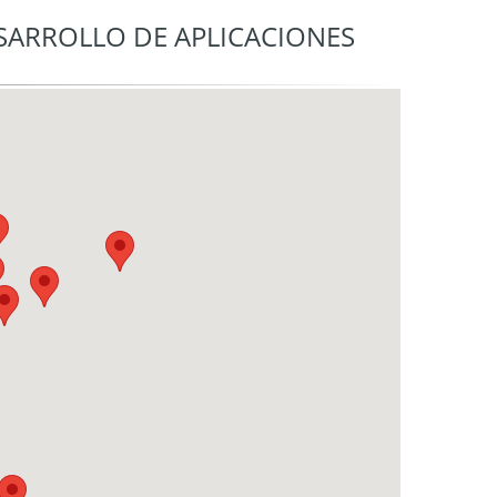
ESARROLLO DE APLICACIONES