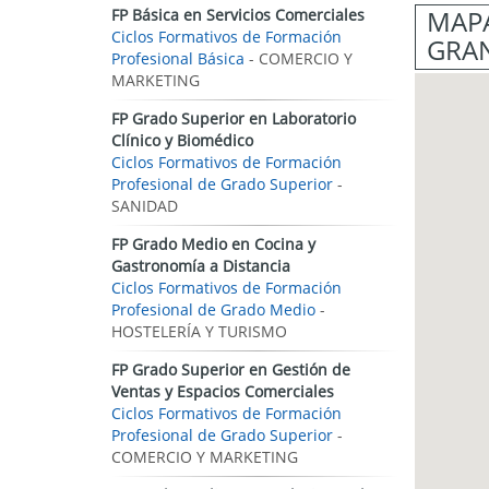
MAPA
FP Básica en Servicios Comerciales
Ciclos Formativos de Formación
GRA
Profesional Básica
- COMERCIO Y
MARKETING
FP Grado Superior en Laboratorio
Clínico y Biomédico
Ciclos Formativos de Formación
Profesional de Grado Superior
-
SANIDAD
FP Grado Medio en Cocina y
Gastronomía a Distancia
Ciclos Formativos de Formación
Profesional de Grado Medio
-
HOSTELERÍA Y TURISMO
FP Grado Superior en Gestión de
Ventas y Espacios Comerciales
Ciclos Formativos de Formación
Profesional de Grado Superior
-
COMERCIO Y MARKETING