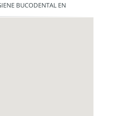
IGIENE BUCODENTAL EN