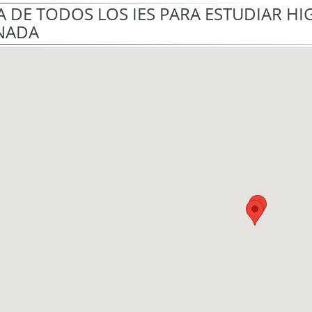
 DE TODOS LOS IES PARA ESTUDIAR H
NADA