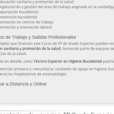
ducación sanitaria y promoción de la salud
rganización y gestión del área de trabajo asignada en la unidad/
xportación bucodental
revención bucodental
ormación en centros de trabajo
ormación y orientación laboral
os de Trabajo y Salidas Profesionales
ulados que finalizan este Curso de FP de Grado Superior pueden en
n sanitaria y promoción de la salud
, formando parte de equipos de
ión de la salud.
do en detalle, como
Técnico Superior en Higiene Bucodental
podría
tención primaria y comunitaria: Unidades de apoyo en higiene bu
ervicios hospitalarios de estomatología
ar a Distancia y Online