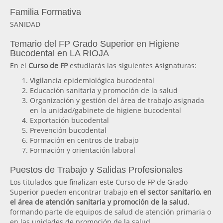
Familia Formativa
SANIDAD
Temario del FP Grado Superior en Higiene
Bucodental en LA RIOJA
En el
Curso de FP
estudiarás las siguientes Asignaturas:
Vigilancia epidemiológica bucodental
Educación sanitaria y promoción de la salud
Organización y gestión del área de trabajo asignada
en la unidad/gabinete de higiene bucodental
Exportación bucodental
Prevención bucodental
Formación en centros de trabajo
Formación y orientación laboral
Puestos de Trabajo y Salidas Profesionales
Los titulados que finalizan este Curso de FP de Grado
Superior pueden encontrar trabajo e
n el sector sanitario, en
el área de atención sanitaria y promoción de la salud
,
formando parte de equipos de salud de atención primaria o
en las unidades de promoción de la salud.