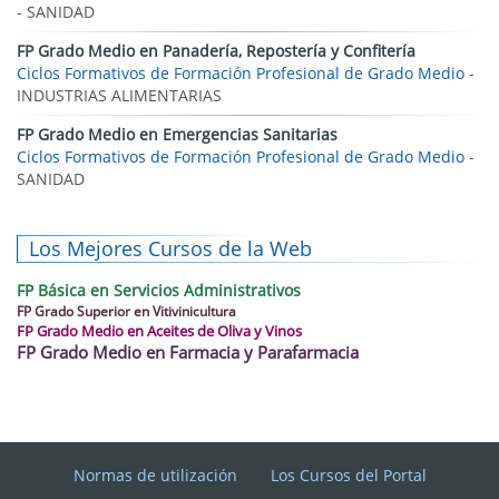
- SANIDAD
FP Grado Medio en Panadería, Repostería y Confitería
Ciclos Formativos de Formación Profesional de Grado Medio
-
INDUSTRIAS ALIMENTARIAS
FP Grado Medio en Emergencias Sanitarias
Ciclos Formativos de Formación Profesional de Grado Medio
-
SANIDAD
Los Mejores Cursos de la Web
FP Básica en Servicios Administrativos
FP Grado Superior en Vitivinicultura
FP Grado Medio en Aceites de Oliva y Vinos
FP Grado Medio en Farmacia y Parafarmacia
Normas de utilización
Los Cursos del Portal