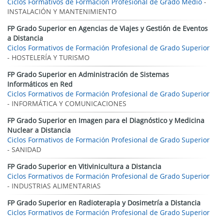
Ciclos Formativos de Formación Profesional de Grado Medio
-
INSTALACIÓN Y MANTENIMIENTO
FP Grado Superior en Agencias de Viajes y Gestión de Eventos
a Distancia
Ciclos Formativos de Formación Profesional de Grado Superior
- HOSTELERÍA Y TURISMO
FP Grado Superior en Administración de Sistemas
Informáticos en Red
Ciclos Formativos de Formación Profesional de Grado Superior
- INFORMÁTICA Y COMUNICACIONES
FP Grado Superior en Imagen para el Diagnóstico y Medicina
Nuclear a Distancia
Ciclos Formativos de Formación Profesional de Grado Superior
- SANIDAD
FP Grado Superior en Vitivinicultura a Distancia
Ciclos Formativos de Formación Profesional de Grado Superior
- INDUSTRIAS ALIMENTARIAS
FP Grado Superior en Radioterapia y Dosimetría a Distancia
Ciclos Formativos de Formación Profesional de Grado Superior