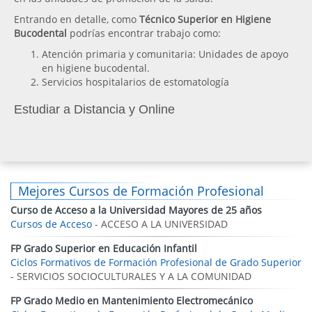
Entrando en detalle, como
Técnico Superior en Higiene
Bucodental
podrías encontrar trabajo como:
Atención primaria y comunitaria: Unidades de apoyo
en higiene bucodental.
Servicios hospitalarios de estomatología
Estudiar a Distancia y Online
Mejores Cursos de Formación Profesional
Curso de Acceso a la Universidad Mayores de 25 años
Cursos de Acceso
- ACCESO A LA UNIVERSIDAD
FP Grado Superior en Educación Infantil
Ciclos Formativos de Formación Profesional de Grado Superior
- SERVICIOS SOCIOCULTURALES Y A LA COMUNIDAD
FP Grado Medio en Mantenimiento Electromecánico