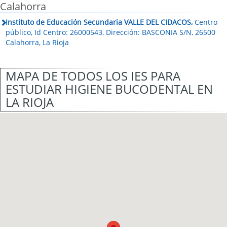
Calahorra
Instituto de Educación Secundaria VALLE DEL CIDACOS,
Centro
público, Id Centro: 26000543, Dirección: BASCONIA S/N, 26500
Calahorra, La Rioja
MAPA DE TODOS LOS IES PARA
ESTUDIAR HIGIENE BUCODENTAL EN
LA RIOJA