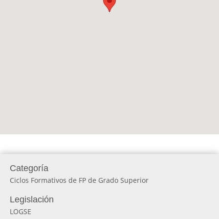
Categoría
Ciclos Formativos de FP de Grado Superior
Legislación
LOGSE