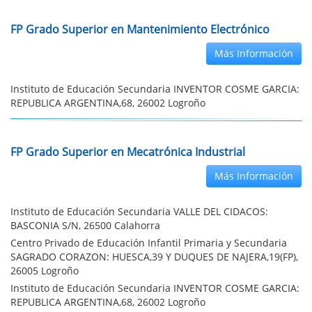
FP Grado Superior en Mantenimiento Electrónico
Más Información
Instituto de Educación Secundaria INVENTOR COSME GARCIA:
REPUBLICA ARGENTINA,68, 26002 Logroño
FP Grado Superior en Mecatrónica Industrial
Más Información
Instituto de Educación Secundaria VALLE DEL CIDACOS:
BASCONIA S/N, 26500 Calahorra
Centro Privado de Educación Infantil Primaria y Secundaria
SAGRADO CORAZON: HUESCA,39 Y DUQUES DE NAJERA,19(FP),
26005 Logroño
Instituto de Educación Secundaria INVENTOR COSME GARCIA:
REPUBLICA ARGENTINA,68, 26002 Logroño