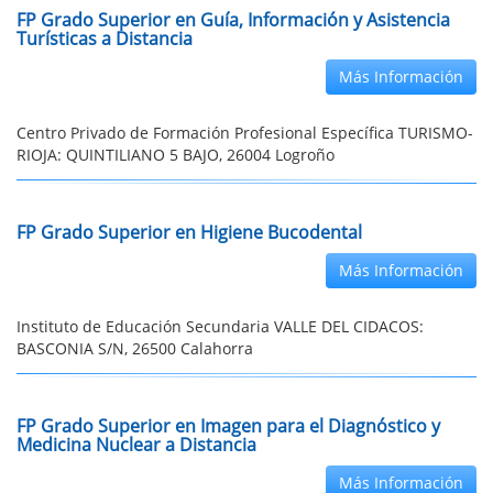
FP Grado Superior en Guía, Información y Asistencia
Turísticas a Distancia
Más Información
Centro Privado de Formación Profesional Específica TURISMO-
RIOJA: QUINTILIANO 5 BAJO, 26004 Logroño
FP Grado Superior en Higiene Bucodental
Más Información
Instituto de Educación Secundaria VALLE DEL CIDACOS:
BASCONIA S/N, 26500 Calahorra
FP Grado Superior en Imagen para el Diagnóstico y
Medicina Nuclear a Distancia
Más Información