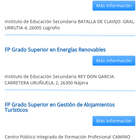
Más Información
Instituto de Educación Secundaria BATALLA DE CLAVIJO: GRAL.
URRUTIA 4, 26005 Logroño
FP Grado Superior en Energías Renovables
Más Información
Instituto de Educación Secundaria REY DON GARCIA:
CARRETERA URUÑUELA, 2, 26300 Nájera
FP Grado Superior en Gestión de Alojamientos
Turísticos
Más Información
Centro Público Integrado de Formación Profesional CAMINO