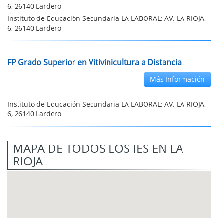
6, 26140 Lardero
Instituto de Educación Secundaria LA LABORAL: AV. LA RIOJA,
6, 26140 Lardero
FP Grado Superior en Vitivinicultura a Distancia
Más Información
Instituto de Educación Secundaria LA LABORAL: AV. LA RIOJA,
6, 26140 Lardero
MAPA DE TODOS LOS IES EN LA
RIOJA