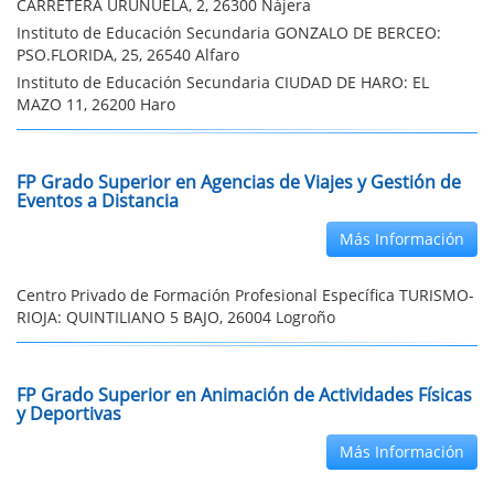
CARRETERA URUÑUELA, 2, 26300 Nájera
Instituto de Educación Secundaria GONZALO DE BERCEO:
PSO.FLORIDA, 25, 26540 Alfaro
Instituto de Educación Secundaria CIUDAD DE HARO: EL
MAZO 11, 26200 Haro
FP Grado Superior en Agencias de Viajes y Gestión de
Eventos a Distancia
Más Información
Centro Privado de Formación Profesional Específica TURISMO-
RIOJA: QUINTILIANO 5 BAJO, 26004 Logroño
FP Grado Superior en Animación de Actividades Físicas
y Deportivas
Más Información