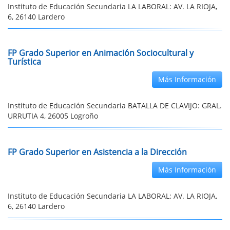
Instituto de Educación Secundaria LA LABORAL: AV. LA RIOJA,
6, 26140 Lardero
FP Grado Superior en Animación Sociocultural y
Turística
Más Información
Instituto de Educación Secundaria BATALLA DE CLAVIJO: GRAL.
URRUTIA 4, 26005 Logroño
FP Grado Superior en Asistencia a la Dirección
Más Información
Instituto de Educación Secundaria LA LABORAL: AV. LA RIOJA,
6, 26140 Lardero