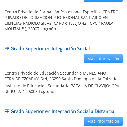
Centro Privado de Formación Profesional Específica CENTRO
PRIVADO DE FORMACION PROFESIONAL SANITARIO EN
CIENCIAS RADIOLOGICAS: C/ PORTILLEJO 42 ( CPC " PAULA
MONTAL " ), 26007 Logroño
FP Grado Superior en Integración Social
Más Información
Centro Privado de Educación Secundaria MENESIANO:
CTRA.DE EZCARAY, S/N, 26250 Santo Domingo de la Calzada
Instituto de Educación Secundaria BATALLA DE CLAVIJO: GRAL.
URRUTIA 4, 26005 Logroño
FP Grado Superior en Integración Social a Distancia
Más Información