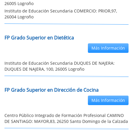
26005 Logroño
Instituto de Educación Secundaria COMERCIO: PRIOR,97,
26004 Logroño
FP Grado Superior en Dietética
Más Información
Instituto de Educación Secundaria DUQUES DE NAJERA:
DUQUES DE NAJERA, 100, 26005 Logroño
FP Grado Superior en Dirección de Cocina
Más Información
Centro Público Integrado de Formación Profesional CAMINO
DE SANTIAGO: MAYOR,83, 26250 Santo Domingo de la Calzada