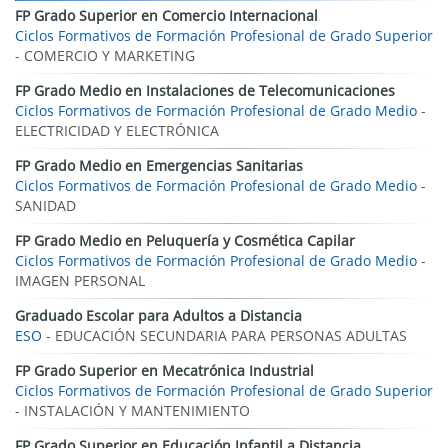
FP Grado Superior en Comercio Internacional
Ciclos Formativos de Formación Profesional de Grado Superior
- COMERCIO Y MARKETING
FP Grado Medio en Instalaciones de Telecomunicaciones
Ciclos Formativos de Formación Profesional de Grado Medio
-
ELECTRICIDAD Y ELECTRÓNICA
FP Grado Medio en Emergencias Sanitarias
Ciclos Formativos de Formación Profesional de Grado Medio
-
SANIDAD
FP Grado Medio en Peluquería y Cosmética Capilar
Ciclos Formativos de Formación Profesional de Grado Medio
-
IMAGEN PERSONAL
Graduado Escolar para Adultos a Distancia
ESO
- EDUCACIÓN SECUNDARIA PARA PERSONAS ADULTAS
FP Grado Superior en Mecatrónica Industrial
Ciclos Formativos de Formación Profesional de Grado Superior
- INSTALACIÓN Y MANTENIMIENTO
FP Grado Superior en Educación Infantil a Distancia