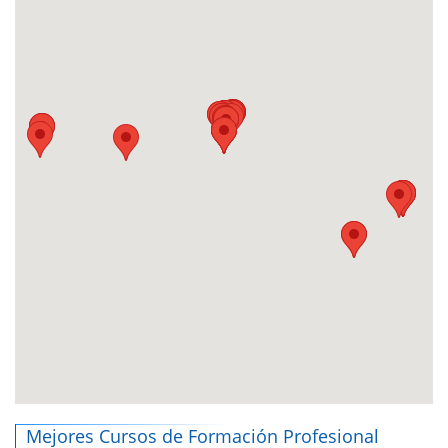
Mejores Cursos de Formación Profesional