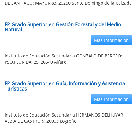
DE SANTIAGO: MAYOR,83, 26250 Santo Domingo de la Calzada
FP Grado Superior en Gestión Forestal y del Medio
Natural
Más Información
Instituto de Educación Secundaria GONZALO DE BERCEO:
PSO.FLORIDA, 25, 26540 Alfaro
FP Grado Superior en Guía, Información y Asistencia
Turísticas
Más Información
Instituto de Educación Secundaria HERMANOS DELHUYAR:
ALBIA DE CASTRO 9, 26003 Logroño