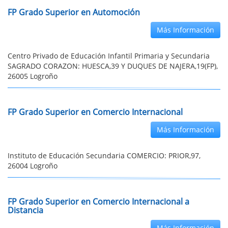
FP Grado Superior en Automoción
Más Información
Centro Privado de Educación Infantil Primaria y Secundaria
SAGRADO CORAZON: HUESCA,39 Y DUQUES DE NAJERA,19(FP),
26005 Logroño
FP Grado Superior en Comercio Internacional
Más Información
Instituto de Educación Secundaria COMERCIO: PRIOR,97,
26004 Logroño
FP Grado Superior en Comercio Internacional a
Distancia
Más Información