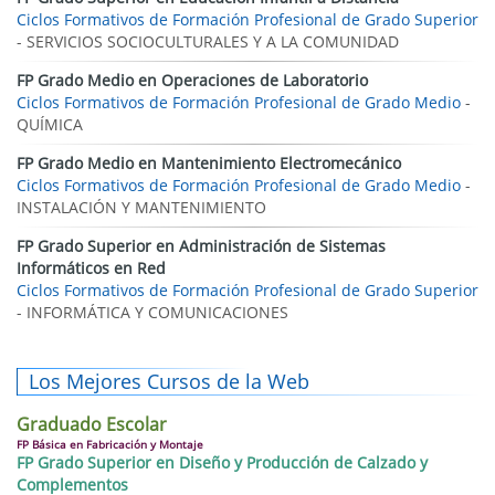
Ciclos Formativos de Formación Profesional de Grado Superior
- SERVICIOS SOCIOCULTURALES Y A LA COMUNIDAD
FP Grado Medio en Operaciones de Laboratorio
Ciclos Formativos de Formación Profesional de Grado Medio
-
QUÍMICA
FP Grado Medio en Mantenimiento Electromecánico
Ciclos Formativos de Formación Profesional de Grado Medio
-
INSTALACIÓN Y MANTENIMIENTO
FP Grado Superior en Administración de Sistemas
Informáticos en Red
Ciclos Formativos de Formación Profesional de Grado Superior
- INFORMÁTICA Y COMUNICACIONES
Los Mejores Cursos de la Web
Graduado Escolar
FP Básica en Fabricación y Montaje
FP Grado Superior en Diseño y Producción de Calzado y
Complementos