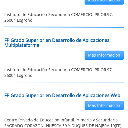
Instituto de Educación Secundaria COMERCIO: PRIOR,97,
26004 Logroño
FP Grado Superior en Desarrollo de Aplicaciones
Multiplataforma
Más Información
Instituto de Educación Secundaria COMERCIO: PRIOR,97,
26004 Logroño
FP Grado Superior en Desarrollo de Aplicaciones Web
Más Información
Centro Privado de Educación Infantil Primaria y Secundaria
SAGRADO CORAZON: HUESCA,39 Y DUQUES DE NAJERA,19(FP),