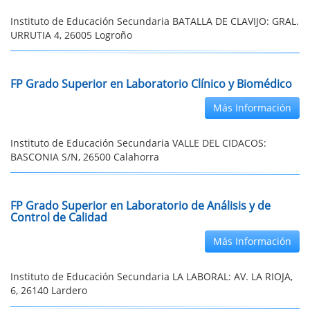
Instituto de Educación Secundaria BATALLA DE CLAVIJO: GRAL.
URRUTIA 4, 26005 Logroño
FP Grado Superior en Laboratorio Clínico y Biomédico
Más Información
Instituto de Educación Secundaria VALLE DEL CIDACOS:
BASCONIA S/N, 26500 Calahorra
FP Grado Superior en Laboratorio de Análisis y de
Control de Calidad
Más Información
Instituto de Educación Secundaria LA LABORAL: AV. LA RIOJA,
6, 26140 Lardero