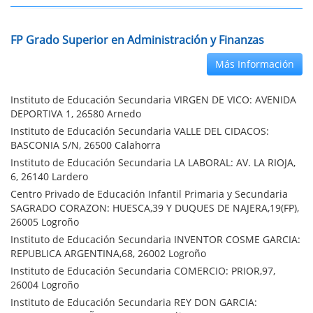
FP Grado Superior en Administración y Finanzas
Más Información
Instituto de Educación Secundaria VIRGEN DE VICO: AVENIDA
DEPORTIVA 1, 26580 Arnedo
Instituto de Educación Secundaria VALLE DEL CIDACOS:
BASCONIA S/N, 26500 Calahorra
Instituto de Educación Secundaria LA LABORAL: AV. LA RIOJA,
6, 26140 Lardero
Centro Privado de Educación Infantil Primaria y Secundaria
SAGRADO CORAZON: HUESCA,39 Y DUQUES DE NAJERA,19(FP),
26005 Logroño
Instituto de Educación Secundaria INVENTOR COSME GARCIA:
REPUBLICA ARGENTINA,68, 26002 Logroño
Instituto de Educación Secundaria COMERCIO: PRIOR,97,
26004 Logroño
Instituto de Educación Secundaria REY DON GARCIA: