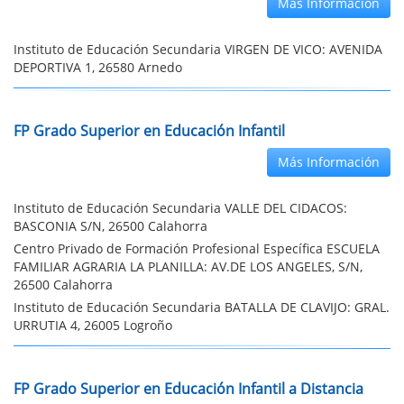
Más Información
Instituto de Educación Secundaria VIRGEN DE VICO: AVENIDA
DEPORTIVA 1, 26580 Arnedo
FP Grado Superior en Educación Infantil
Más Información
Instituto de Educación Secundaria VALLE DEL CIDACOS:
BASCONIA S/N, 26500 Calahorra
Centro Privado de Formación Profesional Específica ESCUELA
FAMILIAR AGRARIA LA PLANILLA: AV.DE LOS ANGELES, S/N,
26500 Calahorra
Instituto de Educación Secundaria BATALLA DE CLAVIJO: GRAL.
URRUTIA 4, 26005 Logroño
FP Grado Superior en Educación Infantil a Distancia