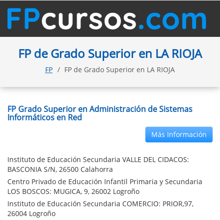
FP de Grado Superior en LA RIOJA
FP
FP de Grado Superior en LA RIOJA
FP Grado Superior en Administración de Sistemas
Informáticos en Red
Más Información
Instituto de Educación Secundaria VALLE DEL CIDACOS:
BASCONIA S/N, 26500 Calahorra
Centro Privado de Educación Infantil Primaria y Secundaria
LOS BOSCOS: MUGICA, 9, 26002 Logroño
Instituto de Educación Secundaria COMERCIO: PRIOR,97,
26004 Logroño