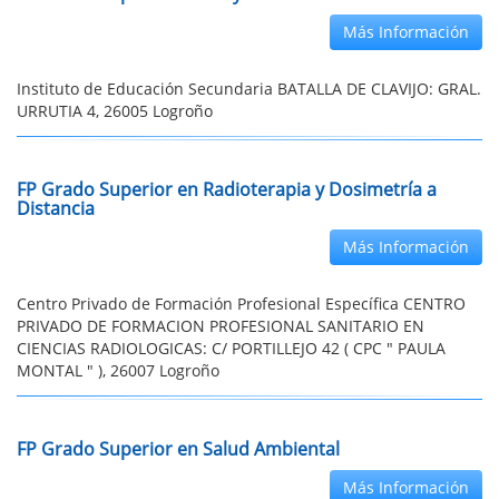
Más Información
Instituto de Educación Secundaria BATALLA DE CLAVIJO: GRAL.
URRUTIA 4, 26005 Logroño
FP Grado Superior en Radioterapia y Dosimetría a
Distancia
Más Información
Centro Privado de Formación Profesional Específica CENTRO
PRIVADO DE FORMACION PROFESIONAL SANITARIO EN
CIENCIAS RADIOLOGICAS: C/ PORTILLEJO 42 ( CPC " PAULA
MONTAL " ), 26007 Logroño
FP Grado Superior en Salud Ambiental
Más Información