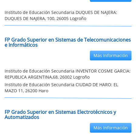
Instituto de Educación Secundaria DUQUES DE NAJERA:
DUQUES DE NAJERA, 100, 26005 Logroño
FP Grado Superior en Sistemas de Telecomunicaciones
e Informáticos
Más Información
Instituto de Educación Secundaria INVENTOR COSME GARCIA:
REPUBLICA ARGENTINA,68, 26002 Logroño
Instituto de Educación Secundaria CIUDAD DE HARO: EL
MAZO 11, 26200 Haro
FP Grado Superior en Sistemas Electrotécnicos y
Automatizados
Más Información