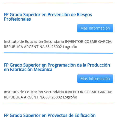
FP Grado Superior en Prevención de Riesgos
Profesionales
Más Información
Instituto de Educación Secundaria INVENTOR COSME GARCIA:
REPUBLICA ARGENTINA,68, 26002 Logroño
FP Grado Superior en Programación de la Producción
en Fabricación Mecánica
Más Información
Instituto de Educación Secundaria INVENTOR COSME GARCIA:
REPUBLICA ARGENTINA,68, 26002 Logroño
FP Grado Superior en Proyectos de Edificación