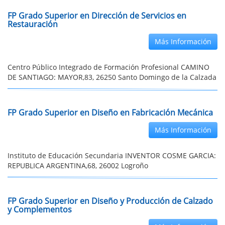
FP Grado Superior en Dirección de Servicios en
Restauración
Más Información
Centro Público Integrado de Formación Profesional CAMINO
DE SANTIAGO: MAYOR,83, 26250 Santo Domingo de la Calzada
FP Grado Superior en Diseño en Fabricación Mecánica
Más Información
Instituto de Educación Secundaria INVENTOR COSME GARCIA:
REPUBLICA ARGENTINA,68, 26002 Logroño
FP Grado Superior en Diseño y Producción de Calzado
y Complementos