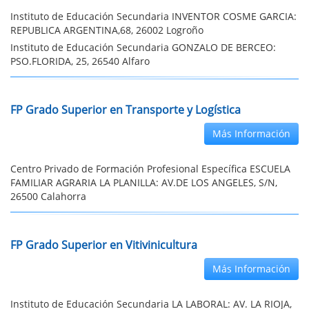
Instituto de Educación Secundaria INVENTOR COSME GARCIA:
REPUBLICA ARGENTINA,68, 26002 Logroño
Instituto de Educación Secundaria GONZALO DE BERCEO:
PSO.FLORIDA, 25, 26540 Alfaro
FP Grado Superior en Transporte y Logística
Más Información
Centro Privado de Formación Profesional Específica ESCUELA
FAMILIAR AGRARIA LA PLANILLA: AV.DE LOS ANGELES, S/N,
26500 Calahorra
FP Grado Superior en Vitivinicultura
Más Información
Instituto de Educación Secundaria LA LABORAL: AV. LA RIOJA,