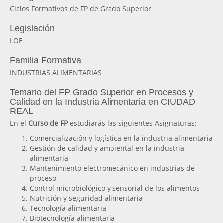
Ciclos Formativos de FP de Grado Superior
Legislación
LOE
Familia Formativa
INDUSTRIAS ALIMENTARIAS
Temario del FP Grado Superior en Procesos y
Calidad en la Industria Alimentaria en CIUDAD
REAL
En el
Curso de FP
estudiarás las siguientes Asignaturas:
Comercialización y logística en la industria alimentaria
Gestión de calidad y ambiental en la industria
alimentaria
Mantenimiento electromecánico en industrias de
proceso
Control microbiológico y sensorial de los alimentos
Nutrición y seguridad alimentaria
Tecnología alimentaria
Biotecnología alimentaria