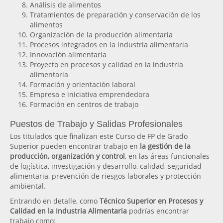
Análisis de alimentos
Tratamientos de preparación y conservación de los
alimentos
Organización de la producción alimentaria
Procesos integrados en la industria alimentaria
Innovación alimentaria
Proyecto en procesos y calidad en la industria
alimentaria
Formación y orientación laboral
Empresa e iniciativa emprendedora
Formación en centros de trabajo
Puestos de Trabajo y Salidas Profesionales
Los titulados que finalizan este Curso de FP de Grado
Superior pueden encontrar trabajo en
la gestión de la
producción, organización y control
, en las áreas funcionales
de logística, investigación y desarrollo, calidad, seguridad
alimentaria, prevención de riesgos laborales y protección
ambiental.
Entrando en detalle, como
Técnico Superior en
Procesos y
Calidad en la Industria Alimentaria
podrías encontrar
trabajo como: