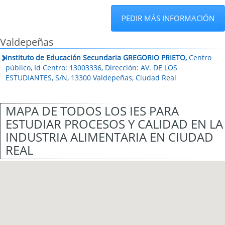
PEDIR MÁS INFORMACIÓN
Valdepeñas
Instituto de Educación Secundaria GREGORIO PRIETO,
Centro
público, Id Centro: 13003336, Dirección: AV. DE LOS
ESTUDIANTES, S/N, 13300 Valdepeñas, Ciudad Real
MAPA DE TODOS LOS IES PARA
ESTUDIAR PROCESOS Y CALIDAD EN LA
INDUSTRIA ALIMENTARIA EN CIUDAD
REAL