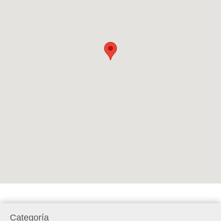
Categoría