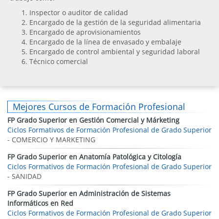
Inspector o auditor de calidad
Encargado de la gestión de la seguridad alimentaria
Encargado de aprovisionamientos
Encargado de la línea de envasado y embalaje
Encargado de control ambiental y seguridad laboral
Técnico comercial
Mejores Cursos de Formación Profesional
FP Grado Superior en Gestión Comercial y Márketing
Ciclos Formativos de Formación Profesional de Grado Superior
- COMERCIO Y MARKETING
FP Grado Superior en Anatomía Patológica y Citología
Ciclos Formativos de Formación Profesional de Grado Superior
- SANIDAD
FP Grado Superior en Administración de Sistemas
Informáticos en Red
Ciclos Formativos de Formación Profesional de Grado Superior