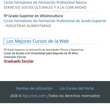
Ciclos Formativos de Formación Profesional Básica
-
SERVICIOS SOCIOCULTURALES Y A LA COMUNIDAD
FP Grado Superior en Vitivinicultura
Ciclos Formativos de Formación Profesional de Grado Superior
- INDUSTRIAS ALIMENTARIAS
Los Mejores Cursos de la Web
FP Grado Superior en Animación de Actividades Físicas y Deportivas
Curso de Acceso a la Universidad para Mayores de 45 años
Graduado Escolar
Graduado Escolar
Normas de utilización
Los Cursos del Portal
2026 ©
Fpcursos.com
: ¡Todos los derechos reservados!