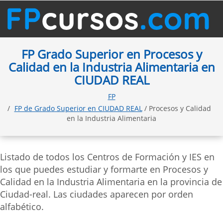
FP Grado Superior en Procesos y
Calidad en la Industria Alimentaria en
CIUDAD REAL
FP
FP de Grado Superior en CIUDAD REAL
/ Procesos y Calidad
en la Industria Alimentaria
Listado de todos los Centros de Formación y IES en
los que puedes estudiar y formarte en Procesos y
Calidad en la Industria Alimentaria en la provincia de
Ciudad-real. Las ciudades aparecen por orden
alfabético.