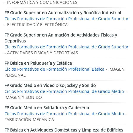
- INFORMÁTICA Y COMUNICACIONES
FP Grado Superior en Automatización y Robótica Industrial
Ciclos Formativos de Formación Profesional de Grado Superior
- ELECTRICIDAD Y ELECTRÓNICA
FP Grado Superior en Animación de Actividades Físicas y
Deportivas
Ciclos Formativos de Formación Profesional de Grado Superior
- ACTIVIDADES FÍSICAS Y DEPORTIVAS
FP Básica en Peluquería y Estética
Ciclos Formativos de Formación Profesional Básica
- IMAGEN
PERSONAL
FP Grado Medio en Vídeo Disc-jockey y Sonido
Ciclos Formativos de Formación Profesional de Grado Medio
-
IMAGEN Y SONIDO
FP Grado Medio en Soldadura y Calderería
Ciclos Formativos de Formación Profesional de Grado Medio
-
FABRICACIÓN MECÁNICA
FP Básica en Actividades Domésticas y Limpieza de Edificios