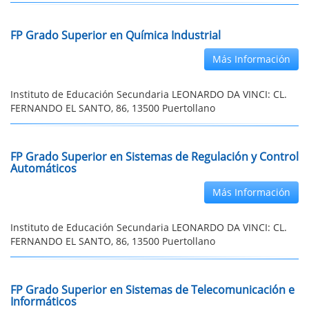
FP Grado Superior en Química Industrial
Más Información
Instituto de Educación Secundaria LEONARDO DA VINCI: CL.
FERNANDO EL SANTO, 86, 13500 Puertollano
FP Grado Superior en Sistemas de Regulación y Control
Automáticos
Más Información
Instituto de Educación Secundaria LEONARDO DA VINCI: CL.
FERNANDO EL SANTO, 86, 13500 Puertollano
FP Grado Superior en Sistemas de Telecomunicación e
Informáticos