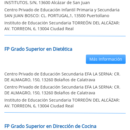
INSTITUTOS, S/N, 13600 Alcázar de San Juan
Centro Privado de Educación Infantil Primaria y Secundaria
SAN JUAN BOSCO: CL. PORTUGAL,1, 13500 Puertollano
Instituto de Educación Secundaria TORREÓN DEL ALCÁZAR:
AV. TORREON, 6, 13004 Ciudad Real
FP Grado Superior en Dietética
Más Información
Centro Privado de Educación Secundaria EFA LA SERNA: CR.
DE ALMAGRO, 150, 13260 Bolaños de Calatrava
Centro Privado de Educación Secundaria EFA LA SERNA: CR.
DE ALMAGRO, 150, 13260 Bolaños de Calatrava
Instituto de Educación Secundaria TORREÓN DEL ALCÁZAR:
AV. TORREON, 6, 13004 Ciudad Real
FP Grado Superior en Dirección de Cocina