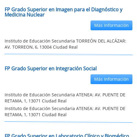
FP Grado Superior en Imagen para el Diagnóstico y
Medicina Nuclear
Más Información
Instituto de Educación Secundaria TORREÓN DEL ALCÁZAR:
AV. TORREON, 6, 13004 Ciudad Real
FP Grado Superior en Integración Social
Más Información
Instituto de Educación Secundaria ATENEA: AV. PUENTE DE
RETAMA, 1, 13071 Ciudad Real
Instituto de Educación Secundaria ATENEA: AV. PUENTE DE
RETAMA, 1, 13071 Ciudad Real
FP Grado Superior en Laboratorio Clínico y Biomédico