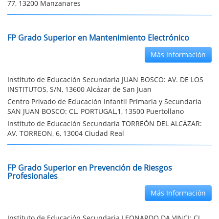
77, 13200 Manzanares
FP Grado Superior en Mantenimiento Electrónico
Más Información
Instituto de Educación Secundaria JUAN BOSCO: AV. DE LOS
INSTITUTOS, S/N, 13600 Alcázar de San Juan
Centro Privado de Educación Infantil Primaria y Secundaria
SAN JUAN BOSCO: CL. PORTUGAL,1, 13500 Puertollano
Instituto de Educación Secundaria TORREÓN DEL ALCÁZAR:
AV. TORREON, 6, 13004 Ciudad Real
FP Grado Superior en Prevención de Riesgos
Profesionales
Más Información
Instituto de Educación Secundaria LEONARDO DA VINCI: CL.