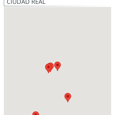
CIUDAD REAL