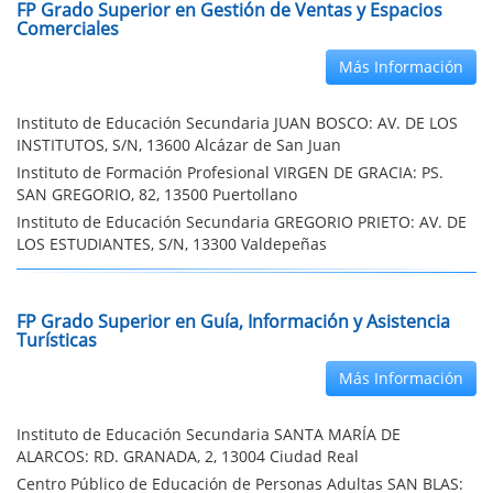
FP Grado Superior en Gestión de Ventas y Espacios
Comerciales
Más Información
Instituto de Educación Secundaria JUAN BOSCO: AV. DE LOS
INSTITUTOS, S/N, 13600 Alcázar de San Juan
Instituto de Formación Profesional VIRGEN DE GRACIA: PS.
SAN GREGORIO, 82, 13500 Puertollano
Instituto de Educación Secundaria GREGORIO PRIETO: AV. DE
LOS ESTUDIANTES, S/N, 13300 Valdepeñas
FP Grado Superior en Guía, Información y Asistencia
Turísticas
Más Información
Instituto de Educación Secundaria SANTA MARÍA DE
ALARCOS: RD. GRANADA, 2, 13004 Ciudad Real
Centro Público de Educación de Personas Adultas SAN BLAS: