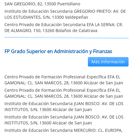
SAN GREGORIO, 82, 13500 Puertollano
Instituto de Educación Secundaria GREGORIO PRIETO: AV. DE
LOS ESTUDIANTES, S/N, 13300 Valdepeñas
Centro Privado de Educación Secundaria EFA LA SERNA: CR.
DE ALMAGRO, 150, 13260 Bolaños de Calatrava
FP Grado Superior en Administración y Finanzas
Más Información
Centro Privado de Formación Profesional Específica EFA EL
GAMONAL: CL. SAN MARCOS, 28, 13600 Alcázar de San Juan
Centro Privado de Formación Profesional Específica EFA EL
GAMONAL: CL. SAN MARCOS, 28, 13600 Alcázar de San Juan
Instituto de Educación Secundaria JUAN BOSCO: AV. DE LOS
INSTITUTOS, S/N, 13600 Alcázar de San Juan
Instituto de Educación Secundaria JUAN BOSCO: AV. DE LOS
INSTITUTOS, S/N, 13600 Alcázar de San Juan
Instituto de Educación Secundaria MERCURIO: CL. EUROPA,