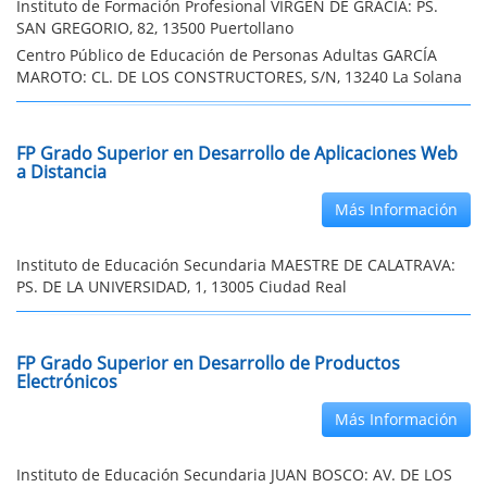
Instituto de Formación Profesional VIRGEN DE GRACIA: PS.
SAN GREGORIO, 82, 13500 Puertollano
Centro Público de Educación de Personas Adultas GARCÍA
MAROTO: CL. DE LOS CONSTRUCTORES, S/N, 13240 La Solana
FP Grado Superior en Desarrollo de Aplicaciones Web
a Distancia
Más Información
Instituto de Educación Secundaria MAESTRE DE CALATRAVA:
PS. DE LA UNIVERSIDAD, 1, 13005 Ciudad Real
FP Grado Superior en Desarrollo de Productos
Electrónicos
Más Información
Instituto de Educación Secundaria JUAN BOSCO: AV. DE LOS