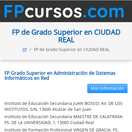
FP de Grado Superior en CIUDAD
REAL
FP
FP de Grado Superior en CIUDAD REAL
FP Grado Superior en Administración de Sistemas
Informáticos en Red
Más Información
Instituto de Educación Secundaria JUAN BOSCO: AV. DE LOS
INSTITUTOS, S/N, 13600 Alcázar de San Juan
Instituto de Educación Secundaria MAESTRE DE CALATRAVA:
PS. DE LA UNIVERSIDAD, 1, 13005 Ciudad Real
Instituto de Formación Profesional VIRGEN DE GRACIA: PS.