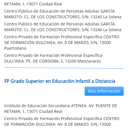
RETAMA, 1, 13071 Ciudad Real
Centro Público de Educación de Personas Adultas GARCÍA
MAROTO: CL. DE LOS CONSTRUCTORES, S/N, 13240 La Solana
Centro Público de Educación de Personas Adultas GARCÍA
MAROTO: CL. DE LOS CONSTRUCTORES, S/N, 13240 La Solana
Centro Privado de Formación Profesional Específica CENTRO
DE FORMACIÓN DULCINEA: AV. 8 DE MARZO, S/N, 13500
Puertollano
Centro Privado de Formación Profesional Específica
DULCINEA: PS. DE CORDOBA, 5, 13200 Manzanares
FP Grado Superior en Educación Infantil a Distancia
Más Información
Instituto de Educación Secundaria ATENEA: AV. PUENTE DE
RETAMA, 1, 13071 Ciudad Real
Centro Privado de Formación Profesional Específica CENTRO
DE FORMACIÓN DULCINEA: AV. 8 DE MARZO, S/N, 13500