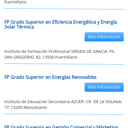
Puertollano
FP Grado Superior en Eficiencia Energética y Energía
Solar Térmica
Más Información
Instituto de Formación Profesional VIRGEN DE GRACIA: PS.
SAN GREGORIO, 82, 13500 Puertollano
FP Grado Superior en Energías Renovables
Más Información
Instituto de Educación Secundaria AZUER: CR. DE LA SOLANA,
77, 13200 Manzanares
FP Grado Superior en Gestión Comercial y Márketing