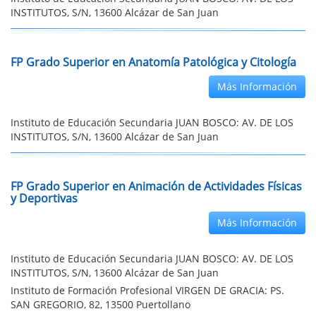
INSTITUTOS, S/N, 13600 Alcázar de San Juan
FP Grado Superior en Anatomía Patológica y Citología
Más Información
Instituto de Educación Secundaria JUAN BOSCO: AV. DE LOS
INSTITUTOS, S/N, 13600 Alcázar de San Juan
FP Grado Superior en Animación de Actividades Físicas
y Deportivas
Más Información
Instituto de Educación Secundaria JUAN BOSCO: AV. DE LOS
INSTITUTOS, S/N, 13600 Alcázar de San Juan
Instituto de Formación Profesional VIRGEN DE GRACIA: PS.
SAN GREGORIO, 82, 13500 Puertollano