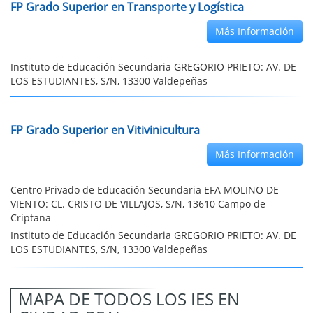
FP Grado Superior en Transporte y Logística
Más Información
Instituto de Educación Secundaria GREGORIO PRIETO: AV. DE
LOS ESTUDIANTES, S/N, 13300 Valdepeñas
FP Grado Superior en Vitivinicultura
Más Información
Centro Privado de Educación Secundaria EFA MOLINO DE
VIENTO: CL. CRISTO DE VILLAJOS, S/N, 13610 Campo de
Criptana
Instituto de Educación Secundaria GREGORIO PRIETO: AV. DE
LOS ESTUDIANTES, S/N, 13300 Valdepeñas
MAPA DE TODOS LOS IES EN