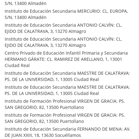
S/N, 13400 Almadén
Instituto de Educación Secundaria MERCURIO: CL. EUROPA,
S/N, 13400 Almadén
Instituto de Educación Secundaria ANTONIO CALVÍN: CL.
EJIDO DE CALATRAVA, 3, 13270 Almagro
Instituto de Educación Secundaria ANTONIO CALVÍN: CL.
EJIDO DE CALATRAVA, 3, 13270 Almagro
Centro Privado de Educación Infantil Primaria y Secundaria
HERMANO GÁRATE: CL. RAMIREZ DE ARELLANO, 1, 13001
Ciudad Real
Instituto de Educación Secundaria MAESTRE DE CALATRAVA:
PS. DE LA UNIVERSIDAD, 1, 13005 Ciudad Real
Instituto de Educación Secundaria MAESTRE DE CALATRAVA:
PS. DE LA UNIVERSIDAD, 1, 13005 Ciudad Real
Instituto de Formación Profesional VIRGEN DE GRACIA: PS.
SAN GREGORIO, 82, 13500 Puertollano
Instituto de Formación Profesional VIRGEN DE GRACIA: PS.
SAN GREGORIO, 82, 13500 Puertollano
Instituto de Educación Secundaria FERNANDO DE MENA: AV.
DE JUAN XXIII, 18, 13630 Socuéllamos