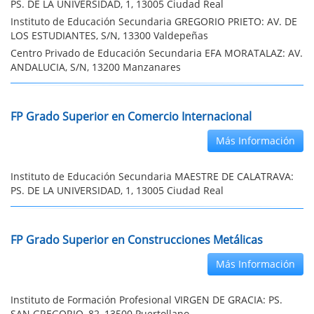
PS. DE LA UNIVERSIDAD, 1, 13005 Ciudad Real
Instituto de Educación Secundaria GREGORIO PRIETO: AV. DE
LOS ESTUDIANTES, S/N, 13300 Valdepeñas
Centro Privado de Educación Secundaria EFA MORATALAZ: AV.
ANDALUCIA, S/N, 13200 Manzanares
FP Grado Superior en Comercio Internacional
Más Información
Instituto de Educación Secundaria MAESTRE DE CALATRAVA:
PS. DE LA UNIVERSIDAD, 1, 13005 Ciudad Real
FP Grado Superior en Construcciones Metálicas
Más Información
Instituto de Formación Profesional VIRGEN DE GRACIA: PS.
SAN GREGORIO, 82, 13500 Puertollano