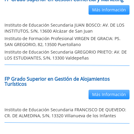
Más Información
Instituto de Educación Secundaria JUAN BOSCO: AV. DE LOS
INSTITUTOS, S/N, 13600 Alcázar de San Juan
Instituto de Formación Profesional VIRGEN DE GRACIA: PS.
SAN GREGORIO, 82, 13500 Puertollano
Instituto de Educación Secundaria GREGORIO PRIETO: AV. DE
LOS ESTUDIANTES, S/N, 13300 Valdepeñas
FP Grado Superior en Gestión de Alojamientos
Turísticos
Más Información
Instituto de Educación Secundaria FRANCISCO DE QUEVEDO:
CR. DE ALMEDINA, S/N, 13320 Villanueva de los Infantes