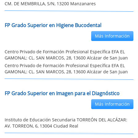
CM. DE MEMBRILLA, S/N, 13200 Manzanares
FP Grado Superior en Higiene Bucodental
Más Información
Centro Privado de Formación Profesional Específica EFA EL
GAMONAL: CL. SAN MARCOS, 28, 13600 Alcázar de San Juan
Centro Privado de Formación Profesional Específica EFA EL
GAMONAL: CL. SAN MARCOS, 28, 13600 Alcázar de San Juan
FP Grado Superior en Imagen para el Diagnóstico
Más Información
Instituto de Educación Secundaria TORREÓN DEL ALCÁZAR:
AV. TORREON, 6, 13004 Ciudad Real