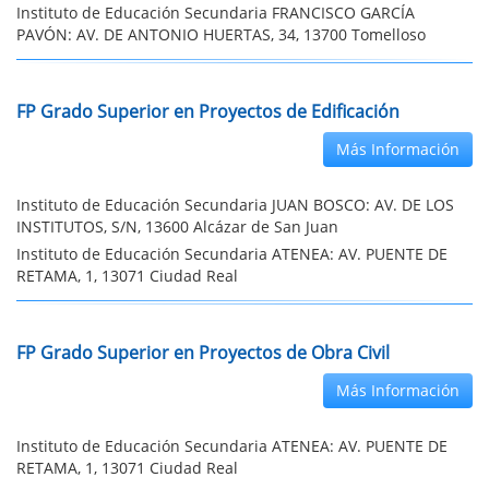
Instituto de Educación Secundaria FRANCISCO GARCÍA
PAVÓN: AV. DE ANTONIO HUERTAS, 34, 13700 Tomelloso
FP Grado Superior en Proyectos de Edificación
Más Información
Instituto de Educación Secundaria JUAN BOSCO: AV. DE LOS
INSTITUTOS, S/N, 13600 Alcázar de San Juan
Instituto de Educación Secundaria ATENEA: AV. PUENTE DE
RETAMA, 1, 13071 Ciudad Real
FP Grado Superior en Proyectos de Obra Civil
Más Información
Instituto de Educación Secundaria ATENEA: AV. PUENTE DE
RETAMA, 1, 13071 Ciudad Real