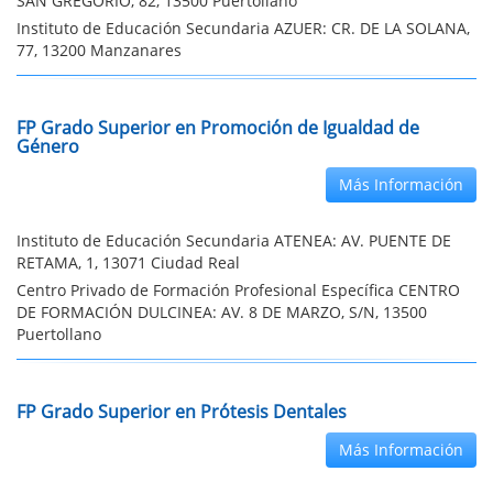
SAN GREGORIO, 82, 13500 Puertollano
Instituto de Educación Secundaria AZUER: CR. DE LA SOLANA,
77, 13200 Manzanares
FP Grado Superior en Promoción de Igualdad de
Género
Más Información
Instituto de Educación Secundaria ATENEA: AV. PUENTE DE
RETAMA, 1, 13071 Ciudad Real
Centro Privado de Formación Profesional Específica CENTRO
DE FORMACIÓN DULCINEA: AV. 8 DE MARZO, S/N, 13500
Puertollano
FP Grado Superior en Prótesis Dentales
Más Información