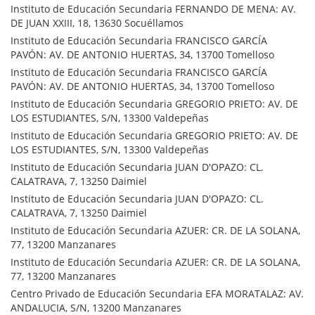
Instituto de Educación Secundaria FERNANDO DE MENA: AV.
DE JUAN XXIII, 18, 13630 Socuéllamos
Instituto de Educación Secundaria FRANCISCO GARCÍA
PAVÓN: AV. DE ANTONIO HUERTAS, 34, 13700 Tomelloso
Instituto de Educación Secundaria FRANCISCO GARCÍA
PAVÓN: AV. DE ANTONIO HUERTAS, 34, 13700 Tomelloso
Instituto de Educación Secundaria GREGORIO PRIETO: AV. DE
LOS ESTUDIANTES, S/N, 13300 Valdepeñas
Instituto de Educación Secundaria GREGORIO PRIETO: AV. DE
LOS ESTUDIANTES, S/N, 13300 Valdepeñas
Instituto de Educación Secundaria JUAN D'OPAZO: CL.
CALATRAVA, 7, 13250 Daimiel
Instituto de Educación Secundaria JUAN D'OPAZO: CL.
CALATRAVA, 7, 13250 Daimiel
Instituto de Educación Secundaria AZUER: CR. DE LA SOLANA,
77, 13200 Manzanares
Instituto de Educación Secundaria AZUER: CR. DE LA SOLANA,
77, 13200 Manzanares
Centro Privado de Educación Secundaria EFA MORATALAZ: AV.
ANDALUCIA, S/N, 13200 Manzanares