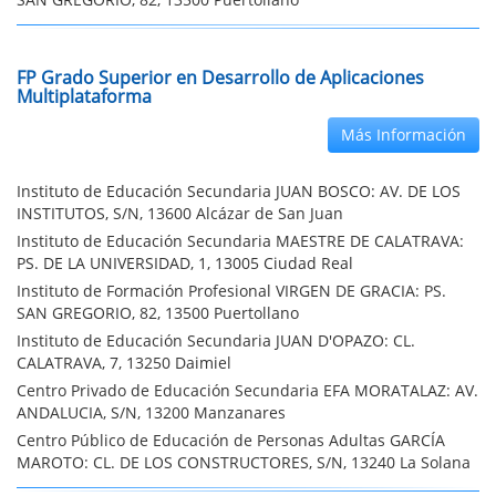
FP Grado Superior en Desarrollo de Aplicaciones
Multiplataforma
Más Información
Instituto de Educación Secundaria JUAN BOSCO: AV. DE LOS
INSTITUTOS, S/N, 13600 Alcázar de San Juan
Instituto de Educación Secundaria MAESTRE DE CALATRAVA:
PS. DE LA UNIVERSIDAD, 1, 13005 Ciudad Real
Instituto de Formación Profesional VIRGEN DE GRACIA: PS.
SAN GREGORIO, 82, 13500 Puertollano
Instituto de Educación Secundaria JUAN D'OPAZO: CL.
CALATRAVA, 7, 13250 Daimiel
Centro Privado de Educación Secundaria EFA MORATALAZ: AV.
ANDALUCIA, S/N, 13200 Manzanares
Centro Público de Educación de Personas Adultas GARCÍA
MAROTO: CL. DE LOS CONSTRUCTORES, S/N, 13240 La Solana