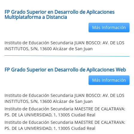
FP Grado Superior en Desarrollo de Aplicaciones
Multiplataforma a Distancia
Más Información
Instituto de Educación Secundaria JUAN BOSCO: AV. DE LOS
INSTITUTOS, S/N, 13600 Alcázar de San Juan
FP Grado Superior en Desarrollo de Aplicaciones Web
Más Información
Instituto de Educación Secundaria JUAN BOSCO: AV. DE LOS
INSTITUTOS, S/N, 13600 Alcázar de San Juan
Instituto de Educación Secundaria MAESTRE DE CALATRAVA:
PS. DE LA UNIVERSIDAD, 1, 13005 Ciudad Real
Instituto de Educación Secundaria MAESTRE DE CALATRAVA:
PS. DE LA UNIVERSIDAD, 1, 13005 Ciudad Real