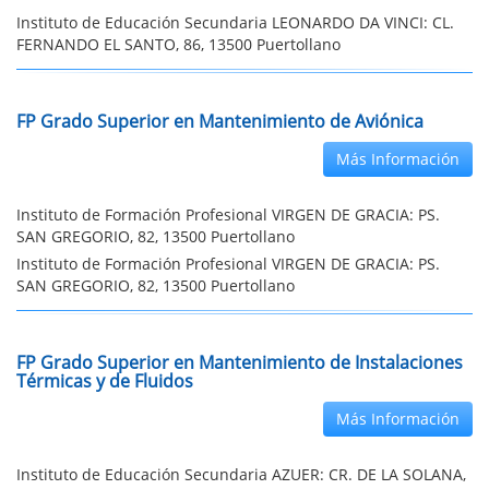
Instituto de Educación Secundaria LEONARDO DA VINCI: CL.
FERNANDO EL SANTO, 86, 13500 Puertollano
FP Grado Superior en Mantenimiento de Aviónica
Más Información
Instituto de Formación Profesional VIRGEN DE GRACIA: PS.
SAN GREGORIO, 82, 13500 Puertollano
Instituto de Formación Profesional VIRGEN DE GRACIA: PS.
SAN GREGORIO, 82, 13500 Puertollano
FP Grado Superior en Mantenimiento de Instalaciones
Térmicas y de Fluidos
Más Información
Instituto de Educación Secundaria AZUER: CR. DE LA SOLANA,