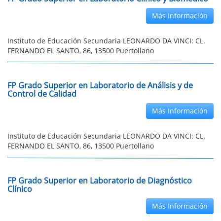
Más Información
Instituto de Educación Secundaria LEONARDO DA VINCI: CL.
FERNANDO EL SANTO, 86, 13500 Puertollano
FP Grado Superior en Laboratorio de Análisis y de
Control de Calidad
Más Información
Instituto de Educación Secundaria LEONARDO DA VINCI: CL.
FERNANDO EL SANTO, 86, 13500 Puertollano
FP Grado Superior en Laboratorio de Diagnóstico
Clínico
Más Información