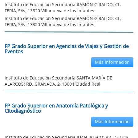
Instituto de Educación Secundaria RAMÓN GIRALDO: CL.
FERIA, S/N, 13320 Villanueva de los Infantes
Instituto de Educación Secundaria RAMÓN GIRALDO: CL.
FERIA, S/N, 13320 Villanueva de los Infantes
FP Grado Superior en Agencias de Viajes y Gestión de
Eventos
Más Información
Instituto de Educación Secundaria SANTA MARÍA DE
ALARCOS: RD. GRANADA, 2, 13004 Ciudad Real
FP Grado Superior en Anatomía Patológica y
Citodiagnóstico
Más Información
Instituto de Educación Secundaria JUAN BOSCO: AV. DE LOS