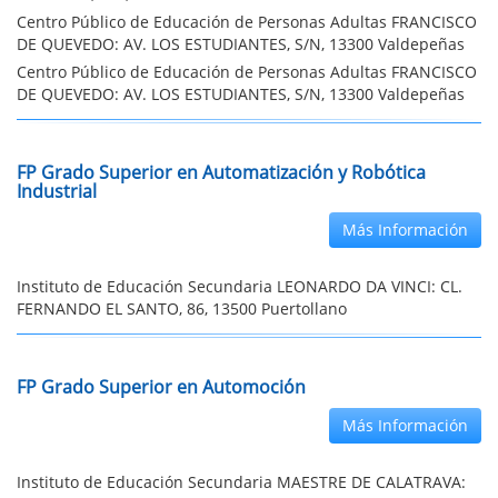
Centro Público de Educación de Personas Adultas FRANCISCO
DE QUEVEDO: AV. LOS ESTUDIANTES, S/N, 13300 Valdepeñas
Centro Público de Educación de Personas Adultas FRANCISCO
DE QUEVEDO: AV. LOS ESTUDIANTES, S/N, 13300 Valdepeñas
FP Grado Superior en Automatización y Robótica
Industrial
Más Información
Instituto de Educación Secundaria LEONARDO DA VINCI: CL.
FERNANDO EL SANTO, 86, 13500 Puertollano
FP Grado Superior en Automoción
Más Información
Instituto de Educación Secundaria MAESTRE DE CALATRAVA: