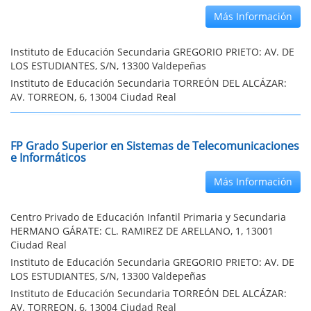
Más Información
Instituto de Educación Secundaria GREGORIO PRIETO: AV. DE
LOS ESTUDIANTES, S/N, 13300 Valdepeñas
Instituto de Educación Secundaria TORREÓN DEL ALCÁZAR:
AV. TORREON, 6, 13004 Ciudad Real
FP Grado Superior en Sistemas de Telecomunicaciones
e Informáticos
Más Información
Centro Privado de Educación Infantil Primaria y Secundaria
HERMANO GÁRATE: CL. RAMIREZ DE ARELLANO, 1, 13001
Ciudad Real
Instituto de Educación Secundaria GREGORIO PRIETO: AV. DE
LOS ESTUDIANTES, S/N, 13300 Valdepeñas
Instituto de Educación Secundaria TORREÓN DEL ALCÁZAR:
AV. TORREON, 6, 13004 Ciudad Real