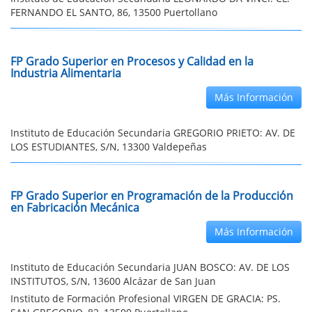
FERNANDO EL SANTO, 86, 13500 Puertollano
FP Grado Superior en Procesos y Calidad en la
Industria Alimentaria
Más Información
Instituto de Educación Secundaria GREGORIO PRIETO: AV. DE
LOS ESTUDIANTES, S/N, 13300 Valdepeñas
FP Grado Superior en Programación de la Producción
en Fabricación Mecánica
Más Información
Instituto de Educación Secundaria JUAN BOSCO: AV. DE LOS
INSTITUTOS, S/N, 13600 Alcázar de San Juan
Instituto de Formación Profesional VIRGEN DE GRACIA: PS.