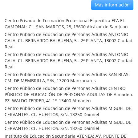
Más Información
Centro Privado de Formación Profesional Específica EFA EL
GAMONAL: CL. SAN MARCOS, 28, 13600 Alcázar de San Juan
Centro Público de Educación de Personas Adultas ANTONIO
GALA: CL. BERNARDO BALBUENA, 5 - 2ª PLANTA, 13002 Ciudad
Real
Centro Público de Educación de Personas Adultas ANTONIO
GALA: CL. BERNARDO BALBUENA, 5 - 2ª PLANTA, 13002 Ciudad
Real
Centro Público de Educación de Personas Adultas SAN BLAS:
CM. DE MEMBRILLA, S/N, 13200 Manzanares
Centro Público de Educación de Personas Adultas CENTRO
PÚBLICO DE EDUCACIÓN DE PERSONAS ADULTAS DE Almaden:
PZ. WALDO FERRER, 41-1º, 13400 Almadén
Centro Público de Educación de Personas Adultas MIGUEL DE
CERVANTES: CL. HUERTOS, S/N, 13250 Daimiel
Centro Público de Educación de Personas Adultas MIGUEL DE
CERVANTES: CL. HUERTOS, S/N, 13250 Daimiel
Instituto de Educación Secundaria ATENEA: AV. PUENTE DE