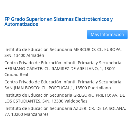
FP Grado Superior en Sistemas Electrotécnicos y
Automatizados
Más Información
Instituto de Educación Secundaria MERCURIO: CL. EUROPA,
S/N, 13400 Almadén
Centro Privado de Educación Infantil Primaria y Secundaria
HERMANO GÁRATE: CL. RAMIREZ DE ARELLANO, 1, 13001
Ciudad Real
Centro Privado de Educación Infantil Primaria y Secundaria
SAN JUAN BOSCO: CL. PORTUGAL,1, 13500 Puertollano
Instituto de Educación Secundaria GREGORIO PRIETO: AV. DE
LOS ESTUDIANTES, S/N, 13300 Valdepeñas
Instituto de Educación Secundaria AZUER: CR. DE LA SOLANA,
77, 13200 Manzanares