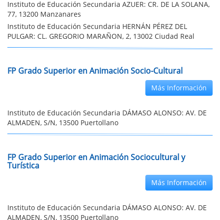
Instituto de Educación Secundaria AZUER: CR. DE LA SOLANA,
77, 13200 Manzanares
Instituto de Educación Secundaria HERNÁN PÉREZ DEL
PULGAR: CL. GREGORIO MARAÑON, 2, 13002 Ciudad Real
FP Grado Superior en Animación Socio-Cultural
Más Información
Instituto de Educación Secundaria DÁMASO ALONSO: AV. DE
ALMADEN, S/N, 13500 Puertollano
FP Grado Superior en Animación Sociocultural y
Turística
Más Información
Instituto de Educación Secundaria DÁMASO ALONSO: AV. DE
ALMADEN, S/N, 13500 Puertollano