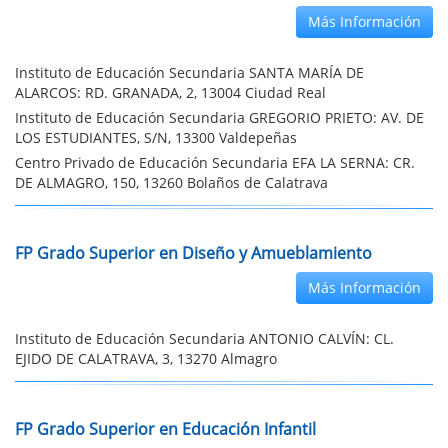
Más Información
Instituto de Educación Secundaria SANTA MARÍA DE
ALARCOS: RD. GRANADA, 2, 13004 Ciudad Real
Instituto de Educación Secundaria GREGORIO PRIETO: AV. DE
LOS ESTUDIANTES, S/N, 13300 Valdepeñas
Centro Privado de Educación Secundaria EFA LA SERNA: CR.
DE ALMAGRO, 150, 13260 Bolaños de Calatrava
FP Grado Superior en Diseño y Amueblamiento
Más Información
Instituto de Educación Secundaria ANTONIO CALVÍN: CL.
EJIDO DE CALATRAVA, 3, 13270 Almagro
FP Grado Superior en Educación Infantil