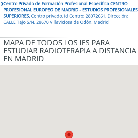
Centro Privado de Formación Profesional Específica CENTRO
PROFESIONAL EUROPEO DE MADRID - ESTUDIOS PROFESIONALES
SUPERIORES,
Centro privado, Id Centro: 28072661, Dirección:
CALLE Tajo S/N, 28670 Villaviciosa de Odón, Madrid
MAPA DE TODOS LOS IES PARA
ESTUDIAR RADIOTERAPIA A DISTANCIA
EN MADRID