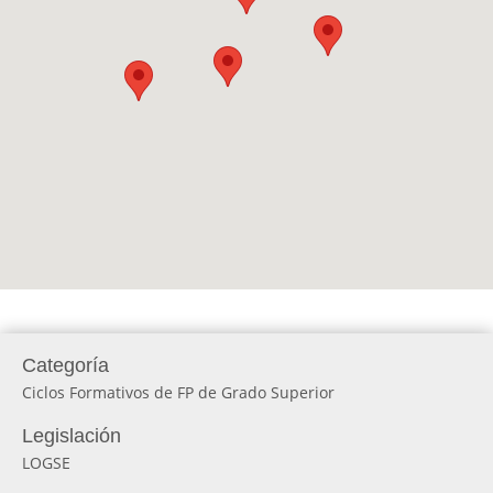
Categoría
Ciclos Formativos de FP de Grado Superior
Legislación
LOGSE