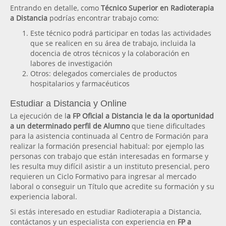
Entrando en detalle, como
Técnico Superior en Radioterapia
a Distancia
podrías encontrar trabajo como:
Este técnico podrá participar en todas las actividades
que se realicen en su área de trabajo, incluida la
docencia de otros técnicos y la colaboración en
labores de investigación
Otros: delegados comerciales de productos
hospitalarios y farmacéuticos
Estudiar a Distancia y Online
La ejecución de l
a FP Oficial a Distancia le da la oportunidad
a un determinado perfil de Alumno
que tiene dificultades
para la asistencia continuada al Centro de Formación para
realizar la formación presencial habitual: por ejemplo las
personas con trabajo que están interesadas en formarse y
les resulta muy difícil asistir a un instituto presencial, pero
requieren un Ciclo Formativo para ingresar al mercado
laboral o conseguir un Título que acredite su formación y su
experiencia laboral.
Si estás interesado en estudiar Radioterapia a Distancia,
contáctanos y un especialista con experiencia en
FP a