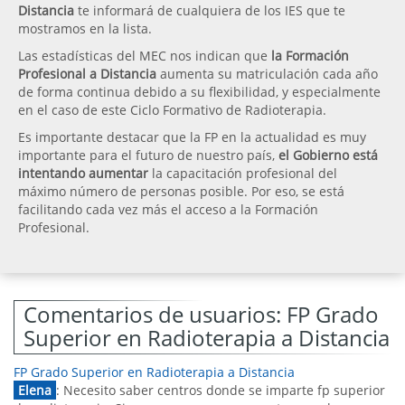
Distancia
te informará de cualquiera de los IES que te
mostramos en la lista.
Las estadísticas del MEC nos indican que
la Formación
Profesional a Distancia
aumenta su matriculación cada año
de forma continua debido a su flexibilidad, y especialmente
en el caso de este Ciclo Formativo de Radioterapia.
Es importante destacar que la FP en la actualidad es muy
importante para el futuro de nuestro país,
el Gobierno está
intentando aumentar
la capacitación profesional del
máximo número de personas posible. Por eso, se está
facilitando cada vez más el acceso a la Formación
Profesional.
Comentarios de usuarios: FP Grado
Superior en Radioterapia a Distancia
FP Grado Superior en Radioterapia a Distancia
Elena
: Necesito saber centros donde se imparte fp superior