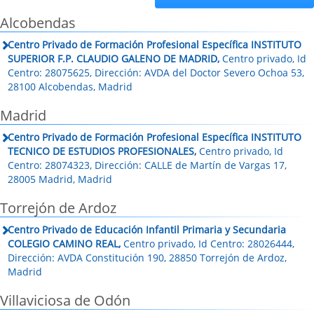
Alcobendas
Centro Privado de Formación Profesional Específica INSTITUTO
SUPERIOR F.P. CLAUDIO GALENO DE MADRID,
Centro privado, Id
Centro: 28075625, Dirección: AVDA del Doctor Severo Ochoa 53,
28100 Alcobendas, Madrid
Madrid
Centro Privado de Formación Profesional Específica INSTITUTO
TECNICO DE ESTUDIOS PROFESIONALES,
Centro privado, Id
Centro: 28074323, Dirección: CALLE de Martín de Vargas 17,
28005 Madrid, Madrid
Torrejón de Ardoz
Centro Privado de Educación Infantil Primaria y Secundaria
COLEGIO CAMINO REAL,
Centro privado, Id Centro: 28026444,
Dirección: AVDA Constitución 190, 28850 Torrejón de Ardoz,
Madrid
Villaviciosa de Odón