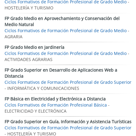
Ciclos Formativos de Formación Profesional de Grado Medio
-
HOSTELERÍA Y TURISMO
FP Grado Medio en Aprovechamiento y Conservación del
Medio Natural
Ciclos Formativos de Formación Profesional de Grado Medio
-
AGRARIA
FP Grado Medio en Jardinería
Ciclos Formativos de Formación Profesional de Grado Medio
-
ACTIVIDADES AGRARIAS
FP Grado Superior en Desarrollo de Aplicaciones Web a
Distancia
Ciclos Formativos de Formación Profesional de Grado Superior
- INFORMÁTICA Y COMUNICACIONES
FP Básica en Electricidad y Electrónica a Distancia
Ciclos Formativos de Formación Profesional Básica
-
ELECTRICIDAD Y ELECTRÓNICA
FP Grado Superior en Guía, Información y Asistencia Turísticas
Ciclos Formativos de Formación Profesional de Grado Superior
- HOSTELERÍA Y TURISMO