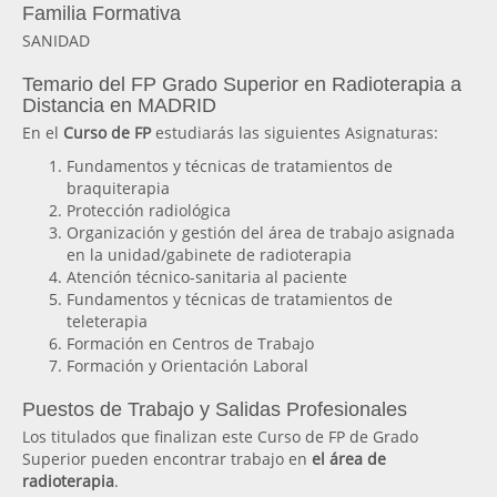
Familia Formativa
SANIDAD
Temario del FP Grado Superior en Radioterapia a
Distancia en MADRID
En el
Curso de FP
estudiarás las siguientes Asignaturas:
Fundamentos y técnicas de tratamientos de
braquiterapia
Protección radiológica
Organización y gestión del área de trabajo asignada
en la unidad/gabinete de radioterapia
Atención técnico-sanitaria al paciente
Fundamentos y técnicas de tratamientos de
teleterapia
Formación en Centros de Trabajo
Formación y Orientación Laboral
Puestos de Trabajo y Salidas Profesionales
Los titulados que finalizan este Curso de FP de Grado
Superior pueden encontrar trabajo en
el área de
radioterapia
.