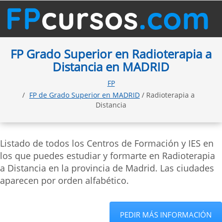
FP Grado Superior en Radioterapia a
Distancia en MADRID
FP
FP de Grado Superior en MADRID
/ Radioterapia a
Distancia
Listado de todos los Centros de Formación y IES en
los que puedes estudiar y formarte en Radioterapia
a Distancia en la provincia de Madrid. Las ciudades
aparecen por orden alfabético.
PEDIR MÁS INFORMACIÓN