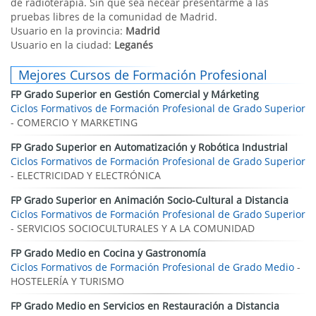
de radioterapia. Sin que sea necear presentarme a las
pruebas libres de la comunidad de Madrid.
Usuario en la provincia:
Madrid
Usuario en la ciudad:
Leganés
Mejores Cursos de Formación Profesional
FP Grado Superior en Gestión Comercial y Márketing
Ciclos Formativos de Formación Profesional de Grado Superior
- COMERCIO Y MARKETING
FP Grado Superior en Automatización y Robótica Industrial
Ciclos Formativos de Formación Profesional de Grado Superior
- ELECTRICIDAD Y ELECTRÓNICA
FP Grado Superior en Animación Socio-Cultural a Distancia
Ciclos Formativos de Formación Profesional de Grado Superior
- SERVICIOS SOCIOCULTURALES Y A LA COMUNIDAD
FP Grado Medio en Cocina y Gastronomía
Ciclos Formativos de Formación Profesional de Grado Medio
-
HOSTELERÍA Y TURISMO
FP Grado Medio en Servicios en Restauración a Distancia