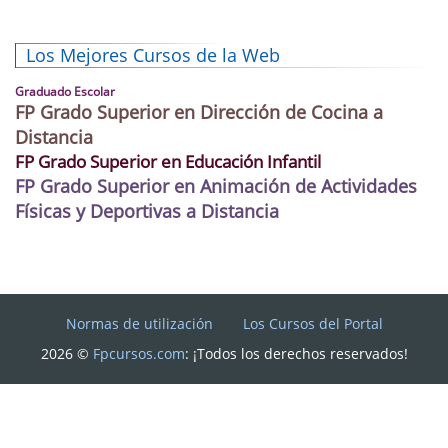
Los Mejores Cursos de la Web
Graduado Escolar
FP Grado Superior en Dirección de Cocina a
Distancia
FP Grado Superior en Educación Infantil
FP Grado Superior en Animación de Actividades
Físicas y Deportivas a Distancia
Normas de utilización
Los Cursos del Portal
2026 ©
Fpcursos.com
: ¡Todos los derechos reservados!