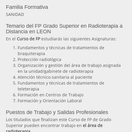
Familia Formativa
SANIDAD
Temario del FP Grado Superior en Radioterapia a
Distancia en LEON
En el
Curso de FP
estudiarás las siguientes Asignaturas:
Fundamentos y técnicas de tratamientos de
braquiterapia
Protección radiológica
Organización y gestión del área de trabajo asignada
en la unidad/gabinete de radioterapia
Atención técnico-sanitaria al paciente
Fundamentos y técnicas de tratamientos de
teleterapia
Formación en Centros de Trabajo
Formación y Orientación Laboral
Puestos de Trabajo y Salidas Profesionales
Los titulados que finalizan este Curso de FP de Grado
Superior pueden encontrar trabajo en
el área de
radioterapia
.