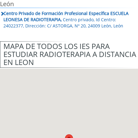
León
Centro Privado de Formación Profesional Específica ESCUELA
LEONESA DE RADIOTERAPIA,
Centro privado, Id Centro:
24022377, Dirección: C/ ASTORGA, Nº 20, 24009 León, León
MAPA DE TODOS LOS IES PARA
ESTUDIAR RADIOTERAPIA A DISTANCIA
EN LEON