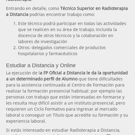
Entrando en detalle, como
Técnico Superior en Radioterapia
a Distancia
podrías encontrar trabajo como:
Este técnico podrá participar en todas las actividades
que se realicen en su área de trabajo, incluida la
docencia de otros técnicos y la colaboración en
labores de investigación
Otros: delegados comerciales de productos
hospitalarios y farmacéuticos
Estudiar a Distancia y Online
La ejecución de l
a FP Oficial a Distancia le da la oportunidad
a un determinado perfil de Alumno
que tiene dificultades
para la asistencia continuada al Centro de Formación para
realizar la formación presencial habitual: por ejemplo las
personas con trabajo que están interesadas en formarse y
les resulta muy difícil asistir a un instituto presencial, pero
requieren un Ciclo Formativo para ingresar al mercado
laboral o conseguir un Título que acredite su formación y su
experiencia laboral.
Si estás interesado en estudiar Radioterapia a Distancia,