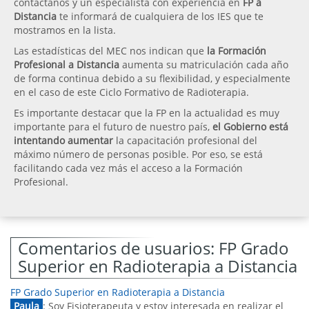
contáctanos y un especialista con experiencia en
FP a
Distancia
te informará de cualquiera de los IES que te
mostramos en la lista.
Las estadísticas del MEC nos indican que
la Formación
Profesional a Distancia
aumenta su matriculación cada año
de forma continua debido a su flexibilidad, y especialmente
en el caso de este Ciclo Formativo de Radioterapia.
Es importante destacar que la FP en la actualidad es muy
importante para el futuro de nuestro país,
el Gobierno está
intentando aumentar
la capacitación profesional del
máximo número de personas posible. Por eso, se está
facilitando cada vez más el acceso a la Formación
Profesional.
Comentarios de usuarios: FP Grado
Superior en Radioterapia a Distancia
FP Grado Superior en Radioterapia a Distancia
Paula
: Soy Fisioterapeuta y estoy interesada en realizar el