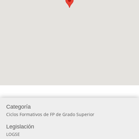
Categoría
Ciclos Formativos de FP de Grado Superior
Legislación
LOGSE