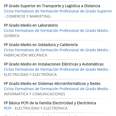
FP Grado Superior en Transporte y Logística a Distancia
Ciclos Formativos de Formación Profesional de Grado Superior
- COMERCIO Y MARKETING
FP Grado Medio en Laboratorio
Ciclos Formativos de Formación Profesional de Grado Medio
-
QUÍMICA
FP Grado Medio en Soldadura y Calderería
Ciclos Formativos de Formación Profesional de Grado Medio
-
FABRICACIÓN MECÁNICA
FP Grado Medio en Instalaciones Eléctricas y Automáticas
Ciclos Formativos de Formación Profesional de Grado Medio
-
ELECTRICIDAD Y ELECTRÓNICA
FP Grado Medio en Sistemas Microinformáticos y Redes
Ciclos Formativos de Formación Profesional de Grado Medio
-
INFORMÁTICA Y COMUNICACIONES
FP Básica PCPI de la Familia Electricidad y Electrónica
PCPI
- ELECTRICIDAD Y ELECTRÓNICA