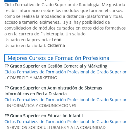
Ciclo Formativo de Grado Superior de Radiología. Me gustaría
recibir información sobre los módulos que forman el cursos,
cómo se realiza la modalidad a distancia (plataforma virtual,
acceso a temario, exámenes,...) y si hay posibilidad de
convalidacion de módulos cursados en otros ciclos formativos
o en la carrera de Fisioterapia. Un saludo
Usuario en la provincia:
Leon
Usuario en la ciudad:
Cistierna
Mejores Cursos de Formación Profesional
FP Grado Superior en Gestión Comercial y Márketing
Ciclos Formativos de Formación Profesional de Grado Superior
- COMERCIO Y MARKETING
FP Grado Superior en Administración de Sistemas
Informáticos en Red a Distancia
Ciclos Formativos de Formación Profesional de Grado Superior
- INFORMÁTICA Y COMUNICACIONES
FP Grado Superior en Educación Infantil
Ciclos Formativos de Formación Profesional de Grado Superior
- SERVICIOS SOCIOCULTURALES Y A LA COMUNIDAD