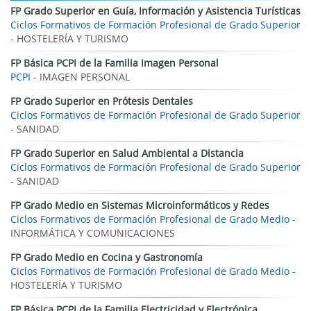
FP Grado Superior en Guía, Información y Asistencia Turísticas
Ciclos Formativos de Formación Profesional de Grado Superior
- HOSTELERÍA Y TURISMO
FP Básica PCPI de la Familia Imagen Personal
PCPI
- IMAGEN PERSONAL
FP Grado Superior en Prótesis Dentales
Ciclos Formativos de Formación Profesional de Grado Superior
- SANIDAD
FP Grado Superior en Salud Ambiental a Distancia
Ciclos Formativos de Formación Profesional de Grado Superior
- SANIDAD
FP Grado Medio en Sistemas Microinformáticos y Redes
Ciclos Formativos de Formación Profesional de Grado Medio
-
INFORMÁTICA Y COMUNICACIONES
FP Grado Medio en Cocina y Gastronomía
Ciclos Formativos de Formación Profesional de Grado Medio
-
HOSTELERÍA Y TURISMO
FP Básica PCPI de la Familia Electricidad y Electrónica