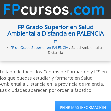
FP Grado Superior en Salud
Ambiental a Distancia en PALENCIA
FP
FP de Grado Superior en PALENCIA
/ Salud Ambiental a
Distancia
Listado de todos los Centros de Formación y IES en
los que puedes estudiar y formarte en Salud
Ambiental a Distancia en la provincia de Palencia.
Las ciudades aparecen por orden alfabético.
PEDIR MÁS INFORMACIÓN