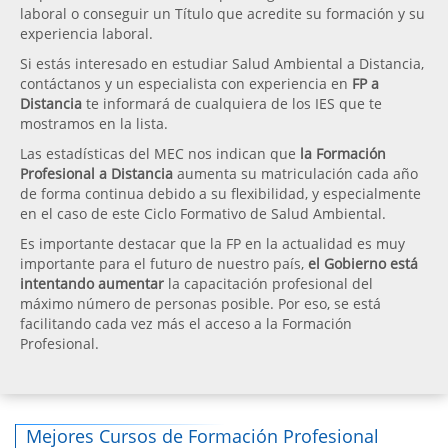
laboral o conseguir un Título que acredite su formación y su
experiencia laboral.
Si estás interesado en estudiar Salud Ambiental a Distancia,
contáctanos y un especialista con experiencia en
FP a
Distancia
te informará de cualquiera de los IES que te
mostramos en la lista.
Las estadísticas del MEC nos indican que
la Formación
Profesional a Distancia
aumenta su matriculación cada año
de forma continua debido a su flexibilidad, y especialmente
en el caso de este Ciclo Formativo de Salud Ambiental.
Es importante destacar que la FP en la actualidad es muy
importante para el futuro de nuestro país,
el Gobierno está
intentando aumentar
la capacitación profesional del
máximo número de personas posible. Por eso, se está
facilitando cada vez más el acceso a la Formación
Profesional.
Mejores Cursos de Formación Profesional