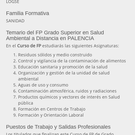
LOGSE
Familia Formativa
SANIDAD
Temario del FP Grado Superior en Salud
Ambiental a Distancia en PALENCIA
En el
Curso de FP
estudiarás las siguientes Asignaturas:
Residuos sólidos y medio construido
Control y vigilancia de la contaminación de alimentos
Educación sanitaria y promoción de la salud
Organización y gestión de la unidad de salud
ambiental
Aguas de uso y consumo
Contaminación atmosférica, ruidos y radiaciones
Productos químicos y vectores de interés en Salud
pública
Formación en Centros de Trabajo
Formación y Orientación Laboral
Puestos de Trabajo y Salidas Profesionales
Los titulados que finalizan este Curso de FP de Grado