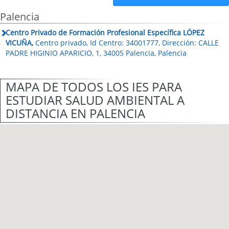
Palencia
Centro Privado de Formación Profesional Específica LÓPEZ
VICUÑA,
Centro privado, Id Centro: 34001777, Dirección: CALLE
PADRE HIGINIO APARICIO, 1, 34005 Palencia, Palencia
MAPA DE TODOS LOS IES PARA
ESTUDIAR SALUD AMBIENTAL A
DISTANCIA EN PALENCIA