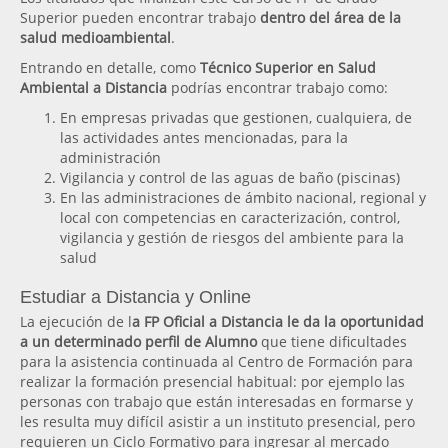
Superior pueden encontrar trabajo
dentro del área de la
salud medioambiental
.
Entrando en detalle, como
Técnico Superior en Salud
Ambiental a Distancia
podrías encontrar trabajo como:
En empresas privadas que gestionen, cualquiera, de
las actividades antes mencionadas, para la
administración
Vigilancia y control de las aguas de baño (piscinas)
En las administraciones de ámbito nacional, regional y
local con competencias en caracterización, control,
vigilancia y gestión de riesgos del ambiente para la
salud
Estudiar a Distancia y Online
La ejecución de l
a FP Oficial a Distancia le da la oportunidad
a un determinado perfil de Alumno
que tiene dificultades
para la asistencia continuada al Centro de Formación para
realizar la formación presencial habitual: por ejemplo las
personas con trabajo que están interesadas en formarse y
les resulta muy difícil asistir a un instituto presencial, pero
requieren un Ciclo Formativo para ingresar al mercado