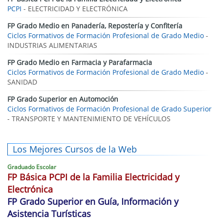
PCPI
- ELECTRICIDAD Y ELECTRÓNICA
FP Grado Medio en Panadería, Repostería y Confitería
Ciclos Formativos de Formación Profesional de Grado Medio
-
INDUSTRIAS ALIMENTARIAS
FP Grado Medio en Farmacia y Parafarmacia
Ciclos Formativos de Formación Profesional de Grado Medio
-
SANIDAD
FP Grado Superior en Automoción
Ciclos Formativos de Formación Profesional de Grado Superior
- TRANSPORTE Y MANTENIMIENTO DE VEHÍCULOS
Los Mejores Cursos de la Web
Graduado Escolar
FP Básica PCPI de la Familia Electricidad y
Electrónica
FP Grado Superior en Guía, Información y
Asistencia Turísticas