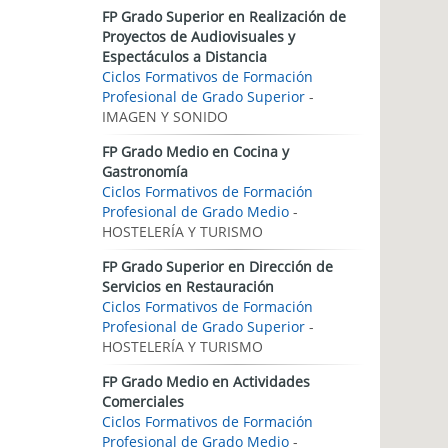
FP Grado Superior en Realización de
Proyectos de Audiovisuales y
Espectáculos a Distancia
Ciclos Formativos de Formación
Profesional de Grado Superior
-
IMAGEN Y SONIDO
FP Grado Medio en Cocina y
Gastronomía
Ciclos Formativos de Formación
Profesional de Grado Medio
-
HOSTELERÍA Y TURISMO
FP Grado Superior en Dirección de
Servicios en Restauración
Ciclos Formativos de Formación
Profesional de Grado Superior
-
HOSTELERÍA Y TURISMO
FP Grado Medio en Actividades
Comerciales
Ciclos Formativos de Formación
Profesional de Grado Medio
-