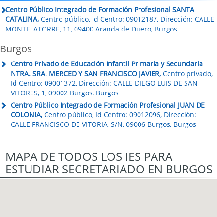
Centro Público Integrado de Formación Profesional SANTA
CATALINA,
Centro público, Id Centro: 09012187, Dirección: CALLE
MONTELATORRE, 11, 09400 Aranda de Duero, Burgos
Burgos
Centro Privado de Educación Infantil Primaria y Secundaria
NTRA. SRA. MERCED Y SAN FRANCISCO JAVIER,
Centro privado,
Id Centro: 09001372, Dirección: CALLE DIEGO LUIS DE SAN
VITORES, 1, 09002 Burgos, Burgos
Centro Público Integrado de Formación Profesional JUAN DE
COLONIA,
Centro público, Id Centro: 09012096, Dirección:
CALLE FRANCISCO DE VITORIA, S/N, 09006 Burgos, Burgos
MAPA DE TODOS LOS IES PARA
ESTUDIAR SECRETARIADO EN BURGOS