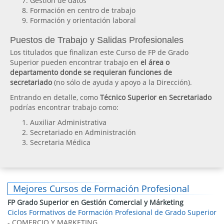
Gestión de datos
Formación en centro de trabajo
Formación y orientación laboral
Puestos de Trabajo y Salidas Profesionales
Los titulados que finalizan este Curso de FP de Grado
Superior pueden encontrar trabajo en
el área o
departamento donde se requieran funciones de
secretariado
(no sólo de ayuda y apoyo a la Dirección).
Entrando en detalle, como
Técnico Superior en Secretariado
podrías encontrar trabajo como:
Auxiliar Administrativa
Secretariado en Administración
Secretaria Médica
Mejores Cursos de Formación Profesional
FP Grado Superior en Gestión Comercial y Márketing
Ciclos Formativos de Formación Profesional de Grado Superior
- COMERCIO Y MARKETING