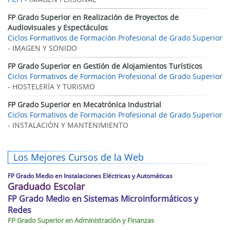
FP Grado Superior en Realización de Proyectos de
Audiovisuales y Espectáculos
Ciclos Formativos de Formación Profesional de Grado Superior
- IMAGEN Y SONIDO
FP Grado Superior en Gestión de Alojamientos Turísticos
Ciclos Formativos de Formación Profesional de Grado Superior
- HOSTELERÍA Y TURISMO
FP Grado Superior en Mecatrónica Industrial
Ciclos Formativos de Formación Profesional de Grado Superior
- INSTALACIÓN Y MANTENIMIENTO
Los Mejores Cursos de la Web
FP Grado Medio en Instalaciones Eléctricas y Automáticas
Graduado Escolar
FP Grado Medio en Sistemas Microinformáticos y
Redes
FP Grado Superior en Administración y Finanzas