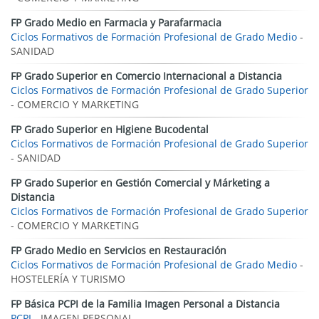
FP Grado Medio en Farmacia y Parafarmacia
Ciclos Formativos de Formación Profesional de Grado Medio
-
SANIDAD
FP Grado Superior en Comercio Internacional a Distancia
Ciclos Formativos de Formación Profesional de Grado Superior
- COMERCIO Y MARKETING
FP Grado Superior en Higiene Bucodental
Ciclos Formativos de Formación Profesional de Grado Superior
- SANIDAD
FP Grado Superior en Gestión Comercial y Márketing a
Distancia
Ciclos Formativos de Formación Profesional de Grado Superior
- COMERCIO Y MARKETING
FP Grado Medio en Servicios en Restauración
Ciclos Formativos de Formación Profesional de Grado Medio
-
HOSTELERÍA Y TURISMO
FP Básica PCPI de la Familia Imagen Personal a Distancia
PCPI
- IMAGEN PERSONAL