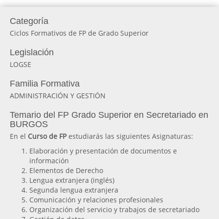
Categoría
Ciclos Formativos de FP de Grado Superior
Legislación
LOGSE
Familia Formativa
ADMINISTRACIÓN Y GESTIÓN
Temario del FP Grado Superior en Secretariado en
BURGOS
En el
Curso de FP
estudiarás las siguientes Asignaturas:
Elaboración y presentación de documentos e
información
Elementos de Derecho
Lengua extranjera (inglés)
Segunda lengua extranjera
Comunicación y relaciones profesionales
Organización del servicio y trabajos de secretariado