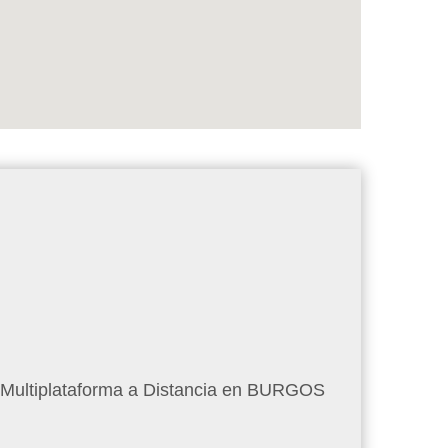
s Multiplataforma a Distancia en BURGOS