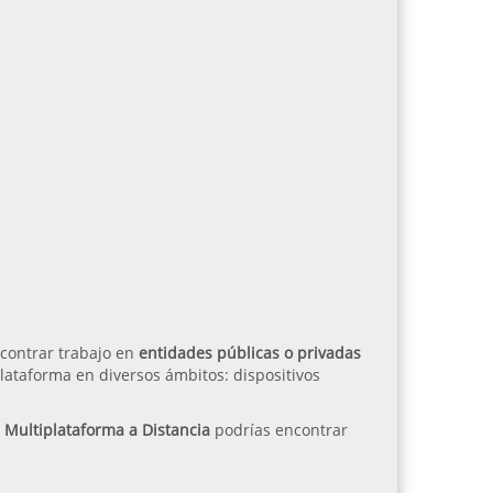
ncontrar trabajo en
entidades públicas o privadas
plataforma en diversos ámbitos: dispositivos
 Multiplataforma a Distancia
podrías encontrar