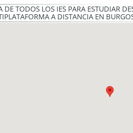
 DE TODOS LOS IES PARA ESTUDIAR D
IPLATAFORMA A DISTANCIA EN BURGO