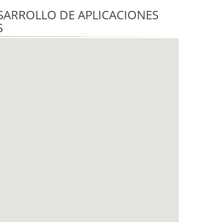
ESARROLLO DE APLICACIONES
S