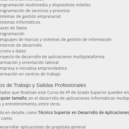
rogramación multimedia y dispositivos móviles
rogramación de servicios y procesos
istemas de gestión empresarial
istemas informáticos
ases de Datos
rogramación
enguajes de marcas y sistemas de gestión de información
ntornos de desarrollo
cceso a datos
royecto de desarrollo de aplicaciones multiplataforma
ormación y orientación laboral
mpresa e iniciativa emprendedora
ormación en centros de trabajo
os de Trabajo y Salidas Profesionales
ulados que finalizan este Curso de FP de Grado Superior pueden e
lquier tamaño
, en el desarrollo de aplicaciones informáticas multi
 y entretenimiento, entre otros.
do en detalle, como
Técnico Superior en Desarrollo de Aplicaciones
o como:
esarrollar aplicaciones de propósito general