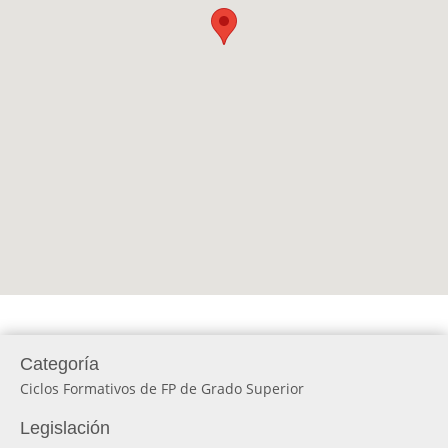
Categoría
Ciclos Formativos de FP de Grado Superior
Legislación