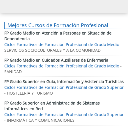
Mejores Cursos de Formación Profesional
FP Grado Medio en Atención a Personas en Situación de
Dependencia
Ciclos Formativos de Formación Profesional de Grado Medio
-
SERVICIOS SOCIOCULTURALES Y A LA COMUNIDAD
FP Grado Medio en Cuidados Auxiliares de Enfermería
Ciclos Formativos de Formación Profesional de Grado Medio
-
SANIDAD
FP Grado Superior en Guía, Información y Asistencia Turísticas
Ciclos Formativos de Formación Profesional de Grado Superior
- HOSTELERÍA Y TURISMO
FP Grado Superior en Administración de Sistemas
Informáticos en Red
Ciclos Formativos de Formación Profesional de Grado Superior
- INFORMÁTICA Y COMUNICACIONES