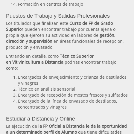
Formación en centros de trabajo
Puestos de Trabajo y Salidas Profesionales
Los titulados que finalizan este
Curso de FP de Grado
Superior
pueden encontrar trabajo por cuenta ajena o
propia que ejercen su actividad en labores de
gestión,
dirección y supervisión
en áreas funcionales de recepción,
producción y envasado.
Entrando en detalle, como
Técnico Superior
en Vitivinicultura a Distancia
podrías encontrar trabajo
como:
Encargados de envejecimiento y crianza de destilados
y vinagres
Técnico en análisis sensorial
Encargado de recepción de mostos frescos y sulfitados
Encargado de la línea de envasado de destilados,
concentrados y vinagres
Estudiar a Distancia y Online
La ejecución de l
a FP Oficial a Distancia le da la oportunidad
a un determinado perfil de Alumno
que tiene dificultades