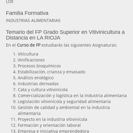
LOE
Familia Formativa
INDUSTRIAS ALIMENTARIAS
Temario del FP Grado Superior en Vitivinicultura a
Distancia en LA RIOJA
En el
Curso de FP
estudiarás las siguientes Asignaturas:
Viticultura
Vinificaciones
Procesos bioquímicos
Estabilización, crianza y envasado
Análisis enológico
Industrias derivadas
Cata y cultura vitivinícola
Comercialización y logística en la industria alimentaria
Legislación vitivinícola y seguridad alimentaria
Gestión de calidad y ambiental en la industria
alimentaria
Proyecto en la industria vitivinícola
Formación y orientación laboral
Empresa e iniciativa emprendedora