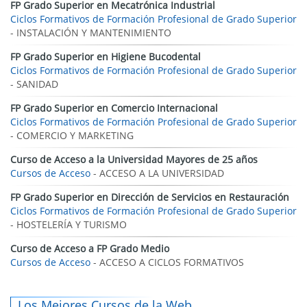
FP Grado Superior en Mecatrónica Industrial
Ciclos Formativos de Formación Profesional de Grado Superior
- INSTALACIÓN Y MANTENIMIENTO
FP Grado Superior en Higiene Bucodental
Ciclos Formativos de Formación Profesional de Grado Superior
- SANIDAD
FP Grado Superior en Comercio Internacional
Ciclos Formativos de Formación Profesional de Grado Superior
- COMERCIO Y MARKETING
Curso de Acceso a la Universidad Mayores de 25 años
Cursos de Acceso
- ACCESO A LA UNIVERSIDAD
FP Grado Superior en Dirección de Servicios en Restauración
Ciclos Formativos de Formación Profesional de Grado Superior
- HOSTELERÍA Y TURISMO
Curso de Acceso a FP Grado Medio
Cursos de Acceso
- ACCESO A CICLOS FORMATIVOS
Los Mejores Cursos de la Web