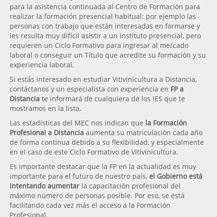
para la asistencia continuada al Centro de Formación para
realizar la formación presencial habitual: por ejemplo las
personas con trabajo que están interesadas en formarse y
les resulta muy difícil asistir a un instituto presencial, pero
requieren un Ciclo Formativo para ingresar al mercado
laboral o conseguir un Título que acredite su formación y su
experiencia laboral.
Si estás interesado en estudiar Vitivinicultura a Distancia,
contáctanos y un especialista con experiencia en
FP a
Distancia
te informará de cualquiera de los IES que te
mostramos en la lista.
Las estadísticas del MEC nos indican que
la Formación
Profesional a Distancia
aumenta su matriculación cada año
de forma continua debido a su flexibilidad, y especialmente
en el caso de este Ciclo Formativo de Vitivinicultura.
Es importante destacar que la FP en la actualidad es muy
importante para el futuro de nuestro país,
el Gobierno está
intentando aumentar
la capacitación profesional del
máximo número de personas posible. Por eso, se está
facilitando cada vez más el acceso a la Formación
Profesional.