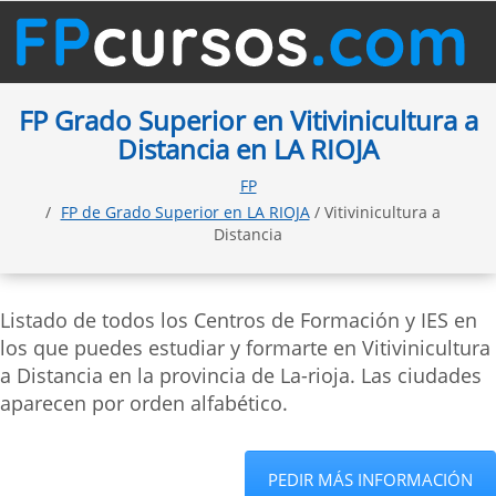
FP Grado Superior en Vitivinicultura a
Distancia en LA RIOJA
FP
FP de Grado Superior en LA RIOJA
/ Vitivinicultura a
Distancia
Listado de todos los Centros de Formación y IES en
los que puedes estudiar y formarte en Vitivinicultura
a Distancia en la provincia de La-rioja. Las ciudades
aparecen por orden alfabético.
PEDIR MÁS INFORMACIÓN