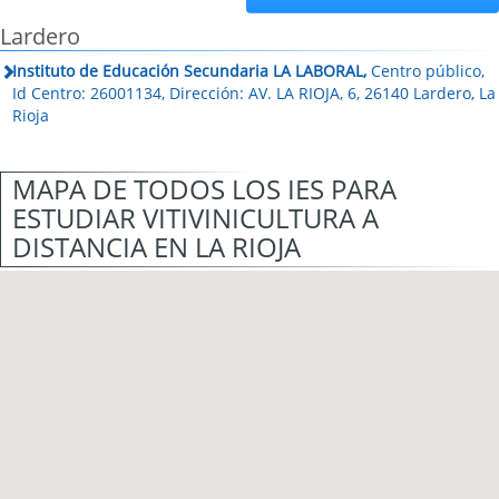
Lardero
Instituto de Educación Secundaria LA LABORAL,
Centro público,
Id Centro: 26001134, Dirección: AV. LA RIOJA, 6, 26140 Lardero, La
Rioja
MAPA DE TODOS LOS IES PARA
ESTUDIAR VITIVINICULTURA A
DISTANCIA EN LA RIOJA