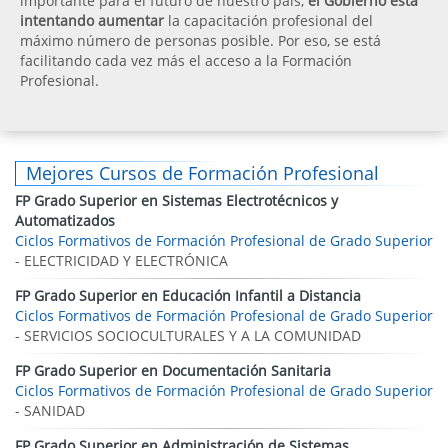
importante para el futuro de nuestro país,
el Gobierno está
intentando aumentar
la capacitación profesional del
máximo número de personas posible. Por eso, se está
facilitando cada vez más el acceso a la Formación
Profesional.
Mejores Cursos de Formación Profesional
FP Grado Superior en Sistemas Electrotécnicos y
Automatizados
Ciclos Formativos de Formación Profesional de Grado Superior
- ELECTRICIDAD Y ELECTRÓNICA
FP Grado Superior en Educación Infantil a Distancia
Ciclos Formativos de Formación Profesional de Grado Superior
- SERVICIOS SOCIOCULTURALES Y A LA COMUNIDAD
FP Grado Superior en Documentación Sanitaria
Ciclos Formativos de Formación Profesional de Grado Superior
- SANIDAD
FP Grado Superior en Administración de Sistemas