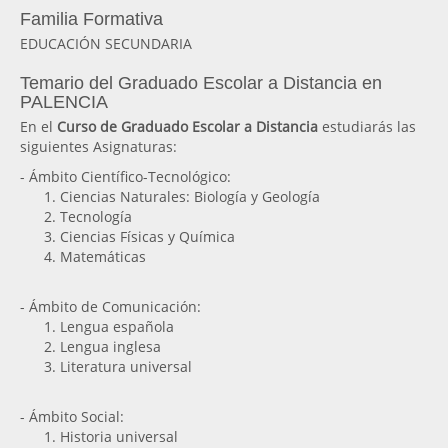
Familia Formativa
EDUCACIÓN SECUNDARIA
Temario del Graduado Escolar a Distancia en
PALENCIA
En el
Curso de Graduado Escolar a Distancia
estudiarás las
siguientes Asignaturas:
- Ámbito Científico-Tecnológico:
Ciencias Naturales: Biología y Geología
Tecnología
Ciencias Físicas y Química
Matemáticas
- Ámbito de Comunicación:
Lengua española
Lengua inglesa
Literatura universal
- Ámbito Social:
Historia universal