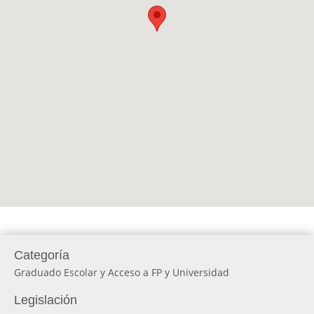
Categoría
Graduado Escolar y Acceso a FP y Universidad
Legislación