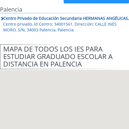
Palencia
Centro Privado de Educación Secundaria HERMANAS ANGÉLICAS,
Centro privado, Id Centro: 34001561, Dirección: CALLE INÉS
MORO, S/N, 34003 Palencia, Palencia
MAPA DE TODOS LOS IES PARA
ESTUDIAR GRADUADO ESCOLAR A
DISTANCIA EN PALENCIA