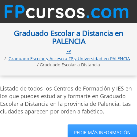
Graduado Escolar a Distancia en
PALENCIA
FP
Graduado Escolar y Acceso a FP y Universidad en PALENCIA
/ Graduado Escolar a Distancia
Listado de todos los Centros de Formación y IES en
los que puedes estudiar y formarte en Graduado
Escolar a Distancia en la provincia de Palencia. Las
ciudades aparecen por orden alfabético.
PEDIR MÁS INFORMACIÓN