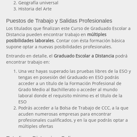
Geografía universal
Historia del Arte
Puestos de Trabajo y Salidas Profesionales
Los titulados que finalizan este Curso de Graduado Escolar a
Distancia pueden encontrar trabajo en
múltiples
posibilidades laborales
. Contar con ésta formación básica
supone optar a nuevas posibilidades profesionales.
Entrando en detalle, el
Graduado Escolar a Distancia
podrá
encontrar trabajo en:
Una vez hayas superado las pruebas libres de la ESO y
tengas en posesión del Graduado en ESO podrás
acceder a un título de la Formación Profesional de
Grado Medio al Bachillerato o acceder al mundo
laboral donde el requisito mínimo es el título de la
ESO
Podrás acceder a la Bolsa de Trabajo de CCC, a la que
acuden numerosas empresas para encontrar
profesionales cualificados, y en la que podrás optar a
múltiples ofertas