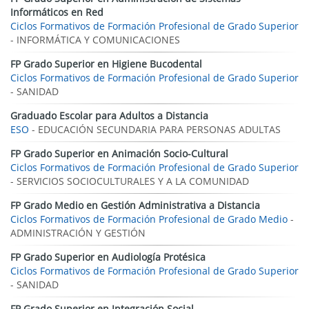
Informáticos en Red
Ciclos Formativos de Formación Profesional de Grado Superior
- INFORMÁTICA Y COMUNICACIONES
FP Grado Superior en Higiene Bucodental
Ciclos Formativos de Formación Profesional de Grado Superior
- SANIDAD
Graduado Escolar para Adultos a Distancia
ESO
- EDUCACIÓN SECUNDARIA PARA PERSONAS ADULTAS
FP Grado Superior en Animación Socio-Cultural
Ciclos Formativos de Formación Profesional de Grado Superior
- SERVICIOS SOCIOCULTURALES Y A LA COMUNIDAD
FP Grado Medio en Gestión Administrativa a Distancia
Ciclos Formativos de Formación Profesional de Grado Medio
-
ADMINISTRACIÓN Y GESTIÓN
FP Grado Superior en Audiología Protésica
Ciclos Formativos de Formación Profesional de Grado Superior
- SANIDAD
FP Grado Superior en Integración Social