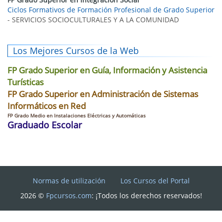
Ciclos Formativos de Formación Profesional de Grado Superior
- SERVICIOS SOCIOCULTURALES Y A LA COMUNIDAD
Los Mejores Cursos de la Web
FP Grado Superior en Guía, Información y Asistencia
Turísticas
FP Grado Superior en Administración de Sistemas
Informáticos en Red
FP Grado Medio en Instalaciones Eléctricas y Automáticas
Graduado Escolar
Normas de utilización
Los Cursos del Portal
2026 ©
Fpcursos.com
: ¡Todos los derechos reservados!