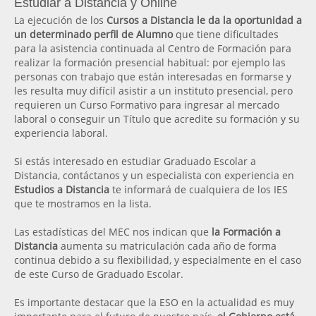
Estudiar a Distancia y Online
La ejecución de los
Cursos a Distancia le da la oportunidad a
un determinado perfil de Alumno
que tiene dificultades
para la asistencia continuada al Centro de Formación para
realizar la formación presencial habitual: por ejemplo las
personas con trabajo que están interesadas en formarse y
les resulta muy difícil asistir a un instituto presencial, pero
requieren un Curso Formativo para ingresar al mercado
laboral o conseguir un Título que acredite su formación y su
experiencia laboral.
Si estás interesado en estudiar Graduado Escolar a
Distancia, contáctanos y un especialista con experiencia en
Estudios a Distancia
te informará de cualquiera de los IES
que te mostramos en la lista.
Las estadísticas del MEC nos indican que
la Formación a
Distancia
aumenta su matriculación cada año de forma
continua debido a su flexibilidad, y especialmente en el caso
de este Curso de Graduado Escolar.
Es importante destacar que la ESO en la actualidad es muy