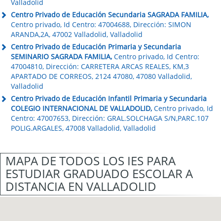
Valladolid
Centro Privado de Educación Secundaria SAGRADA FAMILIA,
Centro privado, Id Centro: 47004688, Dirección: SIMON
ARANDA,2A, 47002 Valladolid, Valladolid
Centro Privado de Educación Primaria y Secundaria
SEMINARIO SAGRADA FAMILIA,
Centro privado, Id Centro:
47004810, Dirección: CARRETERA ARCAS REALES, KM,3
APARTADO DE CORREOS, 2124 47080, 47080 Valladolid,
Valladolid
Centro Privado de Educación Infantil Primaria y Secundaria
COLEGIO INTERNACIONAL DE VALLADOLID,
Centro privado, Id
Centro: 47007653, Dirección: GRAL.SOLCHAGA S/N,PARC.107
POLIG.ARGALES, 47008 Valladolid, Valladolid
MAPA DE TODOS LOS IES PARA
ESTUDIAR GRADUADO ESCOLAR A
DISTANCIA EN VALLADOLID