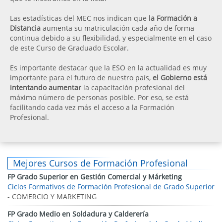
Las estadísticas del MEC nos indican que
la Formación a
Distancia
aumenta su matriculación cada año de forma
continua debido a su flexibilidad, y especialmente en el caso
de este Curso de Graduado Escolar.
Es importante destacar que la ESO en la actualidad es muy
importante para el futuro de nuestro país,
el Gobierno está
intentando aumentar
la capacitación profesional del
máximo número de personas posible. Por eso, se está
facilitando cada vez más el acceso a la Formación
Profesional.
Mejores Cursos de Formación Profesional
FP Grado Superior en Gestión Comercial y Márketing
Ciclos Formativos de Formación Profesional de Grado Superior
- COMERCIO Y MARKETING
FP Grado Medio en Soldadura y Calderería