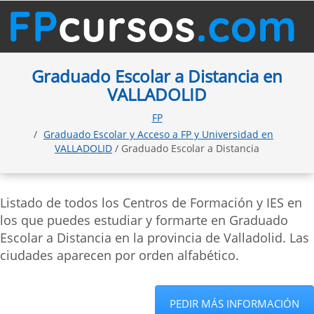
Graduado Escolar a Distancia en
VALLADOLID
FP
Graduado Escolar y Acceso a FP y Universidad en
VALLADOLID
/ Graduado Escolar a Distancia
Listado de todos los Centros de Formación y IES en
los que puedes estudiar y formarte en Graduado
Escolar a Distancia en la provincia de Valladolid. Las
ciudades aparecen por orden alfabético.
PEDIR MÁS INFORMACIÓN