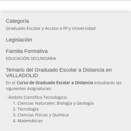
Categoría
Graduado Escolar y Acceso a FP y Universidad
Legislación
Familia Formativa
EDUCACIÓN SECUNDARIA
Temario del Graduado Escolar a Distancia en
VALLADOLID
En el
Curso de Graduado Escolar a Distancia
estudiarás las
siguientes Asignaturas:
- Ámbito Científico-Tecnológico:
Ciencias Naturales: Biología y Geología
Tecnología
Ciencias Físicas y Química
Matemáticas