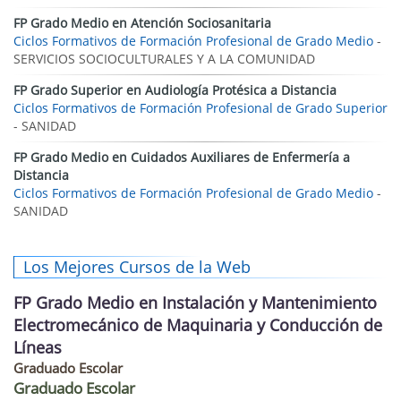
FP Grado Medio en Atención Sociosanitaria
Ciclos Formativos de Formación Profesional de Grado Medio
-
SERVICIOS SOCIOCULTURALES Y A LA COMUNIDAD
FP Grado Superior en Audiología Protésica a Distancia
Ciclos Formativos de Formación Profesional de Grado Superior
- SANIDAD
FP Grado Medio en Cuidados Auxiliares de Enfermería a
Distancia
Ciclos Formativos de Formación Profesional de Grado Medio
-
SANIDAD
Los Mejores Cursos de la Web
FP Grado Medio en Instalación y Mantenimiento
Electromecánico de Maquinaria y Conducción de
Líneas
Graduado Escolar
Graduado Escolar