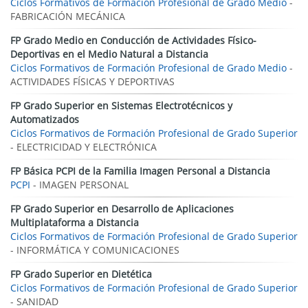
Ciclos Formativos de Formación Profesional de Grado Medio
-
FABRICACIÓN MECÁNICA
FP Grado Medio en Conducción de Actividades Físico-
Deportivas en el Medio Natural a Distancia
Ciclos Formativos de Formación Profesional de Grado Medio
-
ACTIVIDADES FÍSICAS Y DEPORTIVAS
FP Grado Superior en Sistemas Electrotécnicos y
Automatizados
Ciclos Formativos de Formación Profesional de Grado Superior
- ELECTRICIDAD Y ELECTRÓNICA
FP Básica PCPI de la Familia Imagen Personal a Distancia
PCPI
- IMAGEN PERSONAL
FP Grado Superior en Desarrollo de Aplicaciones
Multiplataforma a Distancia
Ciclos Formativos de Formación Profesional de Grado Superior
- INFORMÁTICA Y COMUNICACIONES
FP Grado Superior en Dietética
Ciclos Formativos de Formación Profesional de Grado Superior
- SANIDAD