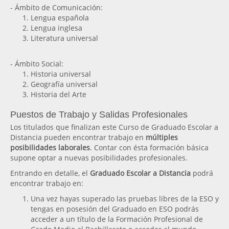
- Ámbito de Comunicación:
Lengua española
Lengua inglesa
Literatura universal
- Ámbito Social:
Historia universal
Geografía universal
Historia del Arte
Puestos de Trabajo y Salidas Profesionales
Los titulados que finalizan este Curso de Graduado Escolar a
Distancia pueden encontrar trabajo en
múltiples
posibilidades laborales
. Contar con ésta formación básica
supone optar a nuevas posibilidades profesionales.
Entrando en detalle, el
Graduado Escolar a Distancia
podrá
encontrar trabajo en:
Una vez hayas superado las pruebas libres de la ESO y
tengas en posesión del Graduado en ESO podrás
acceder a un título de la Formación Profesional de