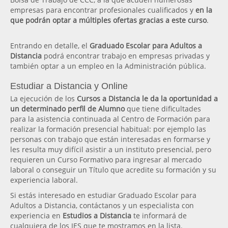
empresas para encontrar profesionales cualificados y
en la
que podrán optar a múltiples ofertas gracias a este curso
.
Entrando en detalle, el
Graduado Escolar para Adultos a
Distancia
podrá encontrar trabajo en empresas privadas y
también optar a un empleo en la Administración pública.
Estudiar a Distancia y Online
La ejecución de los
Cursos a Distancia le da la oportunidad a
un determinado perfil de Alumno
que tiene dificultades
para la asistencia continuada al Centro de Formación para
realizar la formación presencial habitual: por ejemplo las
personas con trabajo que están interesadas en formarse y
les resulta muy difícil asistir a un instituto presencial, pero
requieren un Curso Formativo para ingresar al mercado
laboral o conseguir un Título que acredite su formación y su
experiencia laboral.
Si estás interesado en estudiar Graduado Escolar para
Adultos a Distancia, contáctanos y un especialista con
experiencia en
Estudios a Distancia
te informará de
cualquiera de los IES que te mostramos en la lista.