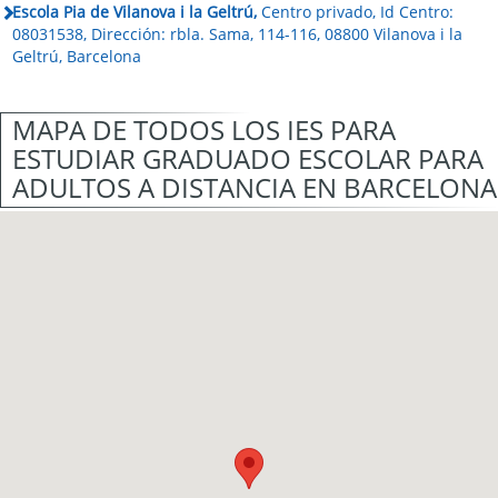
Escola Pia de Vilanova i la Geltrú,
Centro privado, Id Centro:
08031538, Dirección: rbla. Sama, 114-116, 08800 Vilanova i la
Geltrú, Barcelona
MAPA DE TODOS LOS IES PARA
ESTUDIAR GRADUADO ESCOLAR PARA
ADULTOS A DISTANCIA EN BARCELONA