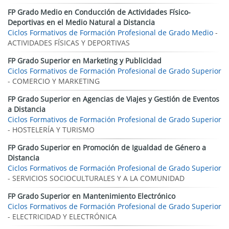
FP Grado Medio en Conducción de Actividades Físico-
Deportivas en el Medio Natural a Distancia
Ciclos Formativos de Formación Profesional de Grado Medio
-
ACTIVIDADES FÍSICAS Y DEPORTIVAS
FP Grado Superior en Marketing y Publicidad
Ciclos Formativos de Formación Profesional de Grado Superior
- COMERCIO Y MARKETING
FP Grado Superior en Agencias de Viajes y Gestión de Eventos
a Distancia
Ciclos Formativos de Formación Profesional de Grado Superior
- HOSTELERÍA Y TURISMO
FP Grado Superior en Promoción de Igualdad de Género a
Distancia
Ciclos Formativos de Formación Profesional de Grado Superior
- SERVICIOS SOCIOCULTURALES Y A LA COMUNIDAD
FP Grado Superior en Mantenimiento Electrónico
Ciclos Formativos de Formación Profesional de Grado Superior
- ELECTRICIDAD Y ELECTRÓNICA