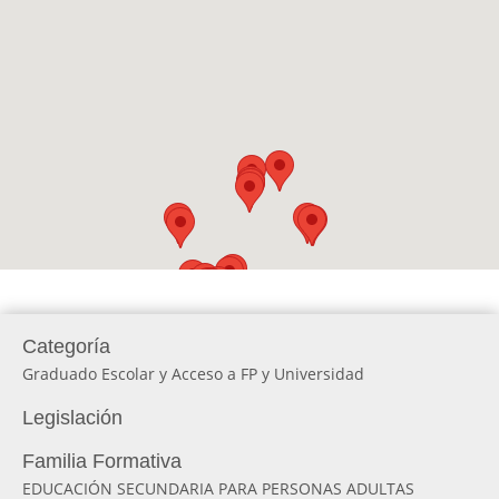
Categoría
Graduado Escolar y Acceso a FP y Universidad
Legislación
Familia Formativa
EDUCACIÓN SECUNDARIA PARA PERSONAS ADULTAS