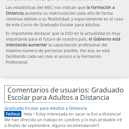
Las estadísticas del MEC nos indican que
la Formación a
Distancia
aumenta su matriculación cada año de forma
continua debido a su flexibilidad, y especialmente en el caso
de este Curso de Graduado Escolar para Adultos.
Es importante destacar que la ESO en la actualidad es muy
importante para el futuro de nuestro país,
el Gobierno está
intentando aumentar
la capacitación profesional del
máximo número de personas posible. Por eso, se está
facilitando cada vez más el acceso a la Formación
Profesional.
Comentarios de usuarios: Graduado
Escolar para Adultos a Distancia
Graduado Escolar para Adultos a Distancia
Fadoua
: Hola ! Estoy interesada en sacar la Eso a distancia!
Me han ofrecido un trabajo en Londres y lo más probable iré
a finales de septiembre, Alguna recomendación?!