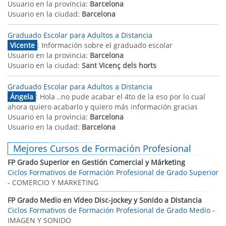
Usuario en la provincia:
Barcelona
Usuario en la ciudad:
Barcelona
Graduado Escolar para Adultos a Distancia
Vicente
: Información sobre el graduado escolar
Usuario en la provincia:
Barcelona
Usuario en la ciudad:
Sant Vicenç dels horts
Graduado Escolar para Adultos a Distancia
Ángela
: Hola ..no pude acabar el 4to de la eso por lo cual
ahora quiero acabarlo y quiero más información gracias
Usuario en la provincia:
Barcelona
Usuario en la ciudad:
Barcelona
Mejores Cursos de Formación Profesional
FP Grado Superior en Gestión Comercial y Márketing
Ciclos Formativos de Formación Profesional de Grado Superior
- COMERCIO Y MARKETING
FP Grado Medio en Vídeo Disc-jockey y Sonido a Distancia
Ciclos Formativos de Formación Profesional de Grado Medio
-
IMAGEN Y SONIDO