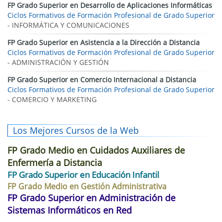
FP Grado Superior en Desarrollo de Aplicaciones Informáticas
Ciclos Formativos de Formación Profesional de Grado Superior
- INFORMÁTICA Y COMUNICACIONES
FP Grado Superior en Asistencia a la Dirección a Distancia
Ciclos Formativos de Formación Profesional de Grado Superior
- ADMINISTRACIÓN Y GESTIÓN
FP Grado Superior en Comercio Internacional a Distancia
Ciclos Formativos de Formación Profesional de Grado Superior
- COMERCIO Y MARKETING
Los Mejores Cursos de la Web
FP Grado Medio en Cuidados Auxiliares de
Enfermería a Distancia
FP Grado Superior en Educación Infantil
FP Grado Medio en Gestión Administrativa
FP Grado Superior en Administración de
Sistemas Informáticos en Red