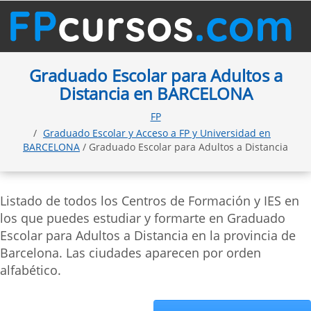
Graduado Escolar para Adultos a
Distancia en BARCELONA
FP
Graduado Escolar y Acceso a FP y Universidad en
BARCELONA
/ Graduado Escolar para Adultos a Distancia
Listado de todos los Centros de Formación y IES en
los que puedes estudiar y formarte en Graduado
Escolar para Adultos a Distancia en la provincia de
Barcelona. Las ciudades aparecen por orden
alfabético.