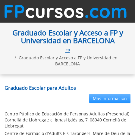
Graduado Escolar y Acceso a FP y
Universidad en BARCELONA
FP
Graduado Escolar y Acceso a FP y Universidad en
BARCELONA
Graduado Escolar para Adultos
Más Información
Centro Público de Educación de Personas Adultas (Presencial)
Cornellà de Llobregat: c. Ignasi Iglésias, 7, 08940 Cornellà de
Llobregat
Centre de Formació d'Adults Els Tarongers: Mare de Déu de la