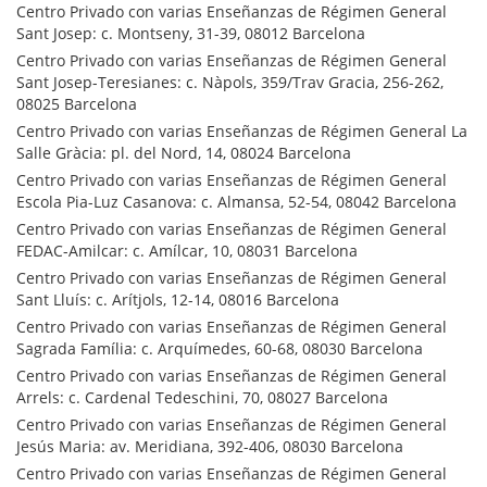
Centro Privado con varias Enseñanzas de Régimen General
Sant Josep: c. Montseny, 31-39, 08012 Barcelona
Centro Privado con varias Enseñanzas de Régimen General
Sant Josep-Teresianes: c. Nàpols, 359/Trav Gracia, 256-262,
08025 Barcelona
Centro Privado con varias Enseñanzas de Régimen General La
Salle Gràcia: pl. del Nord, 14, 08024 Barcelona
Centro Privado con varias Enseñanzas de Régimen General
Escola Pia-Luz Casanova: c. Almansa, 52-54, 08042 Barcelona
Centro Privado con varias Enseñanzas de Régimen General
FEDAC-Amilcar: c. Amílcar, 10, 08031 Barcelona
Centro Privado con varias Enseñanzas de Régimen General
Sant Lluís: c. Arítjols, 12-14, 08016 Barcelona
Centro Privado con varias Enseñanzas de Régimen General
Sagrada Família: c. Arquímedes, 60-68, 08030 Barcelona
Centro Privado con varias Enseñanzas de Régimen General
Arrels: c. Cardenal Tedeschini, 70, 08027 Barcelona
Centro Privado con varias Enseñanzas de Régimen General
Jesús Maria: av. Meridiana, 392-406, 08030 Barcelona
Centro Privado con varias Enseñanzas de Régimen General