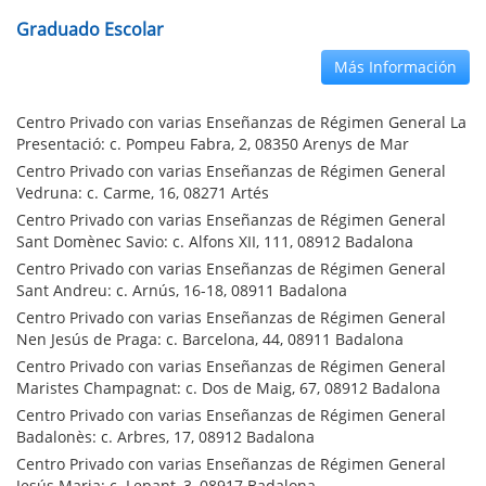
Graduado Escolar
Más Información
Centro Privado con varias Enseñanzas de Régimen General La
Presentació: c. Pompeu Fabra, 2, 08350 Arenys de Mar
Centro Privado con varias Enseñanzas de Régimen General
Vedruna: c. Carme, 16, 08271 Artés
Centro Privado con varias Enseñanzas de Régimen General
Sant Domènec Savio: c. Alfons XII, 111, 08912 Badalona
Centro Privado con varias Enseñanzas de Régimen General
Sant Andreu: c. Arnús, 16-18, 08911 Badalona
Centro Privado con varias Enseñanzas de Régimen General
Nen Jesús de Praga: c. Barcelona, 44, 08911 Badalona
Centro Privado con varias Enseñanzas de Régimen General
Maristes Champagnat: c. Dos de Maig, 67, 08912 Badalona
Centro Privado con varias Enseñanzas de Régimen General
Badalonès: c. Arbres, 17, 08912 Badalona
Centro Privado con varias Enseñanzas de Régimen General
Jesús Maria: c. Lepant, 3, 08917 Badalona