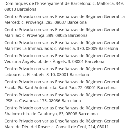
Dominiques de l'Ensenyament de Barcelona: c. Mallorca, 349,
08013 Barcelona
Centro Privado con varias Enseñanzas de Régimen General La
Merced: c. Provença, 283, 08037 Barcelona
Centro Privado con varias Enseñanzas de Régimen General
Marillac: c. Provença, 389, 08025 Barcelona
Centro Privado con varias Enseñanzas de Régimen General
Maristes La Immaculada: c. València, 370, 08009 Barcelona
Centro Privado con varias Enseñanzas de Régimen General
Vedruna Àngels: pl. dels Àngels, 3, 08001 Barcelona
Centro Privado con varias Enseñanzas de Régimen General
Labouré: c. Elisabets, 8-10, 08001 Barcelona
Centro Privado con varias Enseñanzas de Régimen General
Escola Pia Sant Antoni: rda. Sant Pau, 72, 08001 Barcelona
Centro Privado con varias Enseñanzas de Régimen General
IPSE: c. Casanova, 175, 08036 Barcelona
Centro Privado con varias Enseñanzas de Régimen General
Shalom: rbla. de Catalunya, 83, 08008 Barcelona
Centro Privado con varias Enseñanzas de Régimen General
Mare de Déu del Roser: c. Consell de Cent, 214, 08011