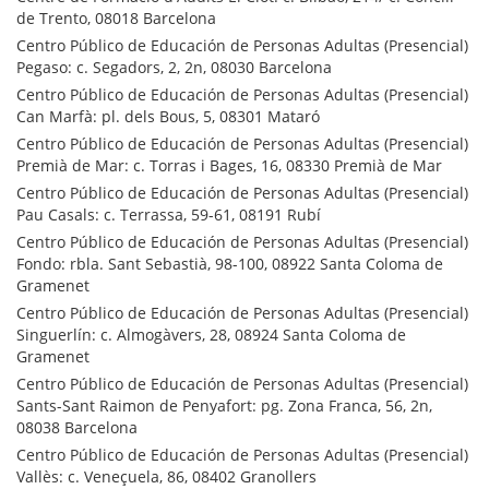
de Trento, 08018 Barcelona
Centro Público de Educación de Personas Adultas (Presencial)
Pegaso: c. Segadors, 2, 2n, 08030 Barcelona
Centro Público de Educación de Personas Adultas (Presencial)
Can Marfà: pl. dels Bous, 5, 08301 Mataró
Centro Público de Educación de Personas Adultas (Presencial)
Premià de Mar: c. Torras i Bages, 16, 08330 Premià de Mar
Centro Público de Educación de Personas Adultas (Presencial)
Pau Casals: c. Terrassa, 59-61, 08191 Rubí
Centro Público de Educación de Personas Adultas (Presencial)
Fondo: rbla. Sant Sebastià, 98-100, 08922 Santa Coloma de
Gramenet
Centro Público de Educación de Personas Adultas (Presencial)
Singuerlín: c. Almogàvers, 28, 08924 Santa Coloma de
Gramenet
Centro Público de Educación de Personas Adultas (Presencial)
Sants-Sant Raimon de Penyafort: pg. Zona Franca, 56, 2n,
08038 Barcelona
Centro Público de Educación de Personas Adultas (Presencial)
Vallès: c. Veneçuela, 86, 08402 Granollers