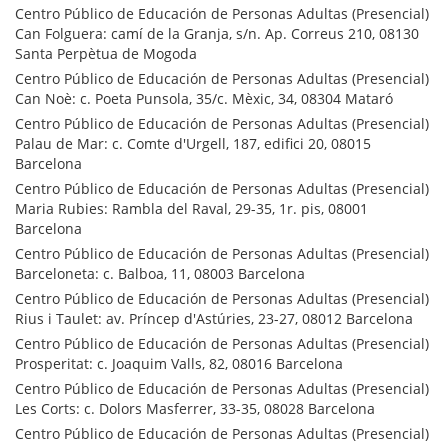
Centro Público de Educación de Personas Adultas (Presencial)
Can Folguera: camí de la Granja, s/n. Ap. Correus 210, 08130
Santa Perpètua de Mogoda
Centro Público de Educación de Personas Adultas (Presencial)
Can Noè: c. Poeta Punsola, 35/c. Mèxic, 34, 08304 Mataró
Centro Público de Educación de Personas Adultas (Presencial)
Palau de Mar: c. Comte d'Urgell, 187, edifici 20, 08015
Barcelona
Centro Público de Educación de Personas Adultas (Presencial)
Maria Rubies: Rambla del Raval, 29-35, 1r. pis, 08001
Barcelona
Centro Público de Educación de Personas Adultas (Presencial)
Barceloneta: c. Balboa, 11, 08003 Barcelona
Centro Público de Educación de Personas Adultas (Presencial)
Rius i Taulet: av. Príncep d'Astúries, 23-27, 08012 Barcelona
Centro Público de Educación de Personas Adultas (Presencial)
Prosperitat: c. Joaquim Valls, 82, 08016 Barcelona
Centro Público de Educación de Personas Adultas (Presencial)
Les Corts: c. Dolors Masferrer, 33-35, 08028 Barcelona
Centro Público de Educación de Personas Adultas (Presencial)