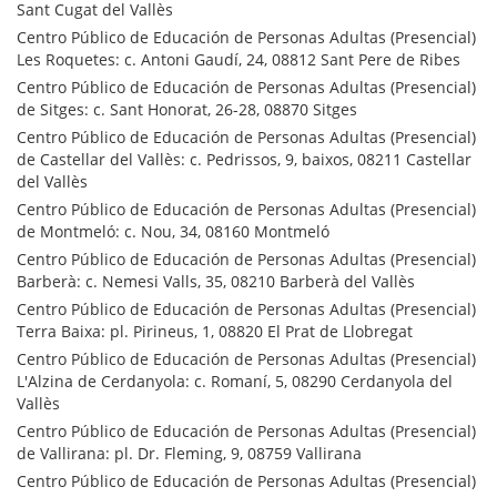
Sant Cugat del Vallès
Centro Público de Educación de Personas Adultas (Presencial)
Les Roquetes: c. Antoni Gaudí, 24, 08812 Sant Pere de Ribes
Centro Público de Educación de Personas Adultas (Presencial)
de Sitges: c. Sant Honorat, 26-28, 08870 Sitges
Centro Público de Educación de Personas Adultas (Presencial)
de Castellar del Vallès: c. Pedrissos, 9, baixos, 08211 Castellar
del Vallès
Centro Público de Educación de Personas Adultas (Presencial)
de Montmeló: c. Nou, 34, 08160 Montmeló
Centro Público de Educación de Personas Adultas (Presencial)
Barberà: c. Nemesi Valls, 35, 08210 Barberà del Vallès
Centro Público de Educación de Personas Adultas (Presencial)
Terra Baixa: pl. Pirineus, 1, 08820 El Prat de Llobregat
Centro Público de Educación de Personas Adultas (Presencial)
L'Alzina de Cerdanyola: c. Romaní, 5, 08290 Cerdanyola del
Vallès
Centro Público de Educación de Personas Adultas (Presencial)
de Vallirana: pl. Dr. Fleming, 9, 08759 Vallirana
Centro Público de Educación de Personas Adultas (Presencial)