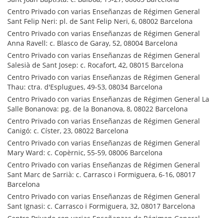
Centro Privado con varias Enseñanzas de Régimen General
Sant Felip Neri: pl. de Sant Felip Neri, 6, 08002 Barcelona
Centro Privado con varias Enseñanzas de Régimen General
Anna Ravell: c. Blasco de Garay, 52, 08004 Barcelona
Centro Privado con varias Enseñanzas de Régimen General
Salesià de Sant Josep: c. Rocafort, 42, 08015 Barcelona
Centro Privado con varias Enseñanzas de Régimen General
Thau: ctra. d'Esplugues, 49-53, 08034 Barcelona
Centro Privado con varias Enseñanzas de Régimen General La
Salle Bonanova: pg. de la Bonanova, 8, 08022 Barcelona
Centro Privado con varias Enseñanzas de Régimen General
Canigó: c. Císter, 23, 08022 Barcelona
Centro Privado con varias Enseñanzas de Régimen General
Mary Ward: c. Copèrnic, 55-59, 08006 Barcelona
Centro Privado con varias Enseñanzas de Régimen General
Sant Marc de Sarrià: c. Carrasco i Formiguera, 6-16, 08017
Barcelona
Centro Privado con varias Enseñanzas de Régimen General
Sant Ignasi: c. Carrasco i Formiguera, 32, 08017 Barcelona