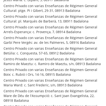
Centro Privado con varias Enseñanzas de Régimen General
Cultural: ptge. Pi i Gibert, 29-31, 08913 Badalona
Centro Privado con varias Enseñanzas de Régimen General
Cultural: pl. Marquès de Barberà, 13, 08911 Badalona
Centro Privado con varias Enseñanzas de Régimen General
Arrels-Esperança: c. Provença, 7, 08914 Badalona
Centro Privado con varias Enseñanzas de Régimen General
Garbí Pere Vergés: av. de les Palmeres, 5, 08916 Badalona
Centro Privado con varias Enseñanzas de Régimen General
Betúlia: c. Conquesta, 57-65, 08912 Badalona
Centro Privado con varias Enseñanzas de Régimen General
Ramiro de Maeztu: c. Ramiro de Maeztu, s/n, 08913 Badalona
Centro Privado con varias Enseñanzas de Régimen General
Boix: c. Rubió i Ors, 14-16, 08915 Badalona
Centro Privado con varias Enseñanzas de Régimen General
Maria Ward: c. Sant Frederic, s/n, 08913 Badalona
Centro Privado con varias Enseñanzas de Régimen General
Mare de Déu de l'Assumpció: c. Sant Joan Evangelista, 22,
08918 Badalona