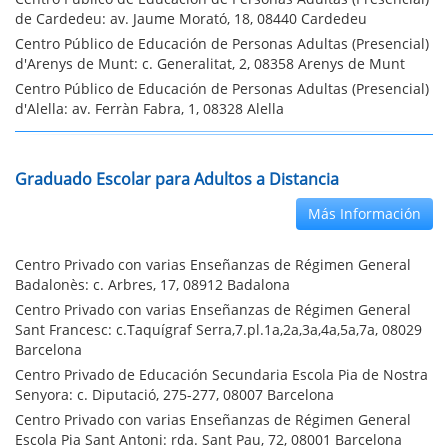
de Cardedeu: av. Jaume Morató, 18, 08440 Cardedeu
Centro Público de Educación de Personas Adultas (Presencial)
d'Arenys de Munt: c. Generalitat, 2, 08358 Arenys de Munt
Centro Público de Educación de Personas Adultas (Presencial)
d'Alella: av. Ferràn Fabra, 1, 08328 Alella
Graduado Escolar para Adultos a Distancia
Más Información
Centro Privado con varias Enseñanzas de Régimen General
Badalonès: c. Arbres, 17, 08912 Badalona
Centro Privado con varias Enseñanzas de Régimen General
Sant Francesc: c.Taquígraf Serra,7.pl.1a,2a,3a,4a,5a,7a, 08029
Barcelona
Centro Privado de Educación Secundaria Escola Pia de Nostra
Senyora: c. Diputació, 275-277, 08007 Barcelona
Centro Privado con varias Enseñanzas de Régimen General
Escola Pia Sant Antoni: rda. Sant Pau, 72, 08001 Barcelona