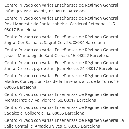
Centro Privado con varias Enseñanzas de Régimen General
Infant Jesús: c. Avenir, 19, 08006 Barcelona
Centro Privado con varias Enseñanzas de Régimen General
Reial Monestir de Santa Isabel: c. Cardenal Setmenat, 1-5,
08017 Barcelona
Centro Privado con varias Enseñanzas de Régimen General
Sagrat Cor-Sarrià: c. Sagrat Cor, 25, 08034 Barcelona
Centro Privado con varias Enseñanzas de Régimen General
Jesús i Maria: pg. de Sant Gervasi, 15, 08022 Barcelona
Centro Privado con varias Enseñanzas de Régimen General
Santa Dorotea: pg. de Sant Joan Bosco, 24, 08017 Barcelona
Centro Privado con varias Enseñanzas de Régimen General
Madres Concepcionistas de la Enseñanza: c. de la Torre, 19,
08006 Barcelona
Centro Privado con varias Enseñanzas de Régimen General
Montserrat: av. Vallvidrera, 68, 08017 Barcelona
Centro Privado con varias Enseñanzas de Régimen General
Sadako: c. Collserola, 42, 08035 Barcelona
Centro Privado con varias Enseñanzas de Régimen General La
Salle Comtal: c. Amadeu Vives, 6, 08003 Barcelona