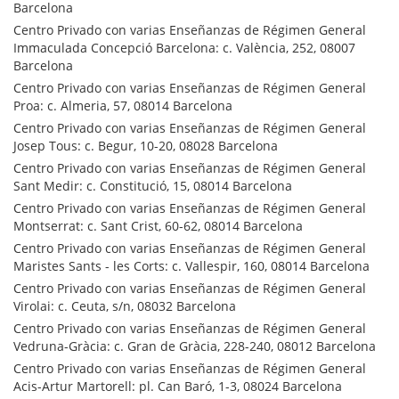
Barcelona
Centro Privado con varias Enseñanzas de Régimen General
Immaculada Concepció Barcelona: c. València, 252, 08007
Barcelona
Centro Privado con varias Enseñanzas de Régimen General
Proa: c. Almeria, 57, 08014 Barcelona
Centro Privado con varias Enseñanzas de Régimen General
Josep Tous: c. Begur, 10-20, 08028 Barcelona
Centro Privado con varias Enseñanzas de Régimen General
Sant Medir: c. Constitució, 15, 08014 Barcelona
Centro Privado con varias Enseñanzas de Régimen General
Montserrat: c. Sant Crist, 60-62, 08014 Barcelona
Centro Privado con varias Enseñanzas de Régimen General
Maristes Sants - les Corts: c. Vallespir, 160, 08014 Barcelona
Centro Privado con varias Enseñanzas de Régimen General
Virolai: c. Ceuta, s/n, 08032 Barcelona
Centro Privado con varias Enseñanzas de Régimen General
Vedruna-Gràcia: c. Gran de Gràcia, 228-240, 08012 Barcelona
Centro Privado con varias Enseñanzas de Régimen General
Acis-Artur Martorell: pl. Can Baró, 1-3, 08024 Barcelona