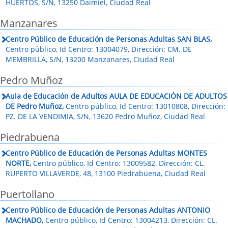
HUERTOS, S/N, 13250 Daimiel, Ciudad Real
Manzanares
Centro Público de Educación de Personas Adultas SAN BLAS,
Centro público, Id Centro: 13004079, Dirección: CM. DE
MEMBRILLA, S/N, 13200 Manzanares, Ciudad Real
Pedro Muñoz
Aula de Educación de Adultos AULA DE EDUCACIÓN DE ADULTOS
DE Pedro Muñoz,
Centro público, Id Centro: 13010808, Dirección:
PZ. DE LA VENDIMIA, S/N, 13620 Pedro Muñoz, Ciudad Real
Piedrabuena
Centro Público de Educación de Personas Adultas MONTES
NORTE,
Centro público, Id Centro: 13009582, Dirección: CL.
RUPERTO VILLAVERDE, 48, 13100 Piedrabuena, Ciudad Real
Puertollano
Centro Público de Educación de Personas Adultas ANTONIO
MACHADO,
Centro público, Id Centro: 13004213, Dirección: CL.