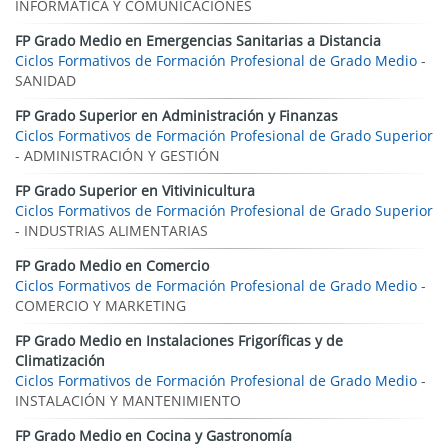
INFORMÁTICA Y COMUNICACIONES
FP Grado Medio en Emergencias Sanitarias a Distancia
Ciclos Formativos de Formación Profesional de Grado Medio
-
SANIDAD
FP Grado Superior en Administración y Finanzas
Ciclos Formativos de Formación Profesional de Grado Superior
- ADMINISTRACIÓN Y GESTIÓN
FP Grado Superior en Vitivinicultura
Ciclos Formativos de Formación Profesional de Grado Superior
- INDUSTRIAS ALIMENTARIAS
FP Grado Medio en Comercio
Ciclos Formativos de Formación Profesional de Grado Medio
-
COMERCIO Y MARKETING
FP Grado Medio en Instalaciones Frigoríficas y de
Climatización
Ciclos Formativos de Formación Profesional de Grado Medio
-
INSTALACIÓN Y MANTENIMIENTO
FP Grado Medio en Cocina y Gastronomía