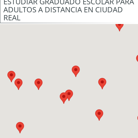
ESTUDIAR GRADUADO ESCOLAR PARA
ADULTOS A DISTANCIA EN CIUDAD
REAL