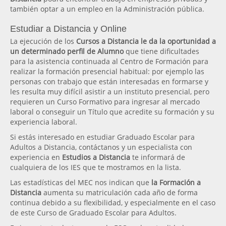
también optar a un empleo en la Administración pública.
Estudiar a Distancia y Online
La ejecución de los
Cursos a Distancia le da la oportunidad a
un determinado perfil de Alumno
que tiene dificultades
para la asistencia continuada al Centro de Formación para
realizar la formación presencial habitual: por ejemplo las
personas con trabajo que están interesadas en formarse y
les resulta muy difícil asistir a un instituto presencial, pero
requieren un Curso Formativo para ingresar al mercado
laboral o conseguir un Título que acredite su formación y su
experiencia laboral.
Si estás interesado en estudiar Graduado Escolar para
Adultos a Distancia, contáctanos y un especialista con
experiencia en
Estudios a Distancia
te informará de
cualquiera de los IES que te mostramos en la lista.
Las estadísticas del MEC nos indican que
la Formación a
Distancia
aumenta su matriculación cada año de forma
continua debido a su flexibilidad, y especialmente en el caso
de este Curso de Graduado Escolar para Adultos.