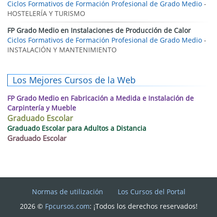
Ciclos Formativos de Formación Profesional de Grado Medio
-
HOSTELERÍA Y TURISMO
FP Grado Medio en Instalaciones de Producción de Calor
Ciclos Formativos de Formación Profesional de Grado Medio
-
INSTALACIÓN Y MANTENIMIENTO
Los Mejores Cursos de la Web
FP Grado Medio en Fabricación a Medida e Instalación de
Carpintería y Mueble
Graduado Escolar
Graduado Escolar para Adultos a Distancia
Graduado Escolar
Normas de utilización
Los Cursos del Portal
2026 ©
Fpcursos.com
: ¡Todos los derechos reservados!