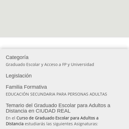
Categoría
Graduado Escolar y Acceso a FP y Universidad
Legislación
Familia Formativa
EDUCACIÓN SECUNDARIA PARA PERSONAS ADULTAS
Temario del Graduado Escolar para Adultos a
Distancia en CIUDAD REAL
En el
Curso de Graduado Escolar para Adultos a
Distancia
estudiarás las siguientes Asignaturas: