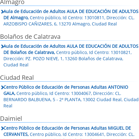
Almagro
Aula de Educación de Adultos AULA DE EDUCACIÓN DE ADULTOS
DE Almagro,
Centro público, Id Centro: 13010811, Dirección: CL.
ARZOBISPO CAÑIZARES, 6, 13270 Almagro, Ciudad Real
Bolaños de Calatrava
Aula de Educación de Adultos AULA DE EDUCACIÓN DE ADULTOS
DE Bolaños de Calatrava,
Centro público, Id Centro: 13010821,
Dirección: PZ. POZO NIEVE, 1, 13260 Bolaños de Calatrava,
Ciudad Real
Ciudad Real
Centro Público de Educación de Personas Adultas ANTONIO
GALA,
Centro público, Id Centro: 13004067, Dirección: CL.
BERNARDO BALBUENA, 5 - 2ª PLANTA, 13002 Ciudad Real, Ciudad
Real
Daimiel
Centro Público de Educación de Personas Adultas MIGUEL DE
CERVANTES,
Centro público, Id Centro: 13004641, Dirección: CL.