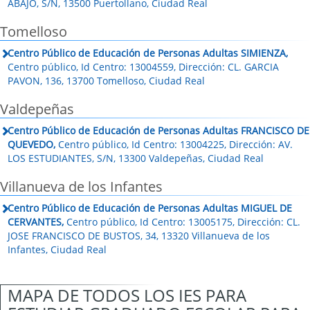
ABAJO, S/N, 13500 Puertollano, Ciudad Real
Tomelloso
Centro Público de Educación de Personas Adultas SIMIENZA,
Centro público, Id Centro: 13004559, Dirección: CL. GARCIA
PAVON, 136, 13700 Tomelloso, Ciudad Real
Valdepeñas
Centro Público de Educación de Personas Adultas FRANCISCO DE
QUEVEDO,
Centro público, Id Centro: 13004225, Dirección: AV.
LOS ESTUDIANTES, S/N, 13300 Valdepeñas, Ciudad Real
Villanueva de los Infantes
Centro Público de Educación de Personas Adultas MIGUEL DE
CERVANTES,
Centro público, Id Centro: 13005175, Dirección: CL.
JOSE FRANCISCO DE BUSTOS, 34, 13320 Villanueva de los
Infantes, Ciudad Real
MAPA DE TODOS LOS IES PARA