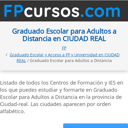
Graduado Escolar para Adultos a
Distancia en CIUDAD REAL
FP
Graduado Escolar y Acceso a FP y Universidad en CIUDAD
REAL
/ Graduado Escolar para Adultos a Distancia
Listado de todos los Centros de Formación y IES en
los que puedes estudiar y formarte en Graduado
Escolar para Adultos a Distancia en la provincia de
Ciudad-real. Las ciudades aparecen por orden
alfabético.