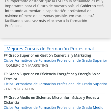
Es importante destacar que la ESO en la actualidad es muy
importante para el futuro de nuestro país,
el Gobierno está
intentando aumentar
la capacitación profesional del
máximo número de personas posible. Por eso, se está
facilitando cada vez más el acceso a la Formación
Profesional.
Mejores Cursos de Formación Profesional
FP Grado Superior en Gestión Comercial y Márketing
Ciclos Formativos de Formación Profesional de Grado Superior
- COMERCIO Y MARKETING
FP Grado Superior en Eficiencia Energética y Energía Solar
Térmica
Ciclos Formativos de Formación Profesional de Grado Superior
- ENERGÍA Y AGUA
FP Grado Medio en Sistemas Microinformáticos y Redes a
Distancia
Ciclos Formativos de Formación Profesional de Grado Medio
-