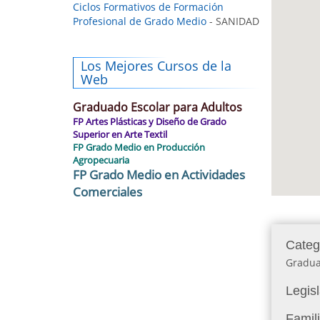
Ciclos Formativos de Formación
Profesional de Grado Medio
- SANIDAD
Los Mejores Cursos de la
Web
Graduado Escolar para Adultos
FP Artes Plásticas y Diseño de Grado
Superior en Arte Textil
FP Grado Medio en Producción
Agropecuaria
FP Grado Medio en Actividades
Comerciales
Categ
Gradua
Legis
Famil