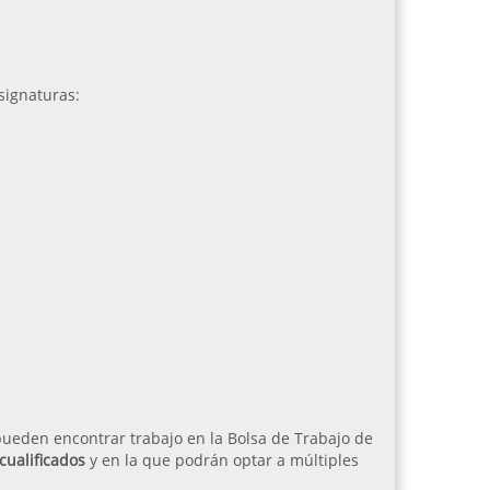
signaturas:
pueden encontrar trabajo en la Bolsa de Trabajo de
ualificados
y en la que podrán optar a múltiples