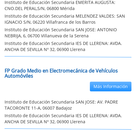
Instituto de Educación Secundaria EMERITA AUGUSTA:
CNO.DEL PERAL,S/N, 06800 Mérida
Instituto de Educación Secundaria MELENDEZ VALDES: SAN
IGNACIO S/N, 06220 Villafranca de los Barros
Instituto de Educación Secundaria SAN JOSE: ANTONIO
NEBRIJA, 6, 06700 Villanueva de la Serena
Instituto de Educación Secundaria IES DE LLERENA: AVDA.
ANCHA DE SEVILLA Nº 32, 06900 Llerena
FP Grado Medio en Electromecánica de Vehículos
Automóviles
Más Información
Instituto de Educación Secundaria SAN JOSE: AV. PADRE
TACORONTE 11-A, 06007 Badajoz
Instituto de Educación Secundaria IES DE LLERENA: AVDA.
ANCHA DE SEVILLA Nº 32, 06900 Llerena