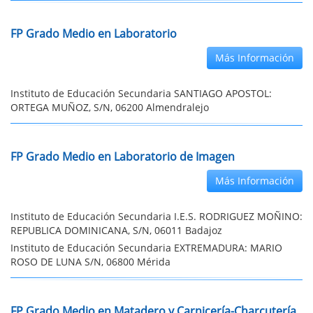
FP Grado Medio en Laboratorio
Más Información
Instituto de Educación Secundaria SANTIAGO APOSTOL:
ORTEGA MUÑOZ, S/N, 06200 Almendralejo
FP Grado Medio en Laboratorio de Imagen
Más Información
Instituto de Educación Secundaria I.E.S. RODRIGUEZ MOÑINO:
REPUBLICA DOMINICANA, S/N, 06011 Badajoz
Instituto de Educación Secundaria EXTREMADURA: MARIO
ROSO DE LUNA S/N, 06800 Mérida
FP Grado Medio en Matadero y Carnicería-Charcutería