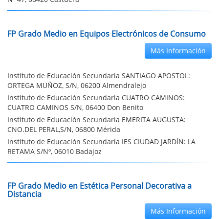
FP Grado Medio en Equipos Electrónicos de Consumo
Más Información
Instituto de Educación Secundaria SANTIAGO APOSTOL:
ORTEGA MUÑOZ, S/N, 06200 Almendralejo
Instituto de Educación Secundaria CUATRO CAMINOS:
CUATRO CAMINOS S/N, 06400 Don Benito
Instituto de Educación Secundaria EMERITA AUGUSTA:
CNO.DEL PERAL,S/N, 06800 Mérida
Instituto de Educación Secundaria IES CIUDAD JARDÍN: LA
RETAMA S/Nº, 06010 Badajoz
FP Grado Medio en Estética Personal Decorativa a
Distancia
Más Información