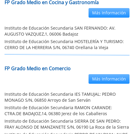
FP Grado Medio en Cocina y Gastronomía
Más Información
Instituto de Educación Secundaria SAN FERNANDO: AV.
AUGUSTO VAZQUEZ,1, 06006 Badajoz
Instituto de Educación Secundaria HOSTELERÍA Y TURISMO:
CERRO DE LA HERRERIA S/N, 06740 Orellana la Vieja
FP Grado Medio en Comercio
Más Información
Instituto de Educación Secundaria IES TAMUJAL: PEDRO
MONAGO S/N, 06850 Arroyo de San Serván
Instituto de Educación Secundaria RAMON CARANDE:
CTRA.DE BADAJOZ,14, 06380 Jerez de los Caballeros
Instituto de Educación Secundaria SIERRA DE SAN PEDRO:
FRAY ALONSO DE MANZANETE S/N, 06190 La Roca de la Sierra