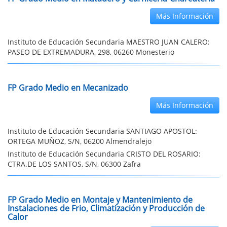
Más Información
Instituto de Educación Secundaria MAESTRO JUAN CALERO:
PASEO DE EXTREMADURA, 298, 06260 Monesterio
FP Grado Medio en Mecanizado
Más Información
Instituto de Educación Secundaria SANTIAGO APOSTOL:
ORTEGA MUÑOZ, S/N, 06200 Almendralejo
Instituto de Educación Secundaria CRISTO DEL ROSARIO:
CTRA.DE LOS SANTOS, S/N, 06300 Zafra
FP Grado Medio en Montaje y Mantenimiento de
Instalaciones de Frio, Climatización y Producción de
Calor