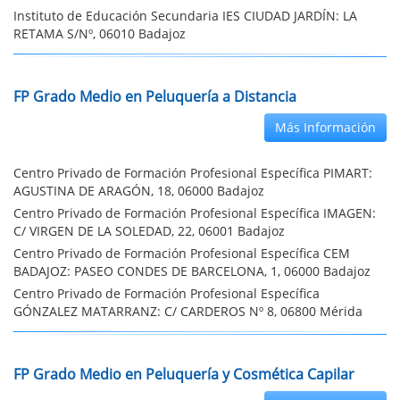
Instituto de Educación Secundaria IES CIUDAD JARDÍN: LA
RETAMA S/Nº, 06010 Badajoz
FP Grado Medio en Peluquería a Distancia
Más Información
Centro Privado de Formación Profesional Específica PIMART:
AGUSTINA DE ARAGÓN, 18, 06000 Badajoz
Centro Privado de Formación Profesional Específica IMAGEN:
C/ VIRGEN DE LA SOLEDAD, 22, 06001 Badajoz
Centro Privado de Formación Profesional Específica CEM
BADAJOZ: PASEO CONDES DE BARCELONA, 1, 06000 Badajoz
Centro Privado de Formación Profesional Específica
GÓNZALEZ MATARRANZ: C/ CARDEROS Nº 8, 06800 Mérida
FP Grado Medio en Peluquería y Cosmética Capilar