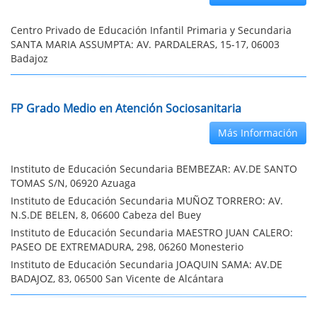
Centro Privado de Educación Infantil Primaria y Secundaria
SANTA MARIA ASSUMPTA: AV. PARDALERAS, 15-17, 06003
Badajoz
FP Grado Medio en Atención Sociosanitaria
Más Información
Instituto de Educación Secundaria BEMBEZAR: AV.DE SANTO
TOMAS S/N, 06920 Azuaga
Instituto de Educación Secundaria MUÑOZ TORRERO: AV.
N.S.DE BELEN, 8, 06600 Cabeza del Buey
Instituto de Educación Secundaria MAESTRO JUAN CALERO:
PASEO DE EXTREMADURA, 298, 06260 Monesterio
Instituto de Educación Secundaria JOAQUIN SAMA: AV.DE
BADAJOZ, 83, 06500 San Vicente de Alcántara