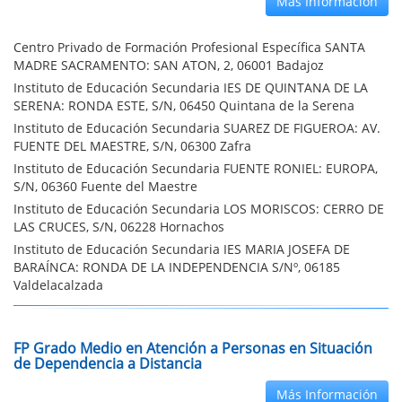
Más Información
Centro Privado de Formación Profesional Específica SANTA
MADRE SACRAMENTO: SAN ATON, 2, 06001 Badajoz
Instituto de Educación Secundaria IES DE QUINTANA DE LA
SERENA: RONDA ESTE, S/N, 06450 Quintana de la Serena
Instituto de Educación Secundaria SUAREZ DE FIGUEROA: AV.
FUENTE DEL MAESTRE, S/N, 06300 Zafra
Instituto de Educación Secundaria FUENTE RONIEL: EUROPA,
S/N, 06360 Fuente del Maestre
Instituto de Educación Secundaria LOS MORISCOS: CERRO DE
LAS CRUCES, S/N, 06228 Hornachos
Instituto de Educación Secundaria IES MARIA JOSEFA DE
BARAÍNCA: RONDA DE LA INDEPENDENCIA S/Nº, 06185
Valdelacalzada
FP Grado Medio en Atención a Personas en Situación
de Dependencia a Distancia
Más Información