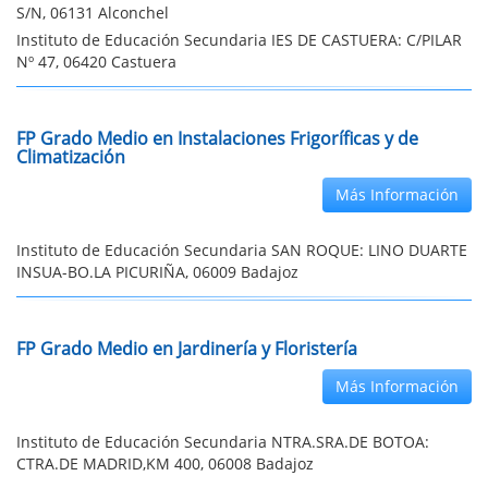
S/N, 06131 Alconchel
Instituto de Educación Secundaria IES DE CASTUERA: C/PILAR
Nº 47, 06420 Castuera
FP Grado Medio en Instalaciones Frigoríficas y de
Climatización
Más Información
Instituto de Educación Secundaria SAN ROQUE: LINO DUARTE
INSUA-BO.LA PICURIÑA, 06009 Badajoz
FP Grado Medio en Jardinería y Floristería
Más Información
Instituto de Educación Secundaria NTRA.SRA.DE BOTOA:
CTRA.DE MADRID,KM 400, 06008 Badajoz