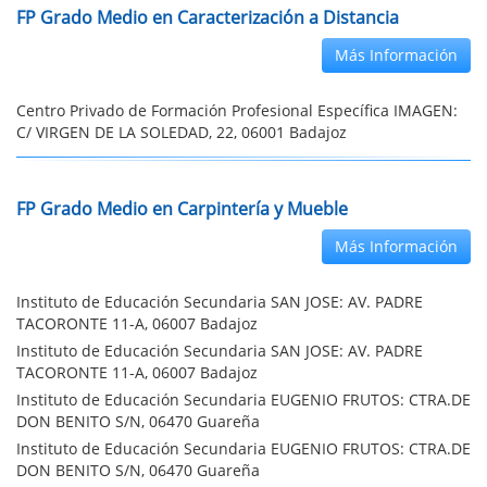
FP Grado Medio en Caracterización a Distancia
Más Información
Centro Privado de Formación Profesional Específica IMAGEN:
C/ VIRGEN DE LA SOLEDAD, 22, 06001 Badajoz
FP Grado Medio en Carpintería y Mueble
Más Información
Instituto de Educación Secundaria SAN JOSE: AV. PADRE
TACORONTE 11-A, 06007 Badajoz
Instituto de Educación Secundaria SAN JOSE: AV. PADRE
TACORONTE 11-A, 06007 Badajoz
Instituto de Educación Secundaria EUGENIO FRUTOS: CTRA.DE
DON BENITO S/N, 06470 Guareña
Instituto de Educación Secundaria EUGENIO FRUTOS: CTRA.DE
DON BENITO S/N, 06470 Guareña