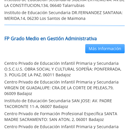
LA CONSTITUCION,134, 06640 Talarrubias
Instituto de Educación Secundaria DR.FERNANDEZ SANTANA:
MERIDA,14, 06230 Los Santos de Maimona
FP Grado Medio en Gestión Administrativa
Más Información
Centro Privado de Educación Infantil Primaria y Secundaria
O.S.C.U.S. OBRA SOCIAL Y CULTURAL SOPEÑA: PONFERRADA,
3. POLIG.DE LA PAZ, 06011 Badajoz
Centro Privado de Educación Infantil Primaria y Secundaria
VIRGEN DE GUADALUPE: CRA.DE LA CORTE DE PELEAS,79,
06009 Badajoz
Instituto de Educación Secundaria SAN JOSE: AV. PADRE
TACORONTE 11-A, 06007 Badajoz
Centro Privado de Formación Profesional Específica SANTA
MADRE SACRAMENTO: SAN ATON, 2, 06001 Badajoz
Centro Privado de Educación Infantil Primaria y Secundaria