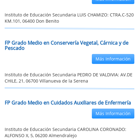
Instituto de Educación Secundaria LUIS CHAMIZO: CTRA.C-520
KM.101, 06400 Don Benito
FP Grado Medio en Conservería Vegetal, Cárnica y de
Pescado
Más Información
Instituto de Educación Secundaria PEDRO DE VALDIVIA: AV.DE
CHILE, 21, 06700 Villanueva de la Serena
FP Grado Medio en Cuidados Auxiliares de Enfermería
Más Información
Instituto de Educación Secundaria CAROLINA CORONADO:
ALFONSO X, 5, 06200 Almendralejo