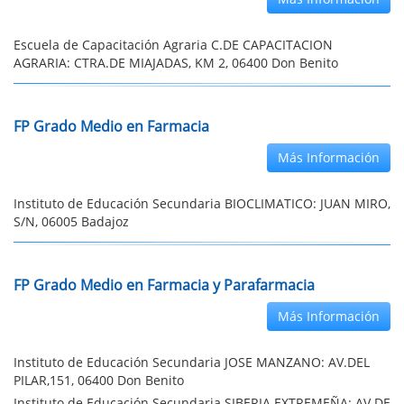
Escuela de Capacitación Agraria C.DE CAPACITACION
AGRARIA: CTRA.DE MIAJADAS, KM 2, 06400 Don Benito
FP Grado Medio en Farmacia
Más Información
Instituto de Educación Secundaria BIOCLIMATICO: JUAN MIRO,
S/N, 06005 Badajoz
FP Grado Medio en Farmacia y Parafarmacia
Más Información
Instituto de Educación Secundaria JOSE MANZANO: AV.DEL
PILAR,151, 06400 Don Benito
Instituto de Educación Secundaria SIBERIA EXTREMEÑA: AV.DE