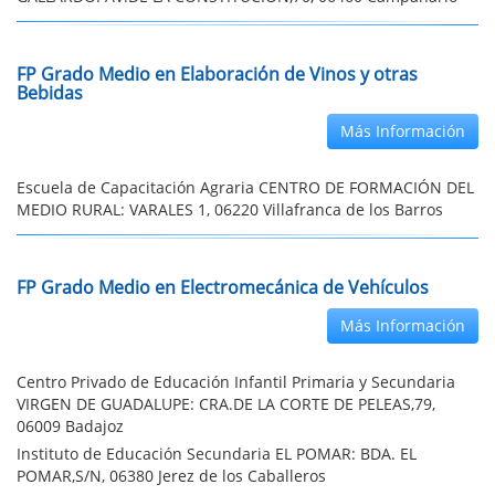
FP Grado Medio en Elaboración de Vinos y otras
Bebidas
Más Información
Escuela de Capacitación Agraria CENTRO DE FORMACIÓN DEL
MEDIO RURAL: VARALES 1, 06220 Villafranca de los Barros
FP Grado Medio en Electromecánica de Vehículos
Más Información
Centro Privado de Educación Infantil Primaria y Secundaria
VIRGEN DE GUADALUPE: CRA.DE LA CORTE DE PELEAS,79,
06009 Badajoz
Instituto de Educación Secundaria EL POMAR: BDA. EL
POMAR,S/N, 06380 Jerez de los Caballeros