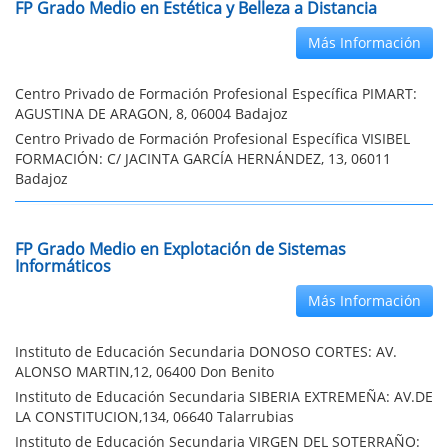
FP Grado Medio en Estética y Belleza a Distancia
Más Información
Centro Privado de Formación Profesional Específica PIMART:
AGUSTINA DE ARAGON, 8, 06004 Badajoz
Centro Privado de Formación Profesional Específica VISIBEL
FORMACIÓN: C/ JACINTA GARCÍA HERNÁNDEZ, 13, 06011
Badajoz
FP Grado Medio en Explotación de Sistemas
Informáticos
Más Información
Instituto de Educación Secundaria DONOSO CORTES: AV.
ALONSO MARTIN,12, 06400 Don Benito
Instituto de Educación Secundaria SIBERIA EXTREMEÑA: AV.DE
LA CONSTITUCION,134, 06640 Talarrubias
Instituto de Educación Secundaria VIRGEN DEL SOTERRAÑO: