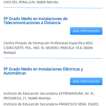
CNO.DEL PERAL,S/N, 06800 Mérida
FP Grado Medio en Instalaciones de
Telecomunicaciones a Distancia
Más Información
Centro Privado de Formación Profesional Específica MSC:
C/DIECISIETE, POL. IND. EL NEVERO, PARCELA 18.6, 06006
Badajoz
FP Grado Medio en Instalaciones Eléctricas y
Automáticas
Más Información
Instituto de Educación Secundaria EXTREMADURA: AV. EL
PROGRESO, 21, 06480 Montijo
Instituto de Educación Secundaria FRANCISCO VERA: EGIDO,