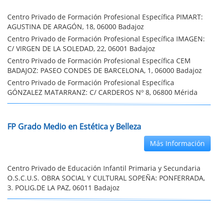
Centro Privado de Formación Profesional Específica PIMART:
AGUSTINA DE ARAGÓN, 18, 06000 Badajoz
Centro Privado de Formación Profesional Específica IMAGEN:
C/ VIRGEN DE LA SOLEDAD, 22, 06001 Badajoz
Centro Privado de Formación Profesional Específica CEM
BADAJOZ: PASEO CONDES DE BARCELONA, 1, 06000 Badajoz
Centro Privado de Formación Profesional Específica
GÓNZALEZ MATARRANZ: C/ CARDEROS Nº 8, 06800 Mérida
FP Grado Medio en Estética y Belleza
Más Información
Centro Privado de Educación Infantil Primaria y Secundaria
O.S.C.U.S. OBRA SOCIAL Y CULTURAL SOPEÑA: PONFERRADA,
3. POLIG.DE LA PAZ, 06011 Badajoz