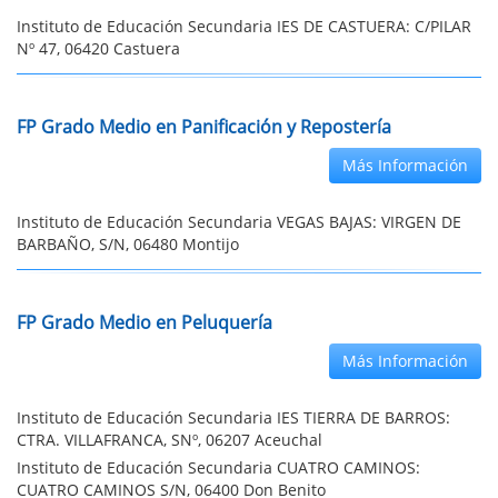
Instituto de Educación Secundaria IES DE CASTUERA: C/PILAR
Nº 47, 06420 Castuera
FP Grado Medio en Panificación y Repostería
Más Información
Instituto de Educación Secundaria VEGAS BAJAS: VIRGEN DE
BARBAÑO, S/N, 06480 Montijo
FP Grado Medio en Peluquería
Más Información
Instituto de Educación Secundaria IES TIERRA DE BARROS:
CTRA. VILLAFRANCA, SNº, 06207 Aceuchal
Instituto de Educación Secundaria CUATRO CAMINOS:
CUATRO CAMINOS S/N, 06400 Don Benito