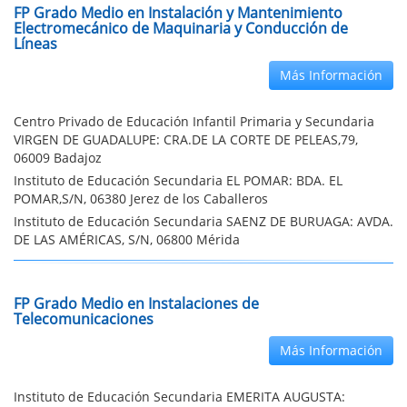
FP Grado Medio en Instalación y Mantenimiento
Electromecánico de Maquinaria y Conducción de
Líneas
Más Información
Centro Privado de Educación Infantil Primaria y Secundaria
VIRGEN DE GUADALUPE: CRA.DE LA CORTE DE PELEAS,79,
06009 Badajoz
Instituto de Educación Secundaria EL POMAR: BDA. EL
POMAR,S/N, 06380 Jerez de los Caballeros
Instituto de Educación Secundaria SAENZ DE BURUAGA: AVDA.
DE LAS AMÉRICAS, S/N, 06800 Mérida
FP Grado Medio en Instalaciones de
Telecomunicaciones
Más Información
Instituto de Educación Secundaria EMERITA AUGUSTA: