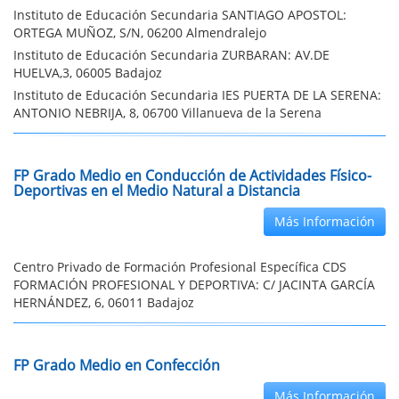
Instituto de Educación Secundaria SANTIAGO APOSTOL:
ORTEGA MUÑOZ, S/N, 06200 Almendralejo
Instituto de Educación Secundaria ZURBARAN: AV.DE
HUELVA,3, 06005 Badajoz
Instituto de Educación Secundaria IES PUERTA DE LA SERENA:
ANTONIO NEBRIJA, 8, 06700 Villanueva de la Serena
FP Grado Medio en Conducción de Actividades Físico-
Deportivas en el Medio Natural a Distancia
Más Información
Centro Privado de Formación Profesional Específica CDS
FORMACIÓN PROFESIONAL Y DEPORTIVA: C/ JACINTA GARCÍA
HERNÁNDEZ, 6, 06011 Badajoz
FP Grado Medio en Confección
Más Información