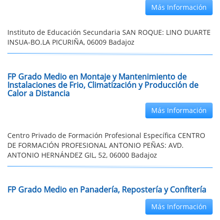
Más Información
Instituto de Educación Secundaria SAN ROQUE: LINO DUARTE
INSUA-BO.LA PICURIÑA, 06009 Badajoz
FP Grado Medio en Montaje y Mantenimiento de
Instalaciones de Frio, Climatización y Producción de
Calor a Distancia
Más Información
Centro Privado de Formación Profesional Específica CENTRO
DE FORMACIÓN PROFESIONAL ANTONIO PEÑAS: AVD.
ANTONIO HERNÁNDEZ GIL, 52, 06000 Badajoz
FP Grado Medio en Panadería, Repostería y Confitería
Más Información