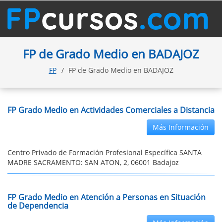
FP de Grado Medio en BADAJOZ
FP
FP de Grado Medio en BADAJOZ
FP Grado Medio en Actividades Comerciales a Distancia
Más Información
Centro Privado de Formación Profesional Específica SANTA
MADRE SACRAMENTO: SAN ATON, 2, 06001 Badajoz
FP Grado Medio en Atención a Personas en Situación
de Dependencia