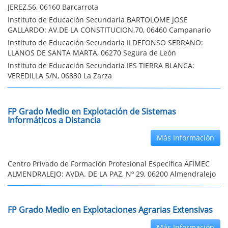
JEREZ,56, 06160 Barcarrota
Instituto de Educación Secundaria BARTOLOME JOSE
GALLARDO: AV.DE LA CONSTITUCION,70, 06460 Campanario
Instituto de Educación Secundaria ILDEFONSO SERRANO:
LLANOS DE SANTA MARTA, 06270 Segura de León
Instituto de Educación Secundaria IES TIERRA BLANCA:
VEREDILLA S/N, 06830 La Zarza
FP Grado Medio en Explotación de Sistemas
Informáticos a Distancia
Más Información
Centro Privado de Formación Profesional Específica AFIMEC
ALMENDRALEJO: AVDA. DE LA PAZ, Nº 29, 06200 Almendralejo
FP Grado Medio en Explotaciones Agrarias Extensivas
Más Información