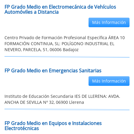
FP Grado Medio en Electromecánica de Vehículos
Automóviles a Distancia
Más Información
Centro Privado de Formación Profesional Específica ÁREA 10
FORMACIÓN CONTINUA, SL: POLÍGONO INDUSTRIAL EL
NEVERO, PARCELA, 51, 06006 Badajoz
FP Grado Medio en Emergencias Sanitarias
Más Información
Instituto de Educación Secundaria IES DE LLERENA: AVDA.
ANCHA DE SEVILLA Nº 32, 06900 Llerena
FP Grado Medio en Equipos e Instalaciones
Electrotécnicas