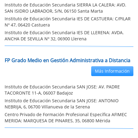
Instituto de Educación Secundaria SIERRA LA CALERA: AVD.
SAN ISIDRO LABRADOR, S/N, 06150 Santa Marta
Instituto de Educación Secundaria IES DE CASTUERA: C/PILAR
Nº 47, 06420 Castuera
Instituto de Educación Secundaria IES DE LLERENA: AVDA.
ANCHA DE SEVILLA Nº 32, 06900 Llerena
FP Grado Medio en Gestión Administrativa a Distancia
Más Información
Instituto de Educación Secundaria SAN JOSE: AV. PADRE
TACORONTE 11-A, 06007 Badajoz
Instituto de Educación Secundaria SAN JOSE: ANTONIO
NEBRIJA, 6, 06700 Villanueva de la Serena
Centro Privado de Formación Profesional Específica AFIMEC
MERIDA: MARQUESA DE PINARES, 35, 06800 Mérida