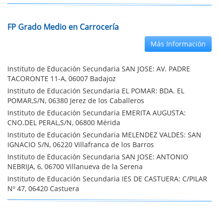
FP Grado Medio en Carrocería
Más Información
Instituto de Educación Secundaria SAN JOSE: AV. PADRE
TACORONTE 11-A, 06007 Badajoz
Instituto de Educación Secundaria EL POMAR: BDA. EL
POMAR,S/N, 06380 Jerez de los Caballeros
Instituto de Educación Secundaria EMERITA AUGUSTA:
CNO.DEL PERAL,S/N, 06800 Mérida
Instituto de Educación Secundaria MELENDEZ VALDES: SAN
IGNACIO S/N, 06220 Villafranca de los Barros
Instituto de Educación Secundaria SAN JOSE: ANTONIO
NEBRIJA, 6, 06700 Villanueva de la Serena
Instituto de Educación Secundaria IES DE CASTUERA: C/PILAR
Nº 47, 06420 Castuera