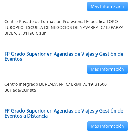
Más Información
Centro Privado de Formación Profesional Específica FORO
EUROPEO, ESCUELA DE NEGOCIOS DE NAVARRA: C/ ESPARZA
BIDEA, 5, 31190 Cizur
FP Grado Superior en Agencias de Viajes y Gestión de
Eventos
Más Información
Centro Integrado BURLADA FP: C/ ERMITA, 19, 31600
Burlada/Burlata
FP Grado Superior en Agencias de Viajes y Gestión de
Eventos a Distancia
Más Información