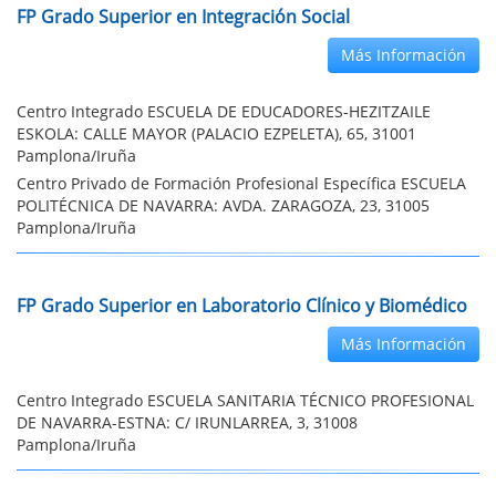
FP Grado Superior en Integración Social
Más Información
Centro Integrado ESCUELA DE EDUCADORES-HEZITZAILE
ESKOLA: CALLE MAYOR (PALACIO EZPELETA), 65, 31001
Pamplona/Iruña
Centro Privado de Formación Profesional Específica ESCUELA
POLITÉCNICA DE NAVARRA: AVDA. ZARAGOZA, 23, 31005
Pamplona/Iruña
FP Grado Superior en Laboratorio Clínico y Biomédico
Más Información
Centro Integrado ESCUELA SANITARIA TÉCNICO PROFESIONAL
DE NAVARRA-ESTNA: C/ IRUNLARREA, 3, 31008
Pamplona/Iruña