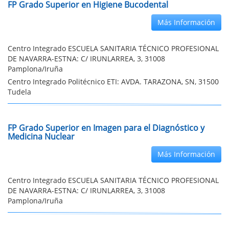
FP Grado Superior en Higiene Bucodental
Más Información
Centro Integrado ESCUELA SANITARIA TÉCNICO PROFESIONAL
DE NAVARRA-ESTNA: C/ IRUNLARREA, 3, 31008
Pamplona/Iruña
Centro Integrado Politécnico ETI: AVDA. TARAZONA, SN, 31500
Tudela
FP Grado Superior en Imagen para el Diagnóstico y
Medicina Nuclear
Más Información
Centro Integrado ESCUELA SANITARIA TÉCNICO PROFESIONAL
DE NAVARRA-ESTNA: C/ IRUNLARREA, 3, 31008
Pamplona/Iruña