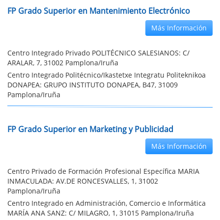
FP Grado Superior en Mantenimiento Electrónico
Más Información
Centro Integrado Privado POLITÉCNICO SALESIANOS: C/
ARALAR, 7, 31002 Pamplona/Iruña
Centro Integrado Politécnico/Ikastetxe Integratu Politeknikoa
DONAPEA: GRUPO INSTITUTO DONAPEA, B47, 31009
Pamplona/Iruña
FP Grado Superior en Marketing y Publicidad
Más Información
Centro Privado de Formación Profesional Específica MARIA
INMACULADA: AV.DE RONCESVALLES, 1, 31002
Pamplona/Iruña
Centro Integrado en Administración, Comercio e Informática
MARÍA ANA SANZ: C/ MILAGRO, 1, 31015 Pamplona/Iruña