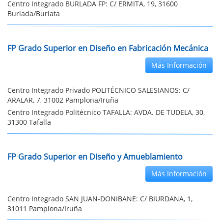
Centro Integrado BURLADA FP: C/ ERMITA, 19, 31600
Burlada/Burlata
FP Grado Superior en Diseño en Fabricación Mecánica
Más Información
Centro Integrado Privado POLITÉCNICO SALESIANOS: C/
ARALAR, 7, 31002 Pamplona/Iruña
Centro Integrado Politécnico TAFALLA: AVDA. DE TUDELA, 30,
31300 Tafalla
FP Grado Superior en Diseño y Amueblamiento
Más Información
Centro Integrado SAN JUAN-DONIBANE: C/ BIURDANA, 1,
31011 Pamplona/Iruña