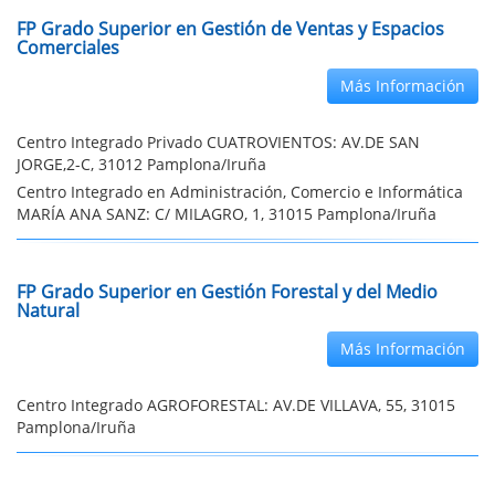
FP Grado Superior en Gestión de Ventas y Espacios
Comerciales
Más Información
Centro Integrado Privado CUATROVIENTOS: AV.DE SAN
JORGE,2-C, 31012 Pamplona/Iruña
Centro Integrado en Administración, Comercio e Informática
MARÍA ANA SANZ: C/ MILAGRO, 1, 31015 Pamplona/Iruña
FP Grado Superior en Gestión Forestal y del Medio
Natural
Más Información
Centro Integrado AGROFORESTAL: AV.DE VILLAVA, 55, 31015
Pamplona/Iruña