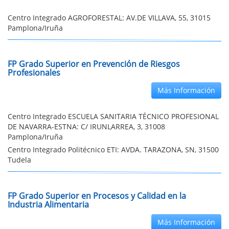
Centro Integrado AGROFORESTAL: AV.DE VILLAVA, 55, 31015
Pamplona/Iruña
FP Grado Superior en Prevención de Riesgos
Profesionales
Más Información
Centro Integrado ESCUELA SANITARIA TÉCNICO PROFESIONAL
DE NAVARRA-ESTNA: C/ IRUNLARREA, 3, 31008
Pamplona/Iruña
Centro Integrado Politécnico ETI: AVDA. TARAZONA, SN, 31500
Tudela
FP Grado Superior en Procesos y Calidad en la
Industria Alimentaria
Más Información