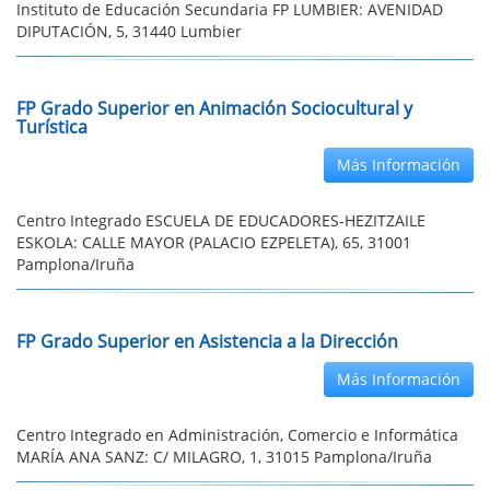
Instituto de Educación Secundaria FP LUMBIER: AVENIDAD
DIPUTACIÓN, 5, 31440 Lumbier
FP Grado Superior en Animación Sociocultural y
Turística
Más Información
Centro Integrado ESCUELA DE EDUCADORES-HEZITZAILE
ESKOLA: CALLE MAYOR (PALACIO EZPELETA), 65, 31001
Pamplona/Iruña
FP Grado Superior en Asistencia a la Dirección
Más Información
Centro Integrado en Administración, Comercio e Informática
MARÍA ANA SANZ: C/ MILAGRO, 1, 31015 Pamplona/Iruña