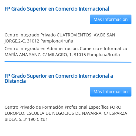
FP Grado Superior en Comercio Internacional
Más Información
Centro Integrado Privado CUATROVIENTOS: AV.DE SAN
JORGE,2-C, 31012 Pamplona/Iruña
Centro Integrado en Administración, Comercio e Informática
MARÍA ANA SANZ: C/ MILAGRO, 1, 31015 Pamplona/Iruña
FP Grado Superior en Comercio Internacional a
Distancia
Más Información
Centro Privado de Formación Profesional Específica FORO
EUROPEO, ESCUELA DE NEGOCIOS DE NAVARRA: C/ ESPARZA
BIDEA, 5, 31190 Cizur