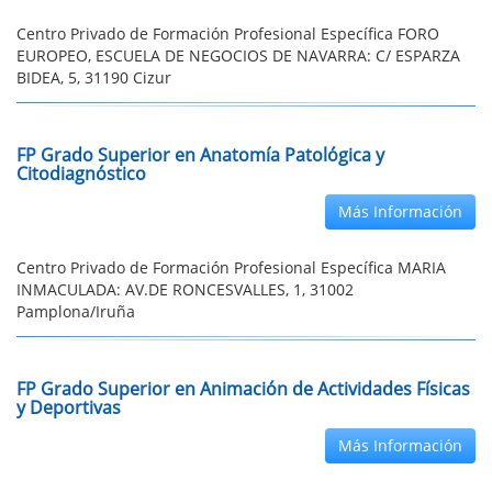
Centro Privado de Formación Profesional Específica FORO
EUROPEO, ESCUELA DE NEGOCIOS DE NAVARRA: C/ ESPARZA
BIDEA, 5, 31190 Cizur
FP Grado Superior en Anatomía Patológica y
Citodiagnóstico
Más Información
Centro Privado de Formación Profesional Específica MARIA
INMACULADA: AV.DE RONCESVALLES, 1, 31002
Pamplona/Iruña
FP Grado Superior en Animación de Actividades Físicas
y Deportivas
Más Información