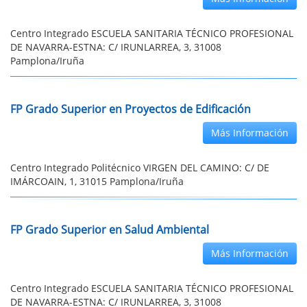
Centro Integrado ESCUELA SANITARIA TÉCNICO PROFESIONAL
DE NAVARRA-ESTNA: C/ IRUNLARREA, 3, 31008
Pamplona/Iruña
FP Grado Superior en Proyectos de Edificación
Más Información
Centro Integrado Politécnico VIRGEN DEL CAMINO: C/ DE
IMÁRCOAIN, 1, 31015 Pamplona/Iruña
FP Grado Superior en Salud Ambiental
Más Información
Centro Integrado ESCUELA SANITARIA TÉCNICO PROFESIONAL
DE NAVARRA-ESTNA: C/ IRUNLARREA, 3, 31008