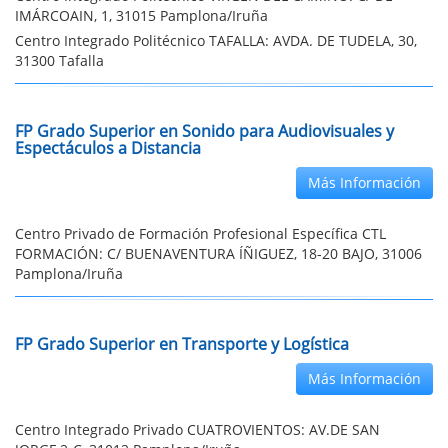
IMÁRCOAIN, 1, 31015 Pamplona/Iruña
Centro Integrado Politécnico TAFALLA: AVDA. DE TUDELA, 30,
31300 Tafalla
FP Grado Superior en Sonido para Audiovisuales y
Espectáculos a Distancia
Más Información
Centro Privado de Formación Profesional Específica CTL
FORMACIÓN: C/ BUENAVENTURA ÍÑIGUEZ, 18-20 BAJO, 31006
Pamplona/Iruña
FP Grado Superior en Transporte y Logística
Más Información
Centro Integrado Privado CUATROVIENTOS: AV.DE SAN