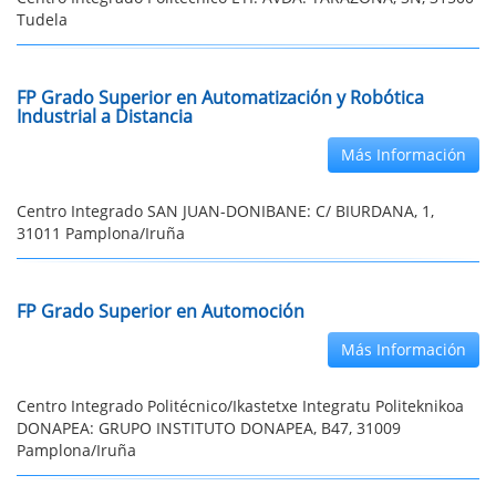
Tudela
FP Grado Superior en Automatización y Robótica
Industrial a Distancia
Más Información
Centro Integrado SAN JUAN-DONIBANE: C/ BIURDANA, 1,
31011 Pamplona/Iruña
FP Grado Superior en Automoción
Más Información
Centro Integrado Politécnico/Ikastetxe Integratu Politeknikoa
DONAPEA: GRUPO INSTITUTO DONAPEA, B47, 31009
Pamplona/Iruña