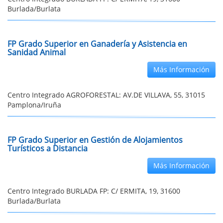
Burlada/Burlata
FP Grado Superior en Ganadería y Asistencia en
Sanidad Animal
Más Información
Centro Integrado AGROFORESTAL: AV.DE VILLAVA, 55, 31015
Pamplona/Iruña
FP Grado Superior en Gestión de Alojamientos
Turísticos a Distancia
Más Información
Centro Integrado BURLADA FP: C/ ERMITA, 19, 31600
Burlada/Burlata