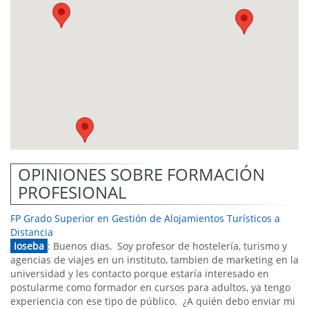
OPINIONES SOBRE FORMACIÓN
PROFESIONAL
FP Grado Superior en Gestión de Alojamientos Turísticos a
Distancia
Ioseba
: Buenos dias, Soy profesor de hostelería, turismo y
agencias de viajes en un instituto, tambien de marketing en la
universidad y les contacto porque estaría interesado en
postularme como formador en cursos para adultos, ya tengo
experiencia con ese tipo de público. ¿A quién debo enviar mi