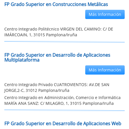
FP Grado Superior en Construcciones Metálicas
Más Información
Centro Integrado Politécnico VIRGEN DEL CAMINO: C/ DE
IMÁRCOAIN, 1, 31015 Pamplona/Iruña
FP Grado Superior en Desarrollo de Aplicaciones
Multiplataforma
Más Información
Centro Integrado Privado CUATROVIENTOS: AV.DE SAN
JORGE,2-C, 31012 Pamplona/Iruña
Centro Integrado en Administración, Comercio e Informática
MARÍA ANA SANZ: C/ MILAGRO, 1, 31015 Pamplona/Iruña
FP Grado Superior en Desarrollo de Aplicaciones Web