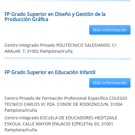
FP Grado Superior en Diseño y Gestión de la
Producción Gráfica
Más Información
Centro Integrado Privado POLITÉCNICO SALESIANOS: C/
ARALAR, 7, 31002 Pamplona/Iruña
FP Grado Superior en Educación Infantil
Más Información
Centro Privado de Formación Profesional Específica COLEGIO
TECNICO CARLOS III: PZA. CONDE DE RODEZNO,S/N, 31004
Pamplona/Iruña
Centro Integrado ESCUELA DE EDUCADORES-HEZITZAILE
ESKOLA: CALLE MAYOR (PALACIO EZPELETA), 65, 31001
Pamplona/Iruña