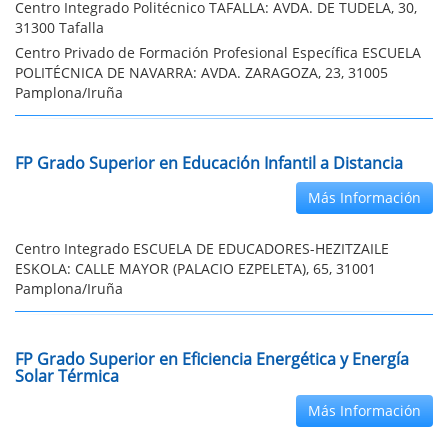
Centro Integrado Politécnico TAFALLA: AVDA. DE TUDELA, 30,
31300 Tafalla
Centro Privado de Formación Profesional Específica ESCUELA
POLITÉCNICA DE NAVARRA: AVDA. ZARAGOZA, 23, 31005
Pamplona/Iruña
FP Grado Superior en Educación Infantil a Distancia
Más Información
Centro Integrado ESCUELA DE EDUCADORES-HEZITZAILE
ESKOLA: CALLE MAYOR (PALACIO EZPELETA), 65, 31001
Pamplona/Iruña
FP Grado Superior en Eficiencia Energética y Energía
Solar Térmica
Más Información