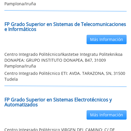
Pamplona/Iruña
FP Grado Superior en Sistemas de Telecomunicaciones
e Informáticos
Más Información
Centro Integrado Politécnico/Ikastetxe Integratu Politeknikoa
DONAPEA: GRUPO INSTITUTO DONAPEA, B47, 31009
Pamplona/Iruña
Centro Integrado Politécnico ETI: AVDA. TARAZONA, SN, 31500
Tudela
FP Grado Superior en Sistemas Electrotécnicos y
Automatizados
Más Información
Centro Integrado Politécnico VIRGEN DEL CAMINO: C/ DE