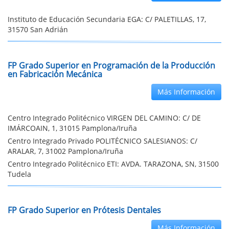
Instituto de Educación Secundaria EGA: C/ PALETILLAS, 17,
31570 San Adrián
FP Grado Superior en Programación de la Producción
en Fabricación Mecánica
Más Información
Centro Integrado Politécnico VIRGEN DEL CAMINO: C/ DE
IMÁRCOAIN, 1, 31015 Pamplona/Iruña
Centro Integrado Privado POLITÉCNICO SALESIANOS: C/
ARALAR, 7, 31002 Pamplona/Iruña
Centro Integrado Politécnico ETI: AVDA. TARAZONA, SN, 31500
Tudela
FP Grado Superior en Prótesis Dentales
Más Información