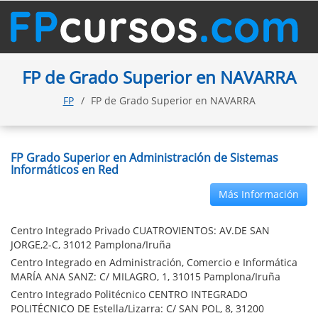
FP de Grado Superior en NAVARRA
FP
FP de Grado Superior en NAVARRA
FP Grado Superior en Administración de Sistemas
Informáticos en Red
Más Información
Centro Integrado Privado CUATROVIENTOS: AV.DE SAN
JORGE,2-C, 31012 Pamplona/Iruña
Centro Integrado en Administración, Comercio e Informática
MARÍA ANA SANZ: C/ MILAGRO, 1, 31015 Pamplona/Iruña
Centro Integrado Politécnico CENTRO INTEGRADO
POLITÉCNICO DE Estella/Lizarra: C/ SAN POL, 8, 31200