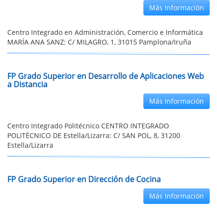
Más Información
Centro Integrado en Administración, Comercio e Informática
MARÍA ANA SANZ: C/ MILAGRO, 1, 31015 Pamplona/Iruña
FP Grado Superior en Desarrollo de Aplicaciones Web
a Distancia
Más Información
Centro Integrado Politécnico CENTRO INTEGRADO
POLITÉCNICO DE Estella/Lizarra: C/ SAN POL, 8, 31200
Estella/Lizarra
FP Grado Superior en Dirección de Cocina
Más Información