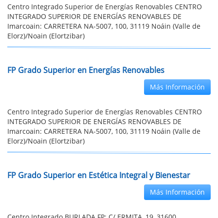
Centro Integrado Superior de Energías Renovables CENTRO
INTEGRADO SUPERIOR DE ENERGÍAS RENOVABLES DE
Imarcoain: CARRETERA NA-5007, 100, 31119 Noáin (Valle de
Elorz)/Noain (Elortzibar)
FP Grado Superior en Energías Renovables
Más Información
Centro Integrado Superior de Energías Renovables CENTRO
INTEGRADO SUPERIOR DE ENERGÍAS RENOVABLES DE
Imarcoain: CARRETERA NA-5007, 100, 31119 Noáin (Valle de
Elorz)/Noain (Elortzibar)
FP Grado Superior en Estética Integral y Bienestar
Más Información
Centro Integrado BURLADA FP: C/ ERMITA, 19, 31600