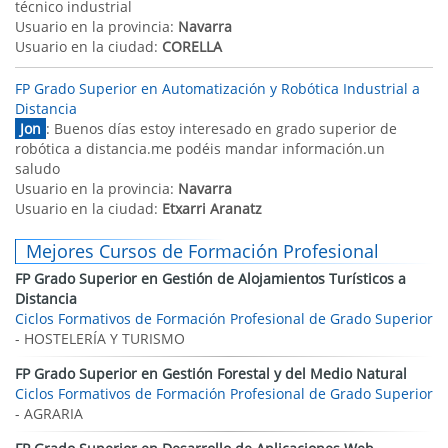
técnico industrial
Usuario en la provincia:
Navarra
Usuario en la ciudad:
CORELLA
FP Grado Superior en Automatización y Robótica Industrial a
Distancia
Jon
: Buenos días estoy interesado en grado superior de
robótica a distancia.me podéis mandar información.un
saludo
Usuario en la provincia:
Navarra
Usuario en la ciudad:
Etxarri Aranatz
Mejores Cursos de Formación Profesional
FP Grado Superior en Gestión de Alojamientos Turísticos a
Distancia
Ciclos Formativos de Formación Profesional de Grado Superior
- HOSTELERÍA Y TURISMO
FP Grado Superior en Gestión Forestal y del Medio Natural
Ciclos Formativos de Formación Profesional de Grado Superior
- AGRARIA