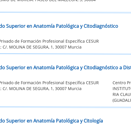
do Superior en Anatomía Patológica y Citodiagnóstico
Privado de Formación Profesional Específica CESUR
 C/. MOLINA DE SEGURA, 1, 30007 Murcia
do Superior en Anatomía Patológica y Citodiagnóstico a Dis
Privado de Formación Profesional Específica CESUR
Centro Pr
 C/. MOLINA DE SEGURA, 1, 30007 Murcia
INSTITU
RIA CLAU
(GUADALU
do Superior en Anatomía Patológica y Citología