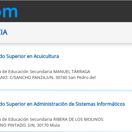
IA
do Superior en Acuicultura
to de Educación Secundaria MANUEL TÁRRAGA
NO: C/SANCHO PANZA,S/N, 30740 San Pedro del
do Superior en Administración de Sistemas Informáticos
to de Educación Secundaria RIBERA DE LOS MOLINOS:
NO PINTADO, S/N, 30170 Mula