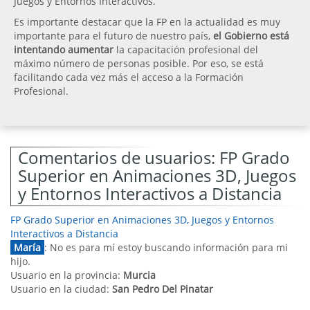
Juegos y Entornos Interactivos.
Es importante destacar que la FP en la actualidad es muy
importante para el futuro de nuestro país,
el Gobierno está
intentando aumentar
la capacitación profesional del
máximo número de personas posible. Por eso, se está
facilitando cada vez más el acceso a la Formación
Profesional.
Comentarios de usuarios: FP Grado
Superior en Animaciones 3D, Juegos
y Entornos Interactivos a Distancia
FP Grado Superior en Animaciones 3D, Juegos y Entornos
Interactivos a Distancia
María
: No es para mí estoy buscando información para mi
hijo.
Usuario en la provincia:
Murcia
Usuario en la ciudad:
San Pedro Del Pinatar