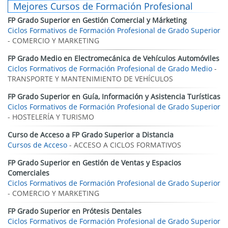
Mejores Cursos de Formación Profesional
FP Grado Superior en Gestión Comercial y Márketing
Ciclos Formativos de Formación Profesional de Grado Superior
- COMERCIO Y MARKETING
FP Grado Medio en Electromecánica de Vehículos Automóviles
Ciclos Formativos de Formación Profesional de Grado Medio
-
TRANSPORTE Y MANTENIMIENTO DE VEHÍCULOS
FP Grado Superior en Guía, Información y Asistencia Turísticas
Ciclos Formativos de Formación Profesional de Grado Superior
- HOSTELERÍA Y TURISMO
Curso de Acceso a FP Grado Superior a Distancia
Cursos de Acceso
- ACCESO A CICLOS FORMATIVOS
FP Grado Superior en Gestión de Ventas y Espacios
Comerciales
Ciclos Formativos de Formación Profesional de Grado Superior
- COMERCIO Y MARKETING
FP Grado Superior en Prótesis Dentales
Ciclos Formativos de Formación Profesional de Grado Superior