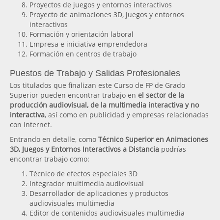
Proyectos de juegos y entornos interactivos
Proyecto de animaciones 3D, juegos y entornos
interactivos
Formación y orientación laboral
Empresa e iniciativa emprendedora
Formación en centros de trabajo
Puestos de Trabajo y Salidas Profesionales
Los titulados que finalizan este Curso de FP de Grado
Superior pueden encontrar trabajo en
el sector de la
producción audiovisual, de la multimedia interactiva y no
interactiva
, así como en publicidad y empresas relacionadas
con internet.
Entrando en detalle, como
Técnico Superior en Animaciones
3D, Juegos y Entornos Interactivos a Distancia
podrías
encontrar trabajo como:
Técnico de efectos especiales 3D
Integrador multimedia audiovisual
Desarrollador de aplicaciones y productos
audiovisuales multimedia
Editor de contenidos audiovisuales multimedia