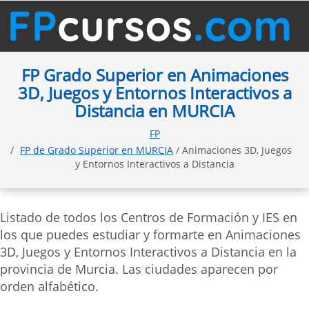
FP Grado Superior en Animaciones
3D, Juegos y Entornos Interactivos a
Distancia en MURCIA
FP
FP de Grado Superior en MURCIA
/ Animaciones 3D, Juegos
y Entornos Interactivos a Distancia
Listado de todos los Centros de Formación y IES en
los que puedes estudiar y formarte en Animaciones
3D, Juegos y Entornos Interactivos a Distancia en la
provincia de Murcia. Las ciudades aparecen por
orden alfabético.