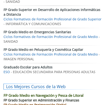
- SANIDAD
FP Grado Superior en Desarrollo de Aplicaciones Informáticas
a Distancia
Ciclos Formativos de Formación Profesional de Grado Superior
- INFORMÁTICA Y COMUNICACIONES
FP Grado Medio en Emergencias Sanitarias
Ciclos Formativos de Formación Profesional de Grado Medio
-
SANIDAD
FP Grado Medio en Peluquería y Cosmética Capilar
Ciclos Formativos de Formación Profesional de Grado Medio
-
IMAGEN PERSONAL
Graduado Escolar para Adultos
ESO
- EDUCACIÓN SECUNDARIA PARA PERSONAS ADULTAS
Los Mejores Cursos de la Web
FP Grado Medio en Navegación y Pesca de Litoral
FP Grado Superior en Administración y Finanzas
FP Grado Medio en Preimpresión Digital