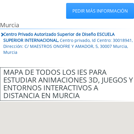
PEDIR MÁS INFORMACIÓN
Murcia
Centro Privado Autorizado Superior de Diseño ESCUELA
SUPERIOR INTERNACIONAL,
Centro privado, Id Centro: 30018941,
Dirección: C/ MAESTROS ONOFRE Y AMADOR, 5, 30007 Murcia,
Murcia
MAPA DE TODOS LOS IES PARA
ESTUDIAR ANIMACIONES 3D, JUEGOS Y
ENTORNOS INTERACTIVOS A
DISTANCIA EN MURCIA