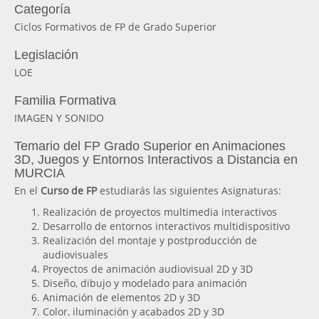
Categoría
Ciclos Formativos de FP de Grado Superior
Legislación
LOE
Familia Formativa
IMAGEN Y SONIDO
Temario del FP Grado Superior en Animaciones
3D, Juegos y Entornos Interactivos a Distancia en
MURCIA
En el
Curso de FP
estudiarás las siguientes Asignaturas:
Realización de proyectos multimedia interactivos
Desarrollo de entornos interactivos multidispositivo
Realización del montaje y postproducción de
audiovisuales
Proyectos de animación audiovisual 2D y 3D
Diseño, dibujo y modelado para animación
Animación de elementos 2D y 3D
Color, iluminación y acabados 2D y 3D