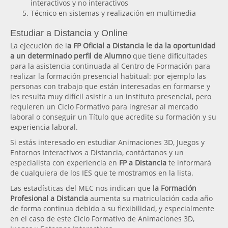
interactivos y no interactivos
Técnico en sistemas y realización en multimedia
Estudiar a Distancia y Online
La ejecución de l
a FP Oficial a Distancia le da la oportunidad
a un determinado perfil de Alumno
que tiene dificultades
para la asistencia continuada al Centro de Formación para
realizar la formación presencial habitual: por ejemplo las
personas con trabajo que están interesadas en formarse y
les resulta muy difícil asistir a un instituto presencial, pero
requieren un Ciclo Formativo para ingresar al mercado
laboral o conseguir un Título que acredite su formación y su
experiencia laboral.
Si estás interesado en estudiar Animaciones 3D, Juegos y
Entornos Interactivos a Distancia, contáctanos y un
especialista con experiencia en
FP a Distancia
te informará
de cualquiera de los IES que te mostramos en la lista.
Las estadísticas del MEC nos indican que
la Formación
Profesional a Distancia
aumenta su matriculación cada año
de forma continua debido a su flexibilidad, y especialmente
en el caso de este Ciclo Formativo de Animaciones 3D,