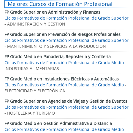
Mejores Cursos de Formación Profesional
FP Grado Superior en Administración y Finanzas
Ciclos Formativos de Formación Profesional de Grado Superior
- ADMINISTRACIÓN Y GESTIÓN
FP Grado Superior en Prevención de Riesgos Profesionales
Ciclos Formativos de Formación Profesional de Grado Superior
- MANTENIMIENTO Y SERVICIOS A LA PRODUCCIÓN
FP Grado Medio en Panadería, Repostería y Confitería
Ciclos Formativos de Formación Profesional de Grado Medio
-
INDUSTRIAS ALIMENTARIAS
FP Grado Medio en Instalaciones Eléctricas y Automáticas
Ciclos Formativos de Formación Profesional de Grado Medio
-
ELECTRICIDAD Y ELECTRÓNICA
FP Grado Superior en Agencias de Viajes y Gestión de Eventos
Ciclos Formativos de Formación Profesional de Grado Superior
- HOSTELERÍA Y TURISMO
FP Grado Medio en Gestión Administrativa a Distancia
Ciclos Formativos de Formación Profesional de Grado Medio
-