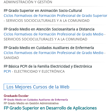
ADMINISTRACIÓN Y GESTIÓN
FP Grado Superior en Animación Socio-Cultural
Ciclos Formativos de Formación Profesional de Grado Superior
- SERVICIOS SOCIOCULTURALES Y A LA COMUNIDAD
FP Grado Medio en Atención Sociosanitaria a Distancia
Ciclos Formativos de Formación Profesional de Grado Medio
-
SERVICIOS SOCIOCULTURALES Y A LA COMUNIDAD
FP Grado Medio en Cuidados Auxiliares de Enfermería
Ciclos Formativos de Formación Profesional de Grado Medio
-
SANIDAD
FP Básica PCPI de la Familia Electricidad y Electrónica
PCPI
- ELECTRICIDAD Y ELECTRÓNICA
Los Mejores Cursos de la Web
Graduado Escolar
FP Grado Medio en Cuidados Auxiliares de Enfermería
FP Grado Medio en Gestión Administrativa
FP Grado Superior en Desarrollo de Aplicaciones