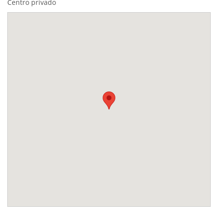
Centro privado