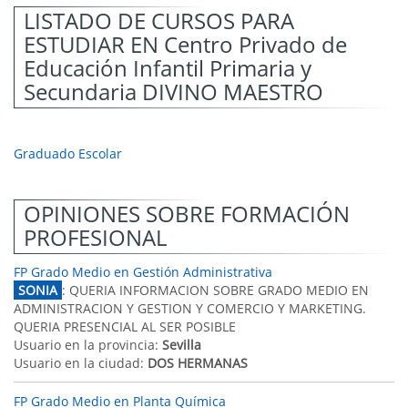
LISTADO DE CURSOS PARA
ESTUDIAR EN Centro Privado de
Educación Infantil Primaria y
Secundaria DIVINO MAESTRO
Graduado Escolar
OPINIONES SOBRE FORMACIÓN
PROFESIONAL
FP Grado Medio en Gestión Administrativa
SONIA
: QUERIA INFORMACION SOBRE GRADO MEDIO EN
ADMINISTRACION Y GESTION Y COMERCIO Y MARKETING.
QUERIA PRESENCIAL AL SER POSIBLE
Usuario en la provincia:
Sevilla
Usuario en la ciudad:
DOS HERMANAS
FP Grado Medio en Planta Química