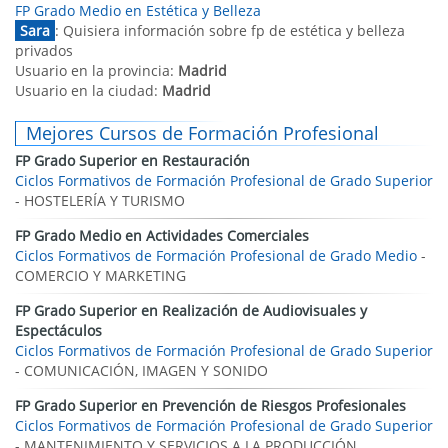
FP Grado Medio en Estética y Belleza
Sara
: Quisiera información sobre fp de estética y belleza
privados
Usuario en la provincia:
Madrid
Usuario en la ciudad:
Madrid
Mejores Cursos de Formación Profesional
FP Grado Superior en Restauración
Ciclos Formativos de Formación Profesional de Grado Superior
- HOSTELERÍA Y TURISMO
FP Grado Medio en Actividades Comerciales
Ciclos Formativos de Formación Profesional de Grado Medio
-
COMERCIO Y MARKETING
FP Grado Superior en Realización de Audiovisuales y
Espectáculos
Ciclos Formativos de Formación Profesional de Grado Superior
- COMUNICACIÓN, IMAGEN Y SONIDO
FP Grado Superior en Prevención de Riesgos Profesionales
Ciclos Formativos de Formación Profesional de Grado Superior
- MANTENIMIENTO Y SERVICIOS A LA PRODUCCIÓN