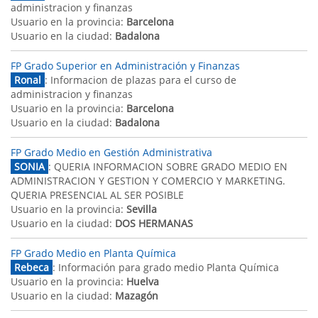
administracion y finanzas
Usuario en la provincia:
Barcelona
Usuario en la ciudad:
Badalona
FP Grado Superior en Administración y Finanzas
Ronal
: Informacion de plazas para el curso de
administracion y finanzas
Usuario en la provincia:
Barcelona
Usuario en la ciudad:
Badalona
FP Grado Medio en Gestión Administrativa
SONIA
: QUERIA INFORMACION SOBRE GRADO MEDIO EN
ADMINISTRACION Y GESTION Y COMERCIO Y MARKETING.
QUERIA PRESENCIAL AL SER POSIBLE
Usuario en la provincia:
Sevilla
Usuario en la ciudad:
DOS HERMANAS
FP Grado Medio en Planta Química
Rebeca
: Información para grado medio Planta Química
Usuario en la provincia:
Huelva
Usuario en la ciudad:
Mazagón