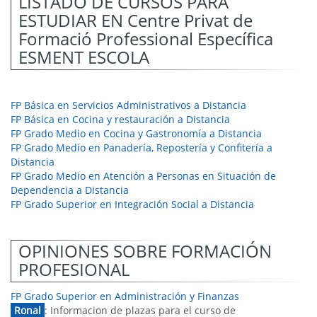
LISTADO DE CURSOS PARA
ESTUDIAR EN Centre Privat de
Formació Professional Específica
ESMENT ESCOLA
FP Básica en Servicios Administrativos a Distancia
FP Básica en Cocina y restauración a Distancia
FP Grado Medio en Cocina y Gastronomía a Distancia
FP Grado Medio en Panadería, Repostería y Confitería a
Distancia
FP Grado Medio en Atención a Personas en Situación de
Dependencia a Distancia
FP Grado Superior en Integración Social a Distancia
OPINIONES SOBRE FORMACIÓN
PROFESIONAL
FP Grado Superior en Administración y Finanzas
Ronal
: Informacion de plazas para el curso de