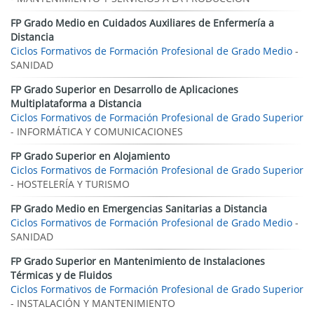
FP Grado Medio en Cuidados Auxiliares de Enfermería a
Distancia
Ciclos Formativos de Formación Profesional de Grado Medio
-
SANIDAD
FP Grado Superior en Desarrollo de Aplicaciones
Multiplataforma a Distancia
Ciclos Formativos de Formación Profesional de Grado Superior
- INFORMÁTICA Y COMUNICACIONES
FP Grado Superior en Alojamiento
Ciclos Formativos de Formación Profesional de Grado Superior
- HOSTELERÍA Y TURISMO
FP Grado Medio en Emergencias Sanitarias a Distancia
Ciclos Formativos de Formación Profesional de Grado Medio
-
SANIDAD
FP Grado Superior en Mantenimiento de Instalaciones
Térmicas y de Fluidos
Ciclos Formativos de Formación Profesional de Grado Superior
- INSTALACIÓN Y MANTENIMIENTO