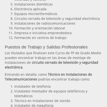
Instalaciones domóticas
Electrónica aplicada
Equipos microinformáticos
Circuito cerrado de televisión y seguridad electrónica
Instalaciones de radiocomunicaciones
Formación y orientación laboral
Empresa e iniciativa emprendedora
Formación en centros de trabajo
Puestos de Trabajo y Salidas Profesionales
Los titulados que finalizan este Curso de FP de Grado Medio
pueden encontrar trabajo en las áreas de montaje de
instalaciones de
circuito cerrado de televisión y seguridad
electrónica
.
Entrando en detalle, como
Técnico en Instalaciones de
Telecomunicaciones
podrías encontrar trabajo como:
Instalador de telefonía
Instalador-montador de equipos telefónicos y
telemáticos
Técnico en instalaciones de sonido
Instalador de megafonía