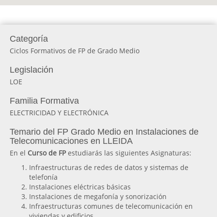
Categoría
Ciclos Formativos de FP de Grado Medio
Legislación
LOE
Familia Formativa
ELECTRICIDAD Y ELECTRÓNICA
Temario del FP Grado Medio en Instalaciones de
Telecomunicaciones en LLEIDA
En el
Curso de FP
estudiarás las siguientes Asignaturas:
Infraestructuras de redes de datos y sistemas de
telefonía
Instalaciones eléctricas básicas
Instalaciones de megafonía y sonorización
Infraestructuras comunes de telecomunicación en
viviendas y edificios