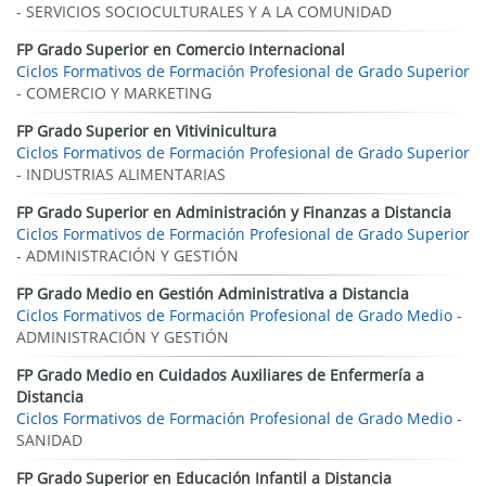
- SERVICIOS SOCIOCULTURALES Y A LA COMUNIDAD
FP Grado Superior en Comercio Internacional
Ciclos Formativos de Formación Profesional de Grado Superior
- COMERCIO Y MARKETING
FP Grado Superior en Vitivinicultura
Ciclos Formativos de Formación Profesional de Grado Superior
- INDUSTRIAS ALIMENTARIAS
FP Grado Superior en Administración y Finanzas a Distancia
Ciclos Formativos de Formación Profesional de Grado Superior
- ADMINISTRACIÓN Y GESTIÓN
FP Grado Medio en Gestión Administrativa a Distancia
Ciclos Formativos de Formación Profesional de Grado Medio
-
ADMINISTRACIÓN Y GESTIÓN
FP Grado Medio en Cuidados Auxiliares de Enfermería a
Distancia
Ciclos Formativos de Formación Profesional de Grado Medio
-
SANIDAD
FP Grado Superior en Educación Infantil a Distancia