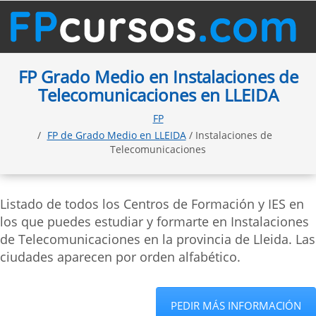
FP Grado Medio en Instalaciones de
Telecomunicaciones en LLEIDA
FP
FP de Grado Medio en LLEIDA
/ Instalaciones de
Telecomunicaciones
Listado de todos los Centros de Formación y IES en
los que puedes estudiar y formarte en Instalaciones
de Telecomunicaciones en la provincia de Lleida. Las
ciudades aparecen por orden alfabético.
PEDIR MÁS INFORMACIÓN