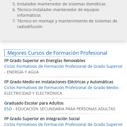
Instalador-mantenedor de sistemas domóticas
Técnico instalador-mantenedor de equipos
informáticos
Técnico en montaje y mantenimiento de sistemas de
radiodifusión
Mejores Cursos de Formación Profesional
FP Grado Superior en Energías Renovables
Ciclos Formativos de Formación Profesional de Grado Superior
- ENERGÍA Y AGUA
FP Grado Medio en Instalaciones Eléctricas y Automáticas
Ciclos Formativos de Formación Profesional de Grado Medio
-
ELECTRICIDAD Y ELECTRÓNICA
Graduado Escolar para Adultos
ESO
- EDUCACIÓN SECUNDARIA PARA PERSONAS ADULTAS
FP Grado Superior en Integración Social
Ciclos Formativos de Formación Profesional de Grado Superior