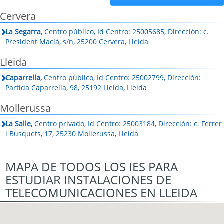
Cervera
La Segarra,
Centro público, Id Centro: 25005685, Dirección: c.
President Macià, s/n, 25200 Cervera, Lleida
Lleida
Caparrella,
Centro público, Id Centro: 25002799, Dirección:
Partida Caparrella, 98, 25192 Lleida, Lleida
Mollerussa
La Salle,
Centro privado, Id Centro: 25003184, Dirección: c. Ferrer
i Busquets, 17, 25230 Mollerussa, Lleida
MAPA DE TODOS LOS IES PARA
ESTUDIAR INSTALACIONES DE
TELECOMUNICACIONES EN LLEIDA