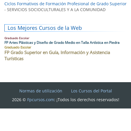
Ciclos Formativos de Formación Profesional de Grado Superior
- SERVICIOS SOCIOCULTURALES Y A LA COMUNIDAD
Los Mejores Cursos de la Web
Graduado Escolar
FP Artes Plásticas y Diseño de Grado Medio en Talla Artística en Piedra
Graduado Escolar
FP Grado Superior en Guía, Información y Asistencia
Turísticas
Normas de utilización
Los Cursos del Portal
2026 ©
Fpcursos.com
: ¡Todos los derechos reservados!