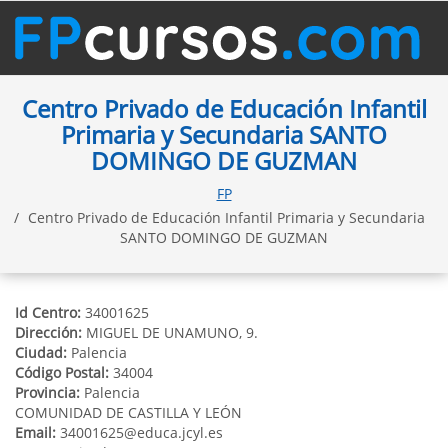
Centro Privado de Educación Infantil
Primaria y Secundaria SANTO
DOMINGO DE GUZMAN
FP
Centro Privado de Educación Infantil Primaria y Secundaria
SANTO DOMINGO DE GUZMAN
Id Centro:
34001625
Dirección:
MIGUEL DE UNAMUNO, 9.
Ciudad:
Palencia
Código Postal:
34004
Provincia:
Palencia
COMUNIDAD DE CASTILLA Y LEÓN
Email:
34001625@educa.jcyl.es