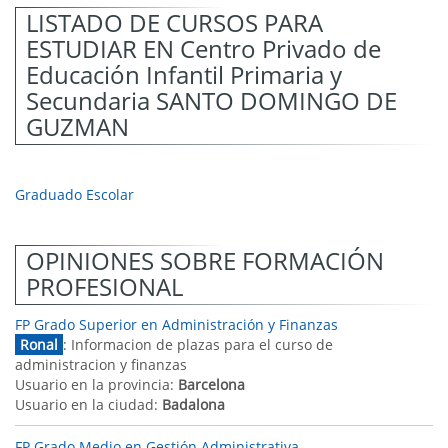
LISTADO DE CURSOS PARA
ESTUDIAR EN Centro Privado de
Educación Infantil Primaria y
Secundaria SANTO DOMINGO DE
GUZMAN
Graduado Escolar
OPINIONES SOBRE FORMACIÓN
PROFESIONAL
FP Grado Superior en Administración y Finanzas
Ronal
: Informacion de plazas para el curso de
administracion y finanzas
Usuario en la provincia:
Barcelona
Usuario en la ciudad:
Badalona
FP Grado Medio en Gestión Administrativa