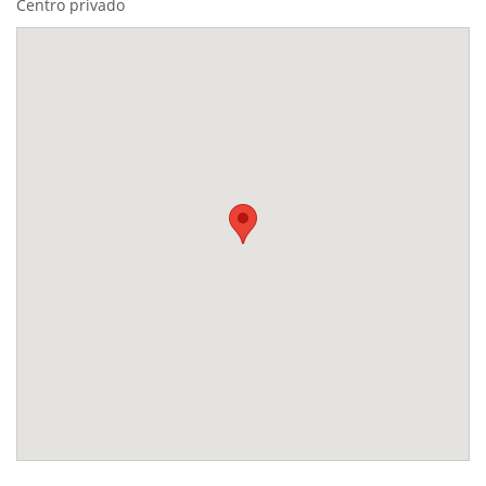
Centro privado