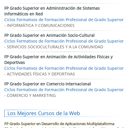
FP Grado Superior en Administración de Sistemas
Informáticos en Red
Ciclos Formativos de Formación Profesional de Grado Superior
- INFORMÁTICA Y COMUNICACIONES
FP Grado Superior en Animación Socio-Cultural
Ciclos Formativos de Formación Profesional de Grado Superior
- SERVICIOS SOCIOCULTURALES Y A LA COMUNIDAD
FP Grado Superior en Animación de Actividades Físicas y
Deportivas
Ciclos Formativos de Formación Profesional de Grado Superior
- ACTIVIDADES FÍSICAS Y DEPORTIVAS
FP Grado Superior en Comercio Internacional
Ciclos Formativos de Formación Profesional de Grado Superior
- COMERCIO Y MARKETING
Los Mejores Cursos de la Web
FP Grado Superior en Desarrollo de Aplicaciones Multiplataforma