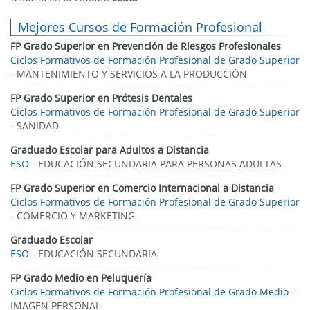
Mejores Cursos de Formación Profesional
FP Grado Superior en Prevención de Riesgos Profesionales
Ciclos Formativos de Formación Profesional de Grado Superior
- MANTENIMIENTO Y SERVICIOS A LA PRODUCCIÓN
FP Grado Superior en Prótesis Dentales
Ciclos Formativos de Formación Profesional de Grado Superior
- SANIDAD
Graduado Escolar para Adultos a Distancia
ESO
- EDUCACIÓN SECUNDARIA PARA PERSONAS ADULTAS
FP Grado Superior en Comercio Internacional a Distancia
Ciclos Formativos de Formación Profesional de Grado Superior
- COMERCIO Y MARKETING
Graduado Escolar
ESO
- EDUCACIÓN SECUNDARIA
FP Grado Medio en Peluquería
Ciclos Formativos de Formación Profesional de Grado Medio
-
IMAGEN PERSONAL