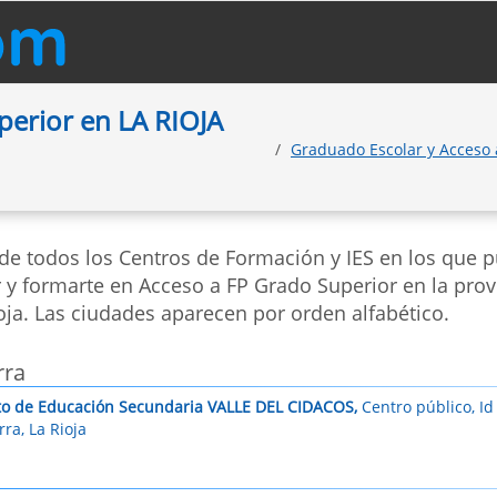
perior en LA RIOJA
Graduado Escolar y Acceso 
 de todos los Centros de Formación y IES en los que 
 y formarte en Acceso a FP Grado Superior en la prov
oja. Las ciudades aparecen por orden alfabético.
rra
uto de Educación Secundaria VALLE DEL CIDACOS,
Centro público, Id
ra, La Rioja