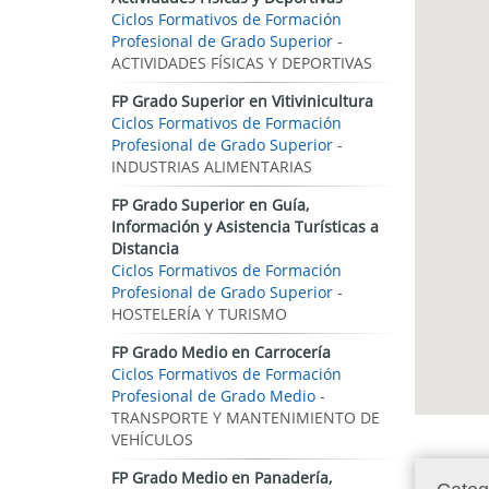
Ciclos Formativos de Formación
Profesional de Grado Superior
-
ACTIVIDADES FÍSICAS Y DEPORTIVAS
FP Grado Superior en Vitivinicultura
Ciclos Formativos de Formación
Profesional de Grado Superior
-
INDUSTRIAS ALIMENTARIAS
FP Grado Superior en Guía,
Información y Asistencia Turísticas a
Distancia
Ciclos Formativos de Formación
Profesional de Grado Superior
-
HOSTELERÍA Y TURISMO
FP Grado Medio en Carrocería
Ciclos Formativos de Formación
Profesional de Grado Medio
-
TRANSPORTE Y MANTENIMIENTO DE
VEHÍCULOS
FP Grado Medio en Panadería,