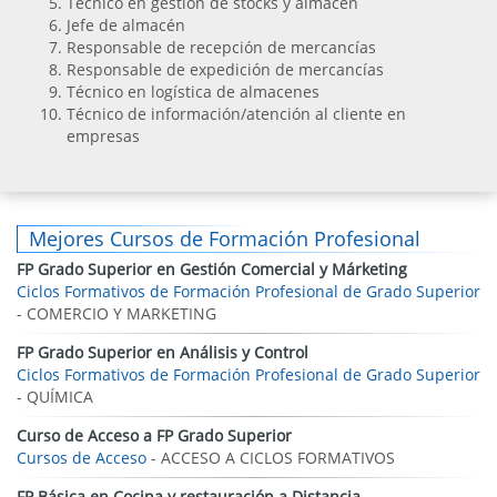
Técnico en gestión de stocks y almacén
Jefe de almacén
Responsable de recepción de mercancías
Responsable de expedición de mercancías
Técnico en logística de almacenes
Técnico de información/atención al cliente en
empresas
Mejores Cursos de Formación Profesional
FP Grado Superior en Gestión Comercial y Márketing
Ciclos Formativos de Formación Profesional de Grado Superior
- COMERCIO Y MARKETING
FP Grado Superior en Análisis y Control
Ciclos Formativos de Formación Profesional de Grado Superior
- QUÍMICA
Curso de Acceso a FP Grado Superior
Cursos de Acceso
- ACCESO A CICLOS FORMATIVOS
FP Básica en Cocina y restauración a Distancia