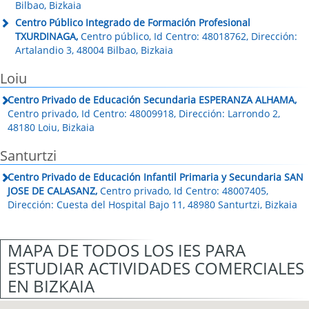
Bilbao, Bizkaia
Centro Público Integrado de Formación Profesional
TXURDINAGA,
Centro público, Id Centro: 48018762, Dirección:
Artalandio 3, 48004 Bilbao, Bizkaia
Loiu
Centro Privado de Educación Secundaria ESPERANZA ALHAMA,
Centro privado, Id Centro: 48009918, Dirección: Larrondo 2,
48180 Loiu, Bizkaia
Santurtzi
Centro Privado de Educación Infantil Primaria y Secundaria SAN
JOSE DE CALASANZ,
Centro privado, Id Centro: 48007405,
Dirección: Cuesta del Hospital Bajo 11, 48980 Santurtzi, Bizkaia
MAPA DE TODOS LOS IES PARA
ESTUDIAR ACTIVIDADES COMERCIALES
EN BIZKAIA