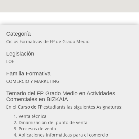
Categoría
Ciclos Formativos de FP de Grado Medio
Legislación
LOE
Familia Formativa
COMERCIO Y MARKETING
Temario del FP Grado Medio en Actividades
Comerciales en BIZKAIA
En el
Curso de FP
estudiarás las siguientes Asignaturas:
Venta técnica
Dinamización del punto de venta
Procesos de venta
Aplicaciones informáticas para el comercio