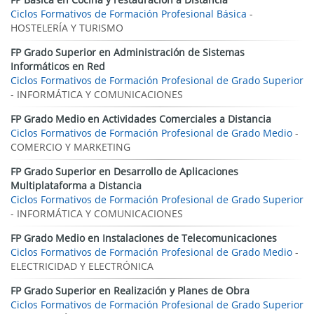
Ciclos Formativos de Formación Profesional Básica
-
HOSTELERÍA Y TURISMO
FP Grado Superior en Administración de Sistemas
Informáticos en Red
Ciclos Formativos de Formación Profesional de Grado Superior
- INFORMÁTICA Y COMUNICACIONES
FP Grado Medio en Actividades Comerciales a Distancia
Ciclos Formativos de Formación Profesional de Grado Medio
-
COMERCIO Y MARKETING
FP Grado Superior en Desarrollo de Aplicaciones
Multiplataforma a Distancia
Ciclos Formativos de Formación Profesional de Grado Superior
- INFORMÁTICA Y COMUNICACIONES
FP Grado Medio en Instalaciones de Telecomunicaciones
Ciclos Formativos de Formación Profesional de Grado Medio
-
ELECTRICIDAD Y ELECTRÓNICA
FP Grado Superior en Realización y Planes de Obra
Ciclos Formativos de Formación Profesional de Grado Superior