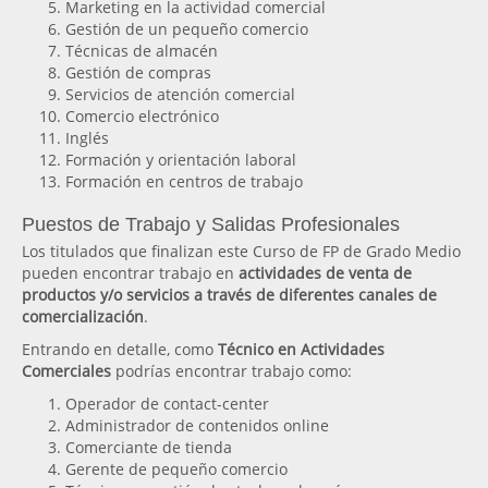
Marketing en la actividad comercial
Gestión de un pequeño comercio
Técnicas de almacén
Gestión de compras
Servicios de atención comercial
Comercio electrónico
Inglés
Formación y orientación laboral
Formación en centros de trabajo
Puestos de Trabajo y Salidas Profesionales
Los titulados que finalizan este Curso de FP de Grado Medio
pueden encontrar trabajo en
actividades de venta de
productos y/o servicios a través de diferentes canales de
comercialización
.
Entrando en detalle, como
Técnico en Actividades
Comerciales
podrías encontrar trabajo como:
Operador de contact-center
Administrador de contenidos online
Comerciante de tienda
Gerente de pequeño comercio