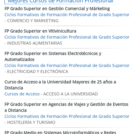
Mejores Cursos de Formación Profesional
FP Grado Superior en Gestión Comercial y Márketing
Ciclos Formativos de Formación Profesional de Grado Superior
- COMERCIO Y MARKETING
FP Grado Superior en Vitivinicultura
Ciclos Formativos de Formación Profesional de Grado Superior
- INDUSTRIAS ALIMENTARIAS
FP Grado Superior en Sistemas Electrotécnicos y
Automatizados
Ciclos Formativos de Formación Profesional de Grado Superior
- ELECTRICIDAD Y ELECTRÓNICA
Curso de Acceso a la Universidad Mayores de 25 años a
Distancia
Cursos de Acceso
- ACCESO A LA UNIVERSIDAD
FP Grado Superior en Agencias de Viajes y Gestión de Eventos
a Distancia
Ciclos Formativos de Formación Profesional de Grado Superior
- HOSTELERÍA Y TURISMO
FP Grado Medio en Sistemas Microinformáticos y Redes