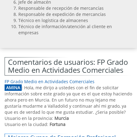
Jefe de almacén
Responsable de recepción de mercancías
Responsable de expedición de mercancías
Técnico en logística de almacenes
Técnico de información/atención al cliente en
empresas
Comentarios de usuarios: FP Grado
Medio en Actividades Comerciales
FP Grado Medio en Actividades Comerciales
AMINA
: Hola, me dirijo a ustedes con el fin de solicitar
información sobre este grado ya que es el que estoy haciendo
ahora pero en Murcia. En un futuro no muy lejano me
gustaría mudarme a Valladolid y continuar ahí mi grado, ya
que es de verdad lo que me gusta estudiar. ¿Seria posible?
Usuario en la provincia:
Murcia
Usuario en la ciudad:
Fortuna