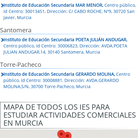
Instituto de Educación Secundaria MAR MENOR,
Centro público,
Id Centro: 30013451, Dirección: C/ CABO ROCHE, Nº9, 30720 San
Javier, Murcia
Santomera
Instituto de Educación Secundaria POETA JULIÁN ANDUGAR,
Centro público, Id Centro: 30006823, Dirección: AVDA.POETA
JULIAN ANDUGAR,14, 30140 Santomera, Murcia
Torre-Pacheco
Instituto de Educación Secundaria GERARDO MOLINA,
Centro
público, Id Centro: 30008881, Dirección: AVDA.GERARDO
MOLINA,S/N, 30700 Torre-Pacheco, Murcia
MAPA DE TODOS LOS IES PARA
ESTUDIAR ACTIVIDADES COMERCIALES
EN MURCIA