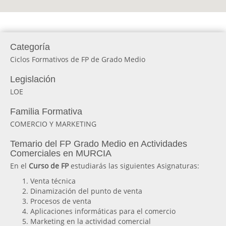
Categoría
Ciclos Formativos de FP de Grado Medio
Legislación
LOE
Familia Formativa
COMERCIO Y MARKETING
Temario del FP Grado Medio en Actividades
Comerciales en MURCIA
En el
Curso de FP
estudiarás las siguientes Asignaturas:
Venta técnica
Dinamización del punto de venta
Procesos de venta
Aplicaciones informáticas para el comercio
Marketing en la actividad comercial