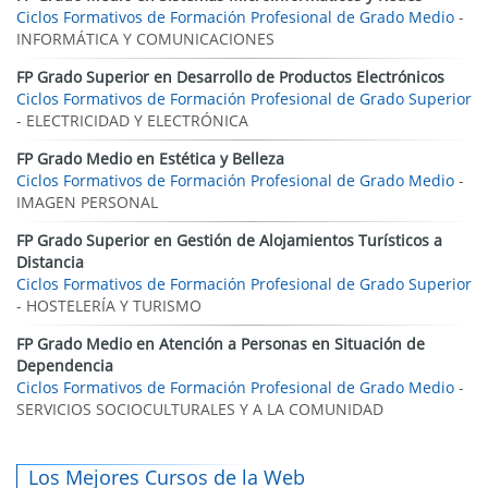
Ciclos Formativos de Formación Profesional de Grado Medio
-
INFORMÁTICA Y COMUNICACIONES
FP Grado Superior en Desarrollo de Productos Electrónicos
Ciclos Formativos de Formación Profesional de Grado Superior
- ELECTRICIDAD Y ELECTRÓNICA
FP Grado Medio en Estética y Belleza
Ciclos Formativos de Formación Profesional de Grado Medio
-
IMAGEN PERSONAL
FP Grado Superior en Gestión de Alojamientos Turísticos a
Distancia
Ciclos Formativos de Formación Profesional de Grado Superior
- HOSTELERÍA Y TURISMO
FP Grado Medio en Atención a Personas en Situación de
Dependencia
Ciclos Formativos de Formación Profesional de Grado Medio
-
SERVICIOS SOCIOCULTURALES Y A LA COMUNIDAD
Los Mejores Cursos de la Web