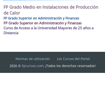
FP Grado Medio en Instalaciones de Producción
de Calor
FP Grado Superior en Administración y Finanzas
FP Grado Superior en Administración y Finanzas
Curso de Acceso a la Universidad Mayores de 25 años a
Distancia
Normas de utilización
Los Cursos del Portal
2026 ©
Fpcursos.com
: ¡Todos los derechos reservados!