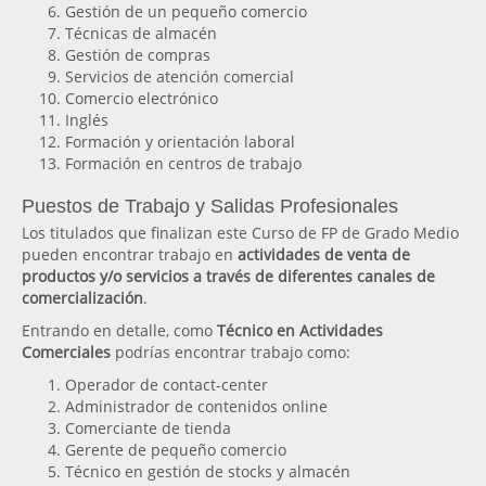
Gestión de un pequeño comercio
Técnicas de almacén
Gestión de compras
Servicios de atención comercial
Comercio electrónico
Inglés
Formación y orientación laboral
Formación en centros de trabajo
Puestos de Trabajo y Salidas Profesionales
Los titulados que finalizan este Curso de FP de Grado Medio
pueden encontrar trabajo en
actividades de venta de
productos y/o servicios a través de diferentes canales de
comercialización
.
Entrando en detalle, como
Técnico en Actividades
Comerciales
podrías encontrar trabajo como:
Operador de contact-center
Administrador de contenidos online
Comerciante de tienda
Gerente de pequeño comercio
Técnico en gestión de stocks y almacén