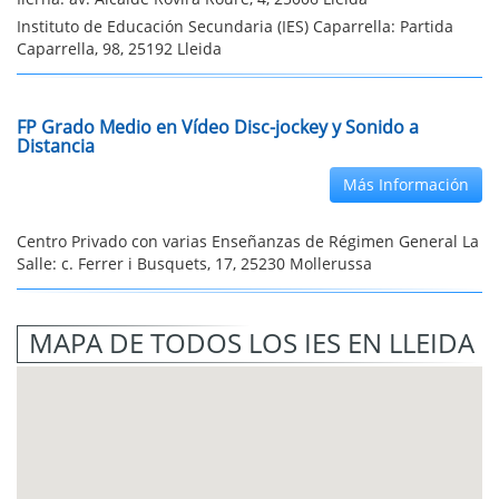
Instituto de Educación Secundaria (IES) Caparrella: Partida
Caparrella, 98, 25192 Lleida
FP Grado Medio en Vídeo Disc-jockey y Sonido a
Distancia
Más Información
Centro Privado con varias Enseñanzas de Régimen General La
Salle: c. Ferrer i Busquets, 17, 25230 Mollerussa
MAPA DE TODOS LOS IES EN LLEIDA