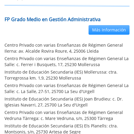
FP Grado Medio en Gestión Administrativa
Más Información
Centro Privado con varias Enseñanzas de Régimen General
Ilerna: av. Alcalde Rovira Roure, 4, 25006 Lleida
Centro Privado con varias Enseñanzas de Régimen General La
Salle: c. Ferrer i Busquets, 17, 25230 Mollerussa
Instituto de Educación Secundaria (IES) Mollerussa: ctra.
Torregrossa km. 1,9, 25230 Mollerussa
Centro Privado con varias Enseñanzas de Régimen General La
Salle: c. La Salle, 27-51, 25700 La Seu d'Urgell
Instituto de Educación Secundaria (IES) Joan Brudieu: c. Dr.
Iglesias Navarri, 27, 25700 La Seu d'Urgell
Centro Privado con varias Enseñanzas de Régimen General
Vedruna Tàrrega: c. Mare Vedruna, s/n, 25300 Tàrrega
Instituto de Educación Secundaria (IES) Els Planells: ctra.
Montsonis, s/n, 25730 Artesa de Segre