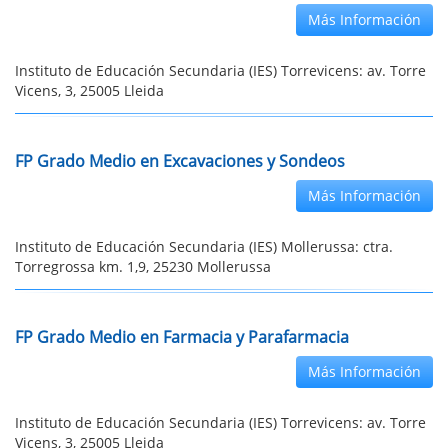
Más Información
Instituto de Educación Secundaria (IES) Torrevicens: av. Torre
Vicens, 3, 25005 Lleida
FP Grado Medio en Excavaciones y Sondeos
Más Información
Instituto de Educación Secundaria (IES) Mollerussa: ctra.
Torregrossa km. 1,9, 25230 Mollerussa
FP Grado Medio en Farmacia y Parafarmacia
Más Información
Instituto de Educación Secundaria (IES) Torrevicens: av. Torre
Vicens, 3, 25005 Lleida