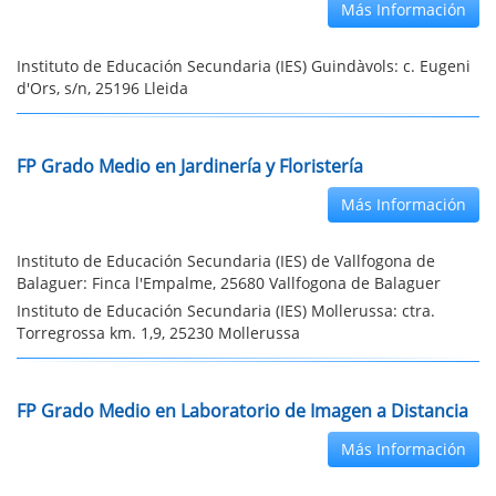
Más Información
Instituto de Educación Secundaria (IES) Guindàvols: c. Eugeni
d'Ors, s/n, 25196 Lleida
FP Grado Medio en Jardinería y Floristería
Más Información
Instituto de Educación Secundaria (IES) de Vallfogona de
Balaguer: Finca l'Empalme, 25680 Vallfogona de Balaguer
Instituto de Educación Secundaria (IES) Mollerussa: ctra.
Torregrossa km. 1,9, 25230 Mollerussa
FP Grado Medio en Laboratorio de Imagen a Distancia
Más Información