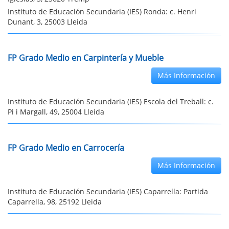
Instituto de Educación Secundaria (IES) Ronda: c. Henri
Dunant, 3, 25003 Lleida
FP Grado Medio en Carpintería y Mueble
Más Información
Instituto de Educación Secundaria (IES) Escola del Treball: c.
Pi i Margall, 49, 25004 Lleida
FP Grado Medio en Carrocería
Más Información
Instituto de Educación Secundaria (IES) Caparrella: Partida
Caparrella, 98, 25192 Lleida