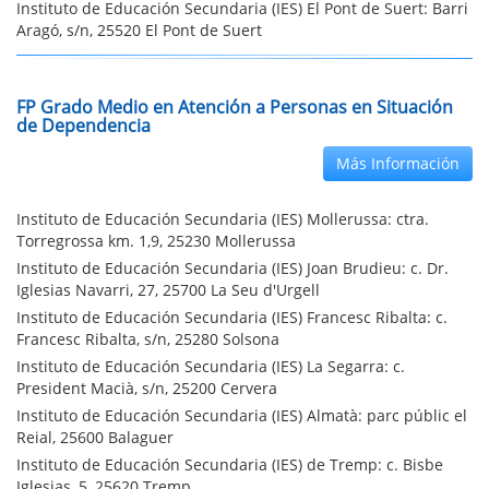
Instituto de Educación Secundaria (IES) El Pont de Suert: Barri
Aragó, s/n, 25520 El Pont de Suert
FP Grado Medio en Atención a Personas en Situación
de Dependencia
Más Información
Instituto de Educación Secundaria (IES) Mollerussa: ctra.
Torregrossa km. 1,9, 25230 Mollerussa
Instituto de Educación Secundaria (IES) Joan Brudieu: c. Dr.
Iglesias Navarri, 27, 25700 La Seu d'Urgell
Instituto de Educación Secundaria (IES) Francesc Ribalta: c.
Francesc Ribalta, s/n, 25280 Solsona
Instituto de Educación Secundaria (IES) La Segarra: c.
President Macià, s/n, 25200 Cervera
Instituto de Educación Secundaria (IES) Almatà: parc públic el
Reial, 25600 Balaguer
Instituto de Educación Secundaria (IES) de Tremp: c. Bisbe
Iglesias, 5, 25620 Tremp