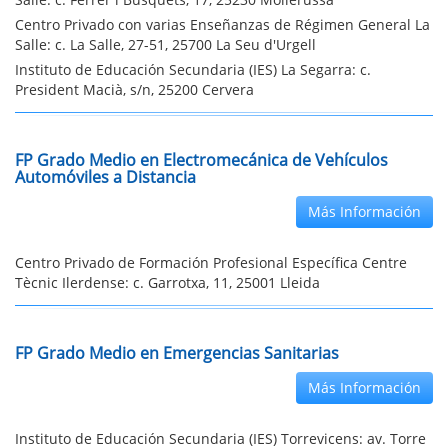
Centro Privado con varias Enseñanzas de Régimen General La
Salle: c. La Salle, 27-51, 25700 La Seu d'Urgell
Instituto de Educación Secundaria (IES) La Segarra: c.
President Macià, s/n, 25200 Cervera
FP Grado Medio en Electromecánica de Vehículos
Automóviles a Distancia
Más Información
Centro Privado de Formación Profesional Específica Centre
Tècnic Ilerdense: c. Garrotxa, 11, 25001 Lleida
FP Grado Medio en Emergencias Sanitarias
Más Información
Instituto de Educación Secundaria (IES) Torrevicens: av. Torre