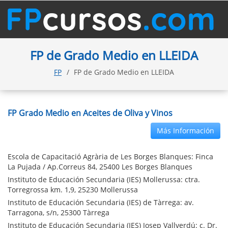
FP de Grado Medio en LLEIDA
FP
FP de Grado Medio en LLEIDA
FP Grado Medio en Aceites de Oliva y Vinos
Más Información
Escola de Capacitació Agrària de Les Borges Blanques: Finca
La Pujada / Ap.Correus 84, 25400 Les Borges Blanques
Instituto de Educación Secundaria (IES) Mollerussa: ctra.
Torregrossa km. 1,9, 25230 Mollerussa
Instituto de Educación Secundaria (IES) de Tàrrega: av.
Tarragona, s/n, 25300 Tàrrega
Instituto de Educación Secundaria (IES) Josep Vallverdú: c. Dr.