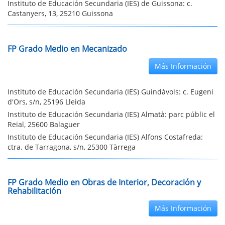
Instituto de Educación Secundaria (IES) de Guissona: c.
Castanyers, 13, 25210 Guissona
FP Grado Medio en Mecanizado
Más Información
Instituto de Educación Secundaria (IES) Guindàvols: c. Eugeni
d'Ors, s/n, 25196 Lleida
Instituto de Educación Secundaria (IES) Almatà: parc públic el
Reial, 25600 Balaguer
Instituto de Educación Secundaria (IES) Alfons Costafreda:
ctra. de Tarragona, s/n, 25300 Tàrrega
FP Grado Medio en Obras de Interior, Decoración y
Rehabilitación
Más Información