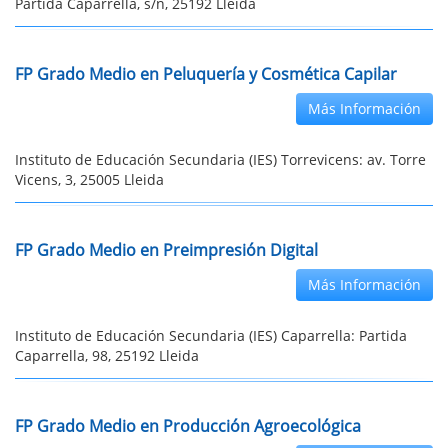
Partida Caparrella, s/n, 25192 Lleida
FP Grado Medio en Peluquería y Cosmética Capilar
Más Información
Instituto de Educación Secundaria (IES) Torrevicens: av. Torre
Vicens, 3, 25005 Lleida
FP Grado Medio en Preimpresión Digital
Más Información
Instituto de Educación Secundaria (IES) Caparrella: Partida
Caparrella, 98, 25192 Lleida
FP Grado Medio en Producción Agroecológica