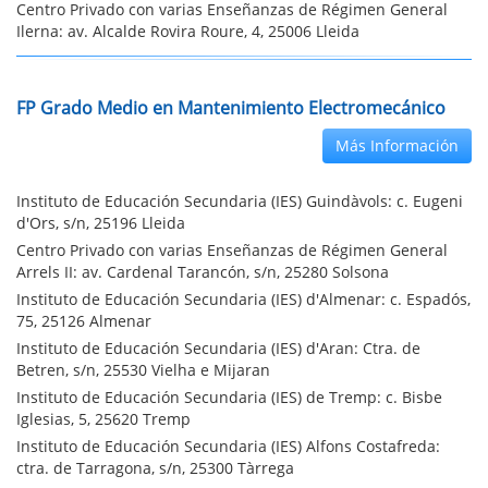
Centro Privado con varias Enseñanzas de Régimen General
Ilerna: av. Alcalde Rovira Roure, 4, 25006 Lleida
FP Grado Medio en Mantenimiento Electromecánico
Más Información
Instituto de Educación Secundaria (IES) Guindàvols: c. Eugeni
d'Ors, s/n, 25196 Lleida
Centro Privado con varias Enseñanzas de Régimen General
Arrels II: av. Cardenal Tarancón, s/n, 25280 Solsona
Instituto de Educación Secundaria (IES) d'Almenar: c. Espadós,
75, 25126 Almenar
Instituto de Educación Secundaria (IES) d'Aran: Ctra. de
Betren, s/n, 25530 Vielha e Mijaran
Instituto de Educación Secundaria (IES) de Tremp: c. Bisbe
Iglesias, 5, 25620 Tremp
Instituto de Educación Secundaria (IES) Alfons Costafreda:
ctra. de Tarragona, s/n, 25300 Tàrrega