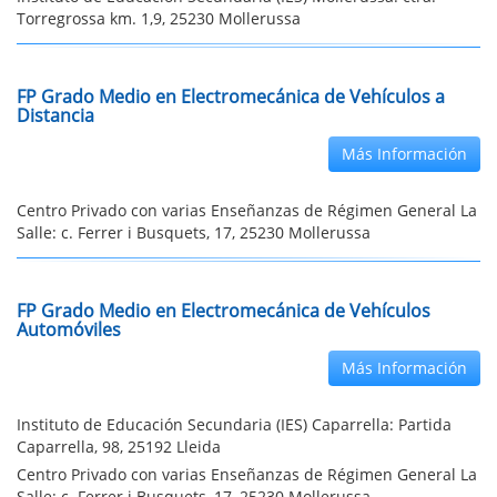
Torregrossa km. 1,9, 25230 Mollerussa
FP Grado Medio en Electromecánica de Vehículos a
Distancia
Más Información
Centro Privado con varias Enseñanzas de Régimen General La
Salle: c. Ferrer i Busquets, 17, 25230 Mollerussa
FP Grado Medio en Electromecánica de Vehículos
Automóviles
Más Información
Instituto de Educación Secundaria (IES) Caparrella: Partida
Caparrella, 98, 25192 Lleida
Centro Privado con varias Enseñanzas de Régimen General La
Salle: c. Ferrer i Busquets, 17, 25230 Mollerussa