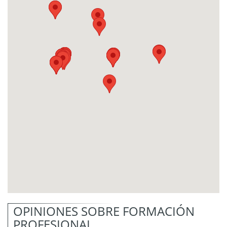
OPINIONES SOBRE FORMACIÓN
PROFESIONAL