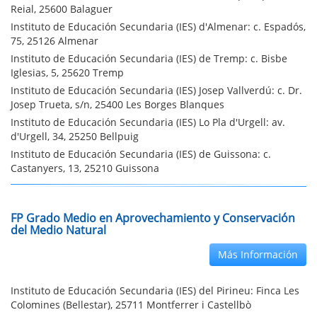
Reial, 25600 Balaguer
Instituto de Educación Secundaria (IES) d'Almenar: c. Espadós,
75, 25126 Almenar
Instituto de Educación Secundaria (IES) de Tremp: c. Bisbe
Iglesias, 5, 25620 Tremp
Instituto de Educación Secundaria (IES) Josep Vallverdú: c. Dr.
Josep Trueta, s/n, 25400 Les Borges Blanques
Instituto de Educación Secundaria (IES) Lo Pla d'Urgell: av.
d'Urgell, 34, 25250 Bellpuig
Instituto de Educación Secundaria (IES) de Guissona: c.
Castanyers, 13, 25210 Guissona
FP Grado Medio en Aprovechamiento y Conservación
del Medio Natural
Más Información
Instituto de Educación Secundaria (IES) del Pirineu: Finca Les
Colomines (Bellestar), 25711 Montferrer i Castellbò