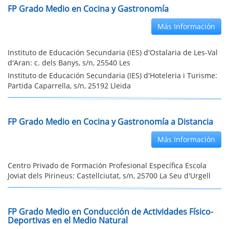
FP Grado Medio en Cocina y Gastronomía
Más Información
Instituto de Educación Secundaria (IES) d'Ostalaria de Les-Val
d'Aran: c. dels Banys, s/n, 25540 Les
Instituto de Educación Secundaria (IES) d'Hoteleria i Turisme:
Partida Caparrella, s/n, 25192 Lleida
FP Grado Medio en Cocina y Gastronomía a Distancia
Más Información
Centro Privado de Formación Profesional Específica Escola
Joviat dels Pirineus: Castellciutat, s/n, 25700 La Seu d'Urgell
FP Grado Medio en Conducción de Actividades Físico-
Deportivas en el Medio Natural