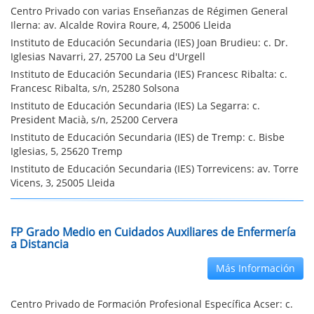
Centro Privado con varias Enseñanzas de Régimen General
Ilerna: av. Alcalde Rovira Roure, 4, 25006 Lleida
Instituto de Educación Secundaria (IES) Joan Brudieu: c. Dr.
Iglesias Navarri, 27, 25700 La Seu d'Urgell
Instituto de Educación Secundaria (IES) Francesc Ribalta: c.
Francesc Ribalta, s/n, 25280 Solsona
Instituto de Educación Secundaria (IES) La Segarra: c.
President Macià, s/n, 25200 Cervera
Instituto de Educación Secundaria (IES) de Tremp: c. Bisbe
Iglesias, 5, 25620 Tremp
Instituto de Educación Secundaria (IES) Torrevicens: av. Torre
Vicens, 3, 25005 Lleida
FP Grado Medio en Cuidados Auxiliares de Enfermería
a Distancia
Más Información
Centro Privado de Formación Profesional Específica Acser: c.