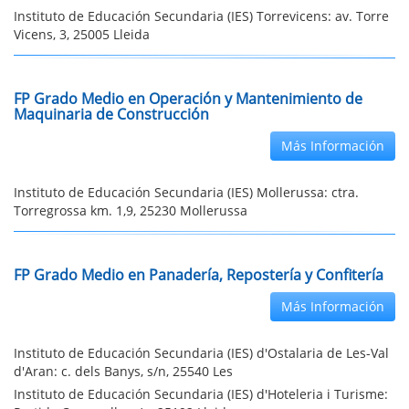
Instituto de Educación Secundaria (IES) Torrevicens: av. Torre
Vicens, 3, 25005 Lleida
FP Grado Medio en Operación y Mantenimiento de
Maquinaria de Construcción
Más Información
Instituto de Educación Secundaria (IES) Mollerussa: ctra.
Torregrossa km. 1,9, 25230 Mollerussa
FP Grado Medio en Panadería, Repostería y Confitería
Más Información
Instituto de Educación Secundaria (IES) d'Ostalaria de Les-Val
d'Aran: c. dels Banys, s/n, 25540 Les
Instituto de Educación Secundaria (IES) d'Hoteleria i Turisme: