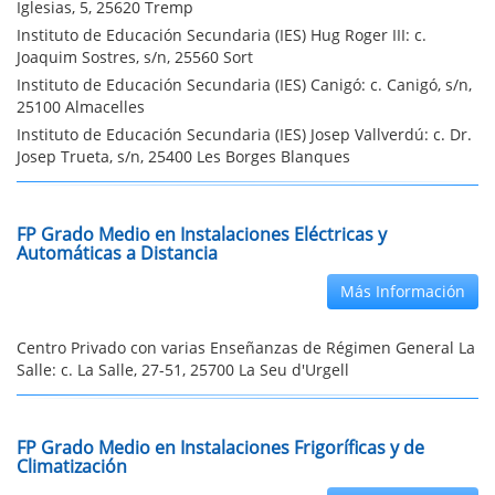
Iglesias, 5, 25620 Tremp
Instituto de Educación Secundaria (IES) Hug Roger III: c.
Joaquim Sostres, s/n, 25560 Sort
Instituto de Educación Secundaria (IES) Canigó: c. Canigó, s/n,
25100 Almacelles
Instituto de Educación Secundaria (IES) Josep Vallverdú: c. Dr.
Josep Trueta, s/n, 25400 Les Borges Blanques
FP Grado Medio en Instalaciones Eléctricas y
Automáticas a Distancia
Más Información
Centro Privado con varias Enseñanzas de Régimen General La
Salle: c. La Salle, 27-51, 25700 La Seu d'Urgell
FP Grado Medio en Instalaciones Frigoríficas y de
Climatización