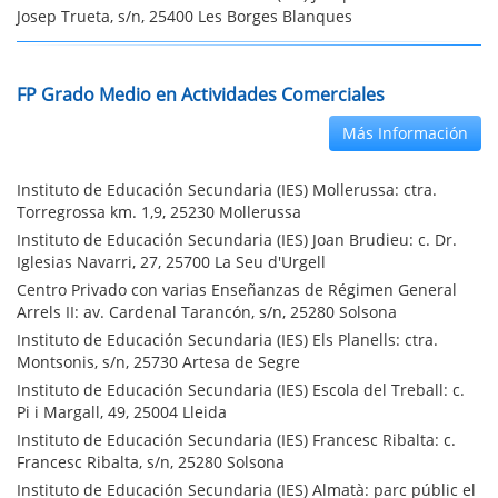
Josep Trueta, s/n, 25400 Les Borges Blanques
FP Grado Medio en Actividades Comerciales
Más Información
Instituto de Educación Secundaria (IES) Mollerussa: ctra.
Torregrossa km. 1,9, 25230 Mollerussa
Instituto de Educación Secundaria (IES) Joan Brudieu: c. Dr.
Iglesias Navarri, 27, 25700 La Seu d'Urgell
Centro Privado con varias Enseñanzas de Régimen General
Arrels II: av. Cardenal Tarancón, s/n, 25280 Solsona
Instituto de Educación Secundaria (IES) Els Planells: ctra.
Montsonis, s/n, 25730 Artesa de Segre
Instituto de Educación Secundaria (IES) Escola del Treball: c.
Pi i Margall, 49, 25004 Lleida
Instituto de Educación Secundaria (IES) Francesc Ribalta: c.
Francesc Ribalta, s/n, 25280 Solsona
Instituto de Educación Secundaria (IES) Almatà: parc públic el