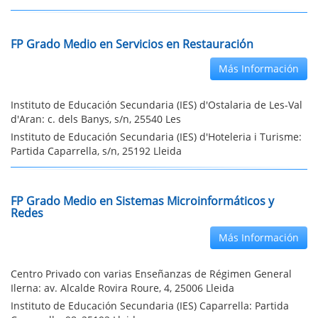
FP Grado Medio en Servicios en Restauración
Más Información
Instituto de Educación Secundaria (IES) d'Ostalaria de Les-Val
d'Aran: c. dels Banys, s/n, 25540 Les
Instituto de Educación Secundaria (IES) d'Hoteleria i Turisme:
Partida Caparrella, s/n, 25192 Lleida
FP Grado Medio en Sistemas Microinformáticos y
Redes
Más Información
Centro Privado con varias Enseñanzas de Régimen General
Ilerna: av. Alcalde Rovira Roure, 4, 25006 Lleida
Instituto de Educación Secundaria (IES) Caparrella: Partida