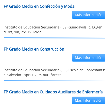
FP Grado Medio en Confección y Moda
Más Información
Instituto de Educación Secundaria (IES) Guindàvols: c. Eugeni
d'Ors, s/n, 25196 Lleida
FP Grado Medio en Construcción
Más Información
Instituto de Educación Secundaria (IES) Escola de Sobrestants:
c. Salvador Espriu, 2, 25300 Tàrrega
FP Grado Medio en Cuidados Auxiliares de Enfermería
Más Información