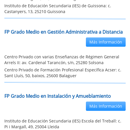
Instituto de Educación Secundaria (IES) de Guissona: c.
Castanyers, 13, 25210 Guissona
FP Grado Medio en Gestión Administrativa a Distancia
Más Información
Centro Privado con varias Enseñanzas de Régimen General
Arrels II: av. Cardenal Tarancón, s/n, 25280 Solsona
Centro Privado de Formación Profesional Específica Acser: c.
Sant Lluís, 50, baixos, 25600 Balaguer
FP Grado Medio en Instalación y Amueblamiento
Más Información
Instituto de Educación Secundaria (IES) Escola del Treball: c.
Pi i Margall, 49, 25004 Lleida