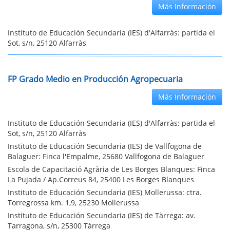
Más Información
Instituto de Educación Secundaria (IES) d'Alfarràs: partida el
Sot, s/n, 25120 Alfarràs
FP Grado Medio en Producción Agropecuaria
Más Información
Instituto de Educación Secundaria (IES) d'Alfarràs: partida el
Sot, s/n, 25120 Alfarràs
Instituto de Educación Secundaria (IES) de Vallfogona de
Balaguer: Finca l'Empalme, 25680 Vallfogona de Balaguer
Escola de Capacitació Agrària de Les Borges Blanques: Finca
La Pujada / Ap.Correus 84, 25400 Les Borges Blanques
Instituto de Educación Secundaria (IES) Mollerussa: ctra.
Torregrossa km. 1,9, 25230 Mollerussa
Instituto de Educación Secundaria (IES) de Tàrrega: av.
Tarragona, s/n, 25300 Tàrrega