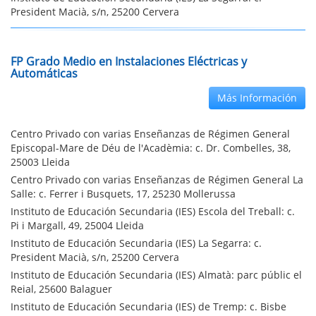
President Macià, s/n, 25200 Cervera
FP Grado Medio en Instalaciones Eléctricas y
Automáticas
Más Información
Centro Privado con varias Enseñanzas de Régimen General
Episcopal-Mare de Déu de l'Acadèmia: c. Dr. Combelles, 38,
25003 Lleida
Centro Privado con varias Enseñanzas de Régimen General La
Salle: c. Ferrer i Busquets, 17, 25230 Mollerussa
Instituto de Educación Secundaria (IES) Escola del Treball: c.
Pi i Margall, 49, 25004 Lleida
Instituto de Educación Secundaria (IES) La Segarra: c.
President Macià, s/n, 25200 Cervera
Instituto de Educación Secundaria (IES) Almatà: parc públic el
Reial, 25600 Balaguer
Instituto de Educación Secundaria (IES) de Tremp: c. Bisbe