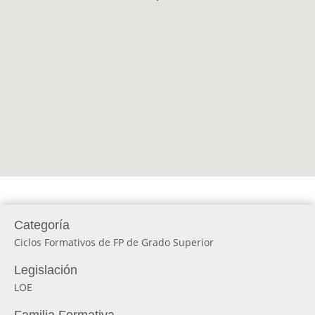
Categoría
Ciclos Formativos de FP de Grado Superior
Legislación
LOE