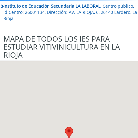
Instituto de Educación Secundaria LA LABORAL,
Centro público,
Id Centro: 26001134, Dirección: AV. LA RIOJA, 6, 26140 Lardero, La
Rioja
MAPA DE TODOS LOS IES PARA
ESTUDIAR VITIVINICULTURA EN LA
RIOJA