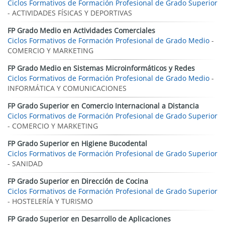
Ciclos Formativos de Formación Profesional de Grado Superior
- ACTIVIDADES FÍSICAS Y DEPORTIVAS
FP Grado Medio en Actividades Comerciales
Ciclos Formativos de Formación Profesional de Grado Medio
-
COMERCIO Y MARKETING
FP Grado Medio en Sistemas Microinformáticos y Redes
Ciclos Formativos de Formación Profesional de Grado Medio
-
INFORMÁTICA Y COMUNICACIONES
FP Grado Superior en Comercio Internacional a Distancia
Ciclos Formativos de Formación Profesional de Grado Superior
- COMERCIO Y MARKETING
FP Grado Superior en Higiene Bucodental
Ciclos Formativos de Formación Profesional de Grado Superior
- SANIDAD
FP Grado Superior en Dirección de Cocina
Ciclos Formativos de Formación Profesional de Grado Superior
- HOSTELERÍA Y TURISMO
FP Grado Superior en Desarrollo de Aplicaciones