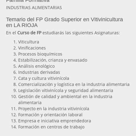
Familia Formativa
INDUSTRIAS ALIMENTARIAS
Temario del FP Grado Superior en Vitivinicultura
en LA RIOJA
En el
Curso de FP
estudiarás las siguientes Asignaturas:
Viticultura
Vinificaciones
Procesos bioquímicos
Estabilización, crianza y envasado
Análisis enológico
Industrias derivadas
Cata y cultura vitivinícola
Comercialización y logística en la industria alimentaria
Legislación vitivinícola y seguridad alimentaria
Gestión de calidad y ambiental en la industria
alimentaria
Proyecto en la industria vitivinícola
Formación y orientación laboral
Empresa e iniciativa emprendedora
Formación en centros de trabajo