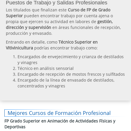
Puestos de Trabajo y Salidas Profesionales
Los titulados que finalizan este
Curso de FP de Grado
Superior
pueden encontrar trabajo por cuenta ajena o
propia que ejercen su actividad en labores de
gestión,
dirección y supervisión
en áreas funcionales de recepción,
producción y envasado.
Entrando en detalle, como
Técnico Superior en
Vitivinicultura
podrías encontrar trabajo como:
Encargados de envejecimiento y crianza de destilados
y vinagres
Técnico en análisis sensorial
Encargado de recepción de mostos frescos y sulfitados
Encargado de la línea de envasado de destilados,
concentrados y vinagres
Mejores Cursos de Formación Profesional
FP Grado Superior en Animación de Actividades Físicas y
Deportivas