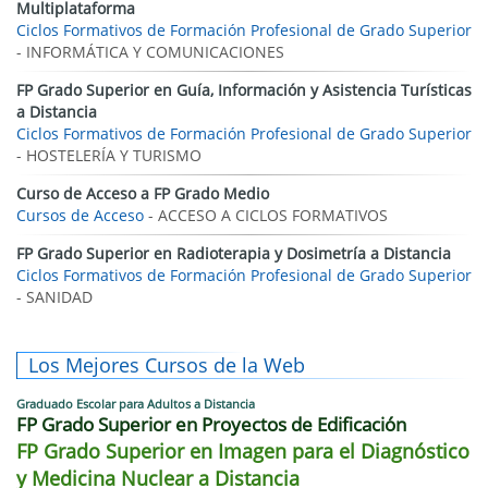
Multiplataforma
Ciclos Formativos de Formación Profesional de Grado Superior
- INFORMÁTICA Y COMUNICACIONES
FP Grado Superior en Guía, Información y Asistencia Turísticas
a Distancia
Ciclos Formativos de Formación Profesional de Grado Superior
- HOSTELERÍA Y TURISMO
Curso de Acceso a FP Grado Medio
Cursos de Acceso
- ACCESO A CICLOS FORMATIVOS
FP Grado Superior en Radioterapia y Dosimetría a Distancia
Ciclos Formativos de Formación Profesional de Grado Superior
- SANIDAD
Los Mejores Cursos de la Web
Graduado Escolar para Adultos a Distancia
FP Grado Superior en Proyectos de Edificación
FP Grado Superior en Imagen para el Diagnóstico
y Medicina Nuclear a Distancia