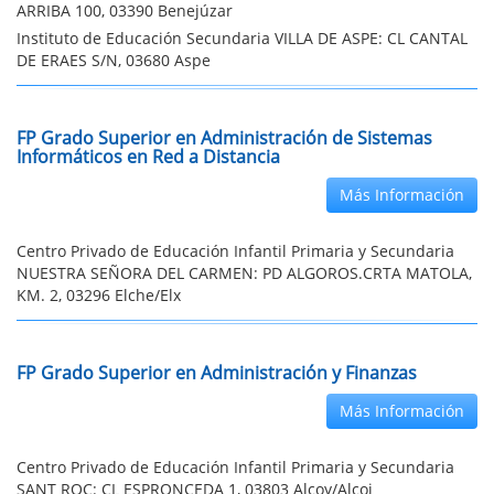
ARRIBA 100, 03390 Benejúzar
Instituto de Educación Secundaria VILLA DE ASPE: CL CANTAL
DE ERAES S/N, 03680 Aspe
FP Grado Superior en Administración de Sistemas
Informáticos en Red a Distancia
Más Información
Centro Privado de Educación Infantil Primaria y Secundaria
NUESTRA SEÑORA DEL CARMEN: PD ALGOROS.CRTA MATOLA,
KM. 2, 03296 Elche/Elx
FP Grado Superior en Administración y Finanzas
Más Información
Centro Privado de Educación Infantil Primaria y Secundaria
SANT ROC: CL ESPRONCEDA 1, 03803 Alcoy/Alcoi