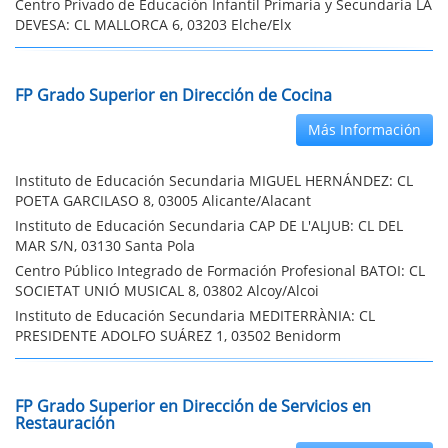
Centro Privado de Educación Infantil Primaria y Secundaria LA
DEVESA: CL MALLORCA 6, 03203 Elche/Elx
FP Grado Superior en Dirección de Cocina
Más Información
Instituto de Educación Secundaria MIGUEL HERNÁNDEZ: CL
POETA GARCILASO 8, 03005 Alicante/Alacant
Instituto de Educación Secundaria CAP DE L'ALJUB: CL DEL
MAR S/N, 03130 Santa Pola
Centro Público Integrado de Formación Profesional BATOI: CL
SOCIETAT UNIÓ MUSICAL 8, 03802 Alcoy/Alcoi
Instituto de Educación Secundaria MEDITERRÀNIA: CL
PRESIDENTE ADOLFO SUÁREZ 1, 03502 Benidorm
FP Grado Superior en Dirección de Servicios en
Restauración