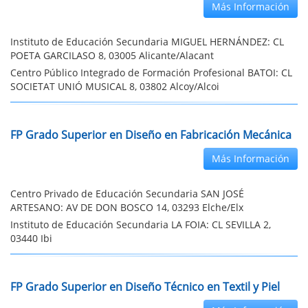
Más Información
Instituto de Educación Secundaria MIGUEL HERNÁNDEZ: CL
POETA GARCILASO 8, 03005 Alicante/Alacant
Centro Público Integrado de Formación Profesional BATOI: CL
SOCIETAT UNIÓ MUSICAL 8, 03802 Alcoy/Alcoi
FP Grado Superior en Diseño en Fabricación Mecánica
Más Información
Centro Privado de Educación Secundaria SAN JOSÉ
ARTESANO: AV DE DON BOSCO 14, 03293 Elche/Elx
Instituto de Educación Secundaria LA FOIA: CL SEVILLA 2,
03440 Ibi
FP Grado Superior en Diseño Técnico en Textil y Piel