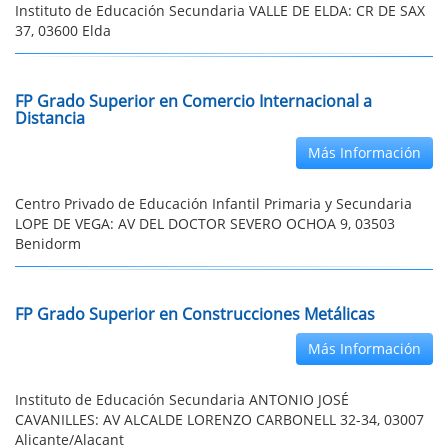
Instituto de Educación Secundaria VALLE DE ELDA: CR DE SAX
37, 03600 Elda
FP Grado Superior en Comercio Internacional a
Distancia
Más Información
Centro Privado de Educación Infantil Primaria y Secundaria
LOPE DE VEGA: AV DEL DOCTOR SEVERO OCHOA 9, 03503
Benidorm
FP Grado Superior en Construcciones Metálicas
Más Información
Instituto de Educación Secundaria ANTONIO JOSÉ
CAVANILLES: AV ALCALDE LORENZO CARBONELL 32-34, 03007
Alicante/Alacant