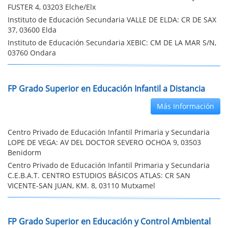
FUSTER 4, 03203 Elche/Elx
Instituto de Educación Secundaria VALLE DE ELDA: CR DE SAX
37, 03600 Elda
Instituto de Educación Secundaria XEBIC: CM DE LA MAR S/N,
03760 Ondara
FP Grado Superior en Educación Infantil a Distancia
Más Información
Centro Privado de Educación Infantil Primaria y Secundaria
LOPE DE VEGA: AV DEL DOCTOR SEVERO OCHOA 9, 03503
Benidorm
Centro Privado de Educación Infantil Primaria y Secundaria
C.E.B.A.T. CENTRO ESTUDIOS BÁSICOS ATLAS: CR SAN
VICENTE-SAN JUAN, KM. 8, 03110 Mutxamel
FP Grado Superior en Educación y Control Ambiental