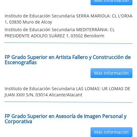
Más Información
Instituto de Educación Secundaria SERRA MARIOLA: CL L'ORXA
1, 03830 Muro de Alcoy
Instituto de Educación Secundaria MEDITERRÀNIA: CL
PRESIDENTE ADOLFO SUÁREZ 1, 03502 Benidorm
FP Grado Superior en Artista Fallero y Construcción de
Escenografías
Más Información
Instituto de Educación Secundaria LAS LOMAS: UR LOMAS DE
JUAN XXIII S/N, 03014 Alicante/Alacant
FP Grado Superior en Asesoría de Imagen Personal y
Corporativa
Más Información