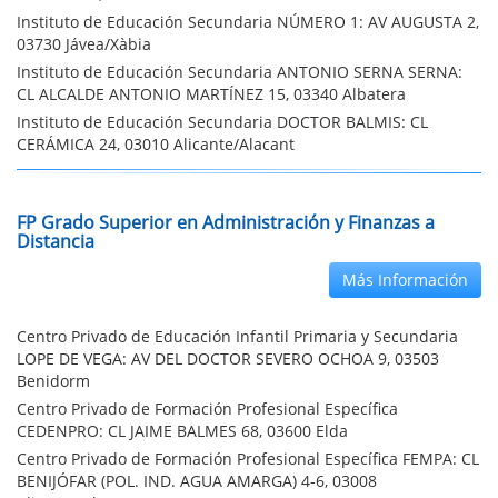
Instituto de Educación Secundaria NÚMERO 1: AV AUGUSTA 2,
03730 Jávea/Xàbia
Instituto de Educación Secundaria ANTONIO SERNA SERNA:
CL ALCALDE ANTONIO MARTÍNEZ 15, 03340 Albatera
Instituto de Educación Secundaria DOCTOR BALMIS: CL
CERÁMICA 24, 03010 Alicante/Alacant
FP Grado Superior en Administración y Finanzas a
Distancia
Más Información
Centro Privado de Educación Infantil Primaria y Secundaria
LOPE DE VEGA: AV DEL DOCTOR SEVERO OCHOA 9, 03503
Benidorm
Centro Privado de Formación Profesional Específica
CEDENPRO: CL JAIME BALMES 68, 03600 Elda
Centro Privado de Formación Profesional Específica FEMPA: CL
BENIJÓFAR (POL. IND. AGUA AMARGA) 4-6, 03008