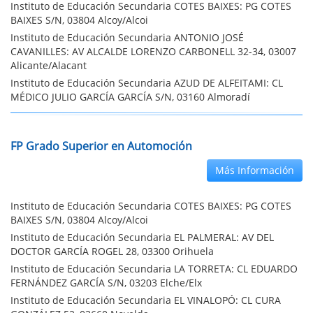
Instituto de Educación Secundaria COTES BAIXES: PG COTES
BAIXES S/N, 03804 Alcoy/Alcoi
Instituto de Educación Secundaria ANTONIO JOSÉ
CAVANILLES: AV ALCALDE LORENZO CARBONELL 32-34, 03007
Alicante/Alacant
Instituto de Educación Secundaria AZUD DE ALFEITAMI: CL
MÉDICO JULIO GARCÍA GARCÍA S/N, 03160 Almoradí
FP Grado Superior en Automoción
Más Información
Instituto de Educación Secundaria COTES BAIXES: PG COTES
BAIXES S/N, 03804 Alcoy/Alcoi
Instituto de Educación Secundaria EL PALMERAL: AV DEL
DOCTOR GARCÍA ROGEL 28, 03300 Orihuela
Instituto de Educación Secundaria LA TORRETA: CL EDUARDO
FERNÁNDEZ GARCÍA S/N, 03203 Elche/Elx
Instituto de Educación Secundaria EL VINALOPÓ: CL CURA