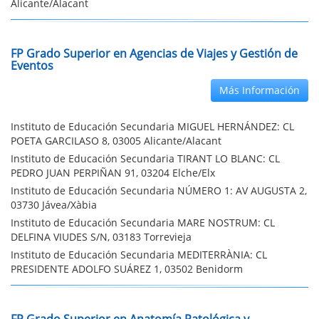
Alicante/Alacant
FP Grado Superior en Agencias de Viajes y Gestión de
Eventos
Más Información
Instituto de Educación Secundaria MIGUEL HERNÁNDEZ: CL
POETA GARCILASO 8, 03005 Alicante/Alacant
Instituto de Educación Secundaria TIRANT LO BLANC: CL
PEDRO JUAN PERPIÑAN 91, 03204 Elche/Elx
Instituto de Educación Secundaria NÚMERO 1: AV AUGUSTA 2,
03730 Jávea/Xàbia
Instituto de Educación Secundaria MARE NOSTRUM: CL
DELFINA VIUDES S/N, 03183 Torrevieja
Instituto de Educación Secundaria MEDITERRÀNIA: CL
PRESIDENTE ADOLFO SUÁREZ 1, 03502 Benidorm