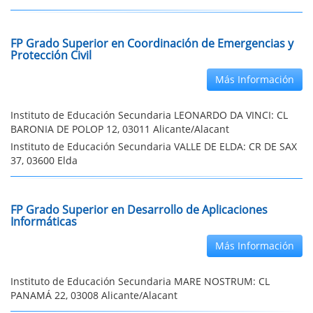
FP Grado Superior en Coordinación de Emergencias y
Protección Civil
Más Información
Instituto de Educación Secundaria LEONARDO DA VINCI: CL
BARONIA DE POLOP 12, 03011 Alicante/Alacant
Instituto de Educación Secundaria VALLE DE ELDA: CR DE SAX
37, 03600 Elda
FP Grado Superior en Desarrollo de Aplicaciones
Informáticas
Más Información
Instituto de Educación Secundaria MARE NOSTRUM: CL
PANAMÁ 22, 03008 Alicante/Alacant