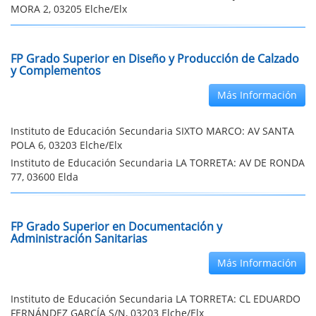
MORA 2, 03205 Elche/Elx
FP Grado Superior en Diseño y Producción de Calzado
y Complementos
Más Información
Instituto de Educación Secundaria SIXTO MARCO: AV SANTA
POLA 6, 03203 Elche/Elx
Instituto de Educación Secundaria LA TORRETA: AV DE RONDA
77, 03600 Elda
FP Grado Superior en Documentación y
Administración Sanitarias
Más Información
Instituto de Educación Secundaria LA TORRETA: CL EDUARDO
FERNÁNDEZ GARCÍA S/N, 03203 Elche/Elx