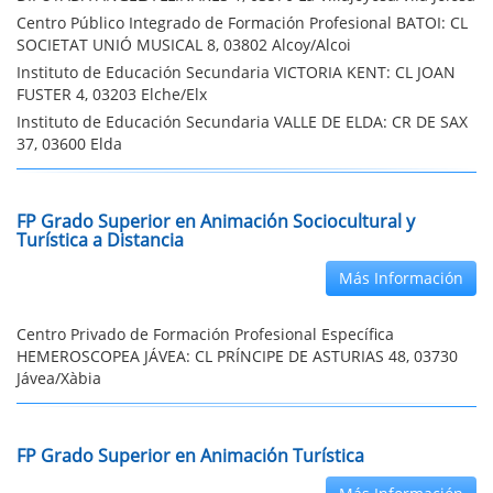
Centro Público Integrado de Formación Profesional BATOI: CL
SOCIETAT UNIÓ MUSICAL 8, 03802 Alcoy/Alcoi
Instituto de Educación Secundaria VICTORIA KENT: CL JOAN
FUSTER 4, 03203 Elche/Elx
Instituto de Educación Secundaria VALLE DE ELDA: CR DE SAX
37, 03600 Elda
FP Grado Superior en Animación Sociocultural y
Turística a Distancia
Más Información
Centro Privado de Formación Profesional Específica
HEMEROSCOPEA JÁVEA: CL PRÍNCIPE DE ASTURIAS 48, 03730
Jávea/Xàbia
FP Grado Superior en Animación Turística