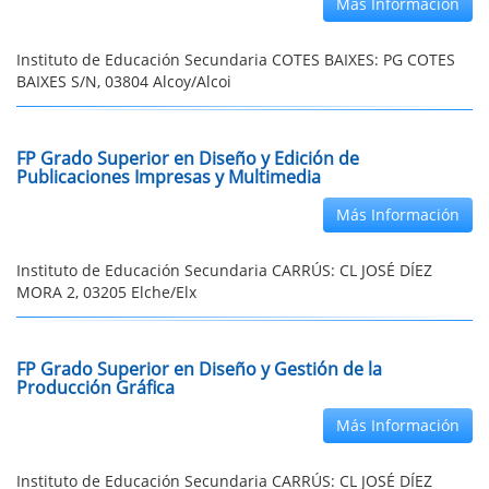
Más Información
Instituto de Educación Secundaria COTES BAIXES: PG COTES
BAIXES S/N, 03804 Alcoy/Alcoi
FP Grado Superior en Diseño y Edición de
Publicaciones Impresas y Multimedia
Más Información
Instituto de Educación Secundaria CARRÚS: CL JOSÉ DÍEZ
MORA 2, 03205 Elche/Elx
FP Grado Superior en Diseño y Gestión de la
Producción Gráfica
Más Información
Instituto de Educación Secundaria CARRÚS: CL JOSÉ DÍEZ