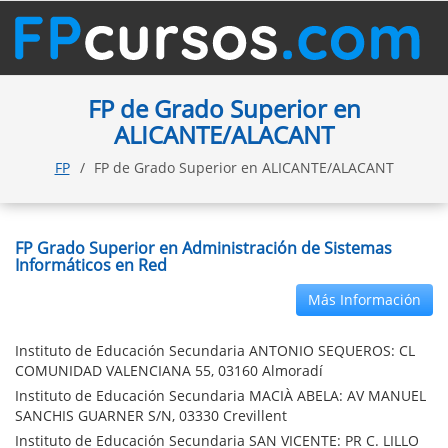
FP de Grado Superior en
ALICANTE/ALACANT
FP
FP de Grado Superior en ALICANTE/ALACANT
FP Grado Superior en Administración de Sistemas
Informáticos en Red
Más Información
Instituto de Educación Secundaria ANTONIO SEQUEROS: CL
COMUNIDAD VALENCIANA 55, 03160 Almoradí
Instituto de Educación Secundaria MACIÀ ABELA: AV MANUEL
SANCHIS GUARNER S/N, 03330 Crevillent
Instituto de Educación Secundaria SAN VICENTE: PR C. LILLO