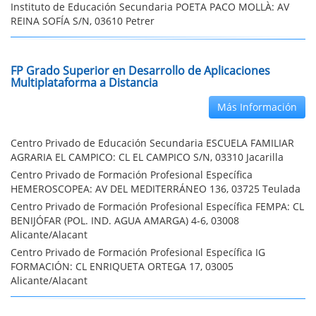
Instituto de Educación Secundaria POETA PACO MOLLÀ: AV
REINA SOFÍA S/N, 03610 Petrer
FP Grado Superior en Desarrollo de Aplicaciones
Multiplataforma a Distancia
Más Información
Centro Privado de Educación Secundaria ESCUELA FAMILIAR
AGRARIA EL CAMPICO: CL EL CAMPICO S/N, 03310 Jacarilla
Centro Privado de Formación Profesional Específica
HEMEROSCOPEA: AV DEL MEDITERRÁNEO 136, 03725 Teulada
Centro Privado de Formación Profesional Específica FEMPA: CL
BENIJÓFAR (POL. IND. AGUA AMARGA) 4-6, 03008
Alicante/Alacant
Centro Privado de Formación Profesional Específica IG
FORMACIÓN: CL ENRIQUETA ORTEGA 17, 03005
Alicante/Alacant