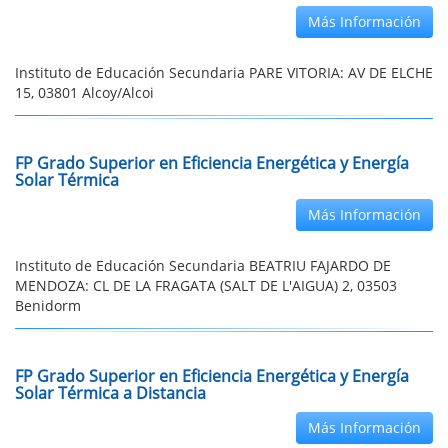
Más Información
Instituto de Educación Secundaria PARE VITORIA: AV DE ELCHE
15, 03801 Alcoy/Alcoi
FP Grado Superior en Eficiencia Energética y Energía
Solar Térmica
Más Información
Instituto de Educación Secundaria BEATRIU FAJARDO DE
MENDOZA: CL DE LA FRAGATA (SALT DE L'AIGUA) 2, 03503
Benidorm
FP Grado Superior en Eficiencia Energética y Energía
Solar Térmica a Distancia
Más Información