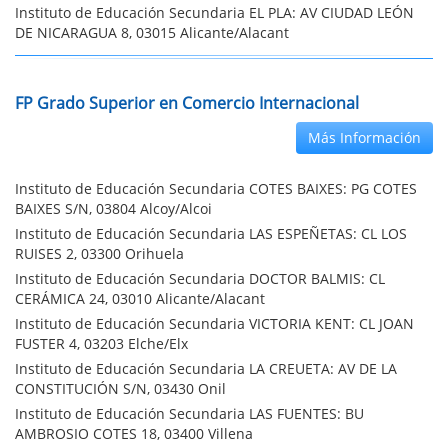
Instituto de Educación Secundaria EL PLA: AV CIUDAD LEÓN
DE NICARAGUA 8, 03015 Alicante/Alacant
FP Grado Superior en Comercio Internacional
Más Información
Instituto de Educación Secundaria COTES BAIXES: PG COTES
BAIXES S/N, 03804 Alcoy/Alcoi
Instituto de Educación Secundaria LAS ESPEÑETAS: CL LOS
RUISES 2, 03300 Orihuela
Instituto de Educación Secundaria DOCTOR BALMIS: CL
CERÁMICA 24, 03010 Alicante/Alacant
Instituto de Educación Secundaria VICTORIA KENT: CL JOAN
FUSTER 4, 03203 Elche/Elx
Instituto de Educación Secundaria LA CREUETA: AV DE LA
CONSTITUCIÓN S/N, 03430 Onil
Instituto de Educación Secundaria LAS FUENTES: BU
AMBROSIO COTES 18, 03400 Villena