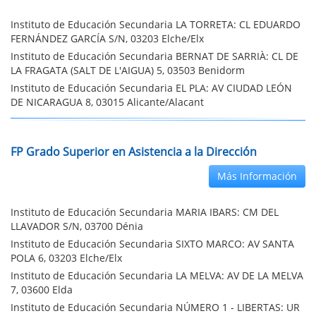
Instituto de Educación Secundaria LA TORRETA: CL EDUARDO
FERNÁNDEZ GARCÍA S/N, 03203 Elche/Elx
Instituto de Educación Secundaria BERNAT DE SARRIÀ: CL DE
LA FRAGATA (SALT DE L'AIGUA) 5, 03503 Benidorm
Instituto de Educación Secundaria EL PLA: AV CIUDAD LEÓN
DE NICARAGUA 8, 03015 Alicante/Alacant
FP Grado Superior en Asistencia a la Dirección
Más Información
Instituto de Educación Secundaria MARIA IBARS: CM DEL
LLAVADOR S/N, 03700 Dénia
Instituto de Educación Secundaria SIXTO MARCO: AV SANTA
POLA 6, 03203 Elche/Elx
Instituto de Educación Secundaria LA MELVA: AV DE LA MELVA
7, 03600 Elda
Instituto de Educación Secundaria NÚMERO 1 - LIBERTAS: UR