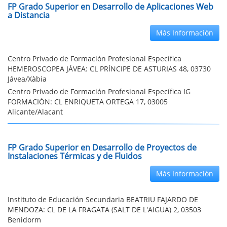
FP Grado Superior en Desarrollo de Aplicaciones Web
a Distancia
Más Información
Centro Privado de Formación Profesional Específica
HEMEROSCOPEA JÁVEA: CL PRÍNCIPE DE ASTURIAS 48, 03730
Jávea/Xàbia
Centro Privado de Formación Profesional Específica IG
FORMACIÓN: CL ENRIQUETA ORTEGA 17, 03005
Alicante/Alacant
FP Grado Superior en Desarrollo de Proyectos de
Instalaciones Térmicas y de Fluidos
Más Información
Instituto de Educación Secundaria BEATRIU FAJARDO DE
MENDOZA: CL DE LA FRAGATA (SALT DE L'AIGUA) 2, 03503
Benidorm