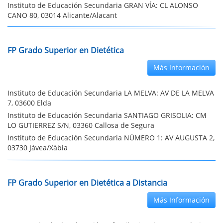
Instituto de Educación Secundaria GRAN VÍA: CL ALONSO
CANO 80, 03014 Alicante/Alacant
FP Grado Superior en Dietética
Más Información
Instituto de Educación Secundaria LA MELVA: AV DE LA MELVA
7, 03600 Elda
Instituto de Educación Secundaria SANTIAGO GRISOLIA: CM
LO GUTIERREZ S/N, 03360 Callosa de Segura
Instituto de Educación Secundaria NÚMERO 1: AV AUGUSTA 2,
03730 Jávea/Xàbia
FP Grado Superior en Dietética a Distancia
Más Información