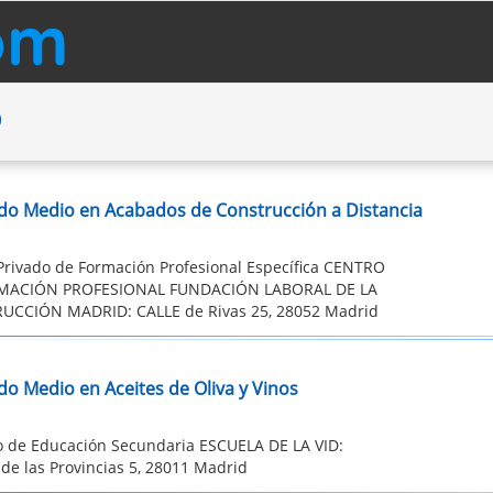
D
do Medio en Acabados de Construcción a Distancia
Privado de Formación Profesional Específica CENTRO
MACIÓN PROFESIONAL FUNDACIÓN LABORAL DE LA
CCIÓN MADRID: CALLE de Rivas 25, 28052 Madrid
do Medio en Aceites de Oliva y Vinos
to de Educación Secundaria ESCUELA DE LA VID:
e las Provincias 5, 28011 Madrid